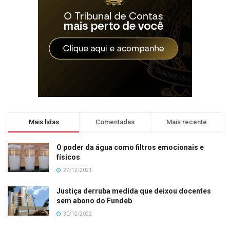
Mais lidas
Comentadas
Mais recente
O poder da água como filtros emocionais e
físicos
27/12/2021
Justiça derruba medida que deixou docentes
sem abono do Fundeb
30/12/2022