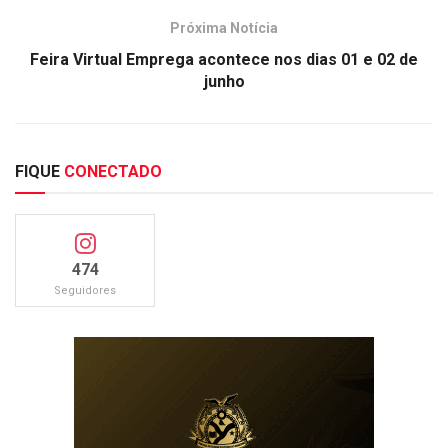
Próxima Notícia
Feira Virtual Emprega acontece nos dias 01 e 02 de
junho
FIQUE
CONECTADO
474
Seguidores