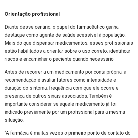
Orientação profissional
Diante desse cenário, o papel do farmacêutico ganha
destaque como agente de saúde acessível à população.
Mais do que dispensar medicamentos, esses profissionais
estão habilitados a orientar sobre o uso correto, identificar
riscos e encaminhar o paciente quando necessário.
Antes de recorrer a um medicamento por conta própria, a
recomendação é avaliar fatores como intensidade e
duração do sintoma, frequência com que ele ocorre e
presença de outros sinais associados. Também é
importante considerar se aquele medicamento já foi
indicado previamente por um profissional para a mesma
situação.
“A farmácia é muitas vezes o primeiro ponto de contato do