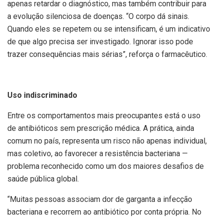
apenas retardar o diagnóstico, mas também contribuir para
a evolução silenciosa de doenças. “O corpo dá sinais.
Quando eles se repetem ou se intensificam, é um indicativo
de que algo precisa ser investigado. Ignorar isso pode
trazer consequências mais sérias”, reforça o farmacêutico.
Uso indiscriminado
Entre os comportamentos mais preocupantes está o uso
de antibióticos sem prescrição médica. A prática, ainda
comum no país, representa um risco não apenas individual,
mas coletivo, ao favorecer a resistência bacteriana —
problema reconhecido como um dos maiores desafios de
saúde pública global.
“Muitas pessoas associam dor de garganta a infecção
bacteriana e recorrem ao antibiótico por conta própria. No