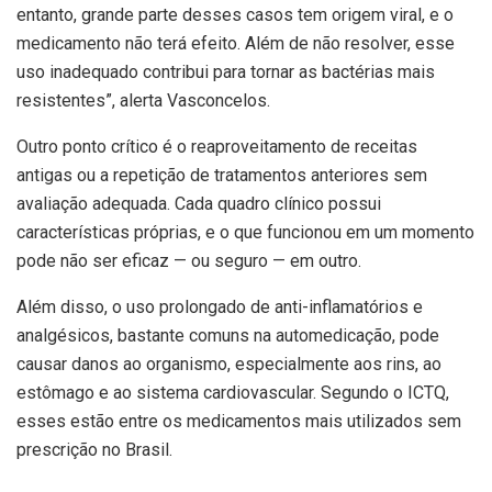
entanto, grande parte desses casos tem origem viral, e o
medicamento não terá efeito. Além de não resolver, esse
uso inadequado contribui para tornar as bactérias mais
resistentes”, alerta Vasconcelos.
Outro ponto crítico é o reaproveitamento de receitas
antigas ou a repetição de tratamentos anteriores sem
avaliação adequada. Cada quadro clínico possui
características próprias, e o que funcionou em um momento
pode não ser eficaz — ou seguro — em outro.
Além disso, o uso prolongado de anti-inflamatórios e
analgésicos, bastante comuns na automedicação, pode
causar danos ao organismo, especialmente aos rins, ao
estômago e ao sistema cardiovascular. Segundo o ICTQ,
esses estão entre os medicamentos mais utilizados sem
prescrição no Brasil.