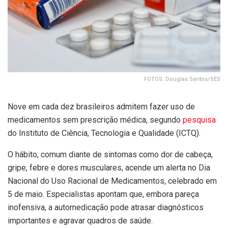
FOTOS: Douglas Santos/SES
Nove em cada dez brasileiros admitem fazer uso de
medicamentos sem prescrição médica, segundo
pesquisa
do Instituto de Ciência, Tecnologia e Qualidade (ICTQ).
O hábito, comum diante de sintomas como dor de cabeça,
gripe, febre e dores musculares, acende um alerta no Dia
Nacional do Uso Racional de Medicamentos, celebrado em
5 de maio. Especialistas apontam que, embora pareça
inofensiva, a automedicação pode atrasar diagnósticos
importantes e agravar quadros de saúde.