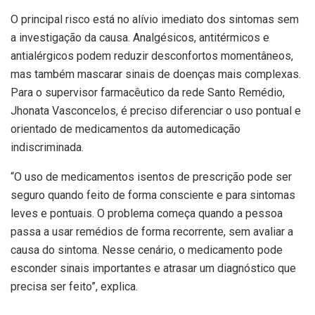
O principal risco está no alívio imediato dos sintomas sem
a investigação da causa. Analgésicos, antitérmicos e
antialérgicos podem reduzir desconfortos momentâneos,
mas também mascarar sinais de doenças mais complexas.
Para o supervisor farmacêutico da rede Santo Remédio,
Jhonata Vasconcelos, é preciso diferenciar o uso pontual e
orientado de medicamentos da automedicação
indiscriminada.
“O uso de medicamentos isentos de prescrição pode ser
seguro quando feito de forma consciente e para sintomas
leves e pontuais. O problema começa quando a pessoa
passa a usar remédios de forma recorrente, sem avaliar a
causa do sintoma. Nesse cenário, o medicamento pode
esconder sinais importantes e atrasar um diagnóstico que
precisa ser feito”, explica.