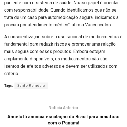
paciente com o sistema de saúde. Nosso papel é orientar
com responsabilidade. Quando identificamos que não se
trata de um caso para automedicação segura, indicamos a
procura por atendimento médico”, afirma Vasconcelos.
A conscientização sobre o uso racional de medicamentos é
fundamental para reduzir riscos e promover uma relação
mais segura com esses produtos. Embora estejam
amplamente disponíveis, os medicamentos não são
isentos de efeitos adversos e devem ser utilizados com
critério.
Tags:
Santo Remédio
Notícia Anterior
Ancelotti anuncia escalação do Brasil para amistoso
com o Panamá