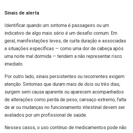
Sinais de alerta
Identificar quando um sintoma é passageiro ou um
indicativo de algo mais sério é um desafio comum. Em
geral, manifestações leves, de curta duração e associadas
a situações específicas — como uma dor de cabeça após
uma noite mal dormida — tendem a não representar risco
imediato.
Por outro lado, sinais persistentes ou recorrentes exigem
atenção. Sintomas que duram mais de dois ou três dias,
surgem sem causa aparente ou aparecem acompanhados
de alterações como perda de peso, cansaço extremo, falta
de ar ou mudanças no funcionamento intestinal devem ser
avaliados por um profissional de saúde.
Nesses casos, o uso contínuo de medicamentos pode não