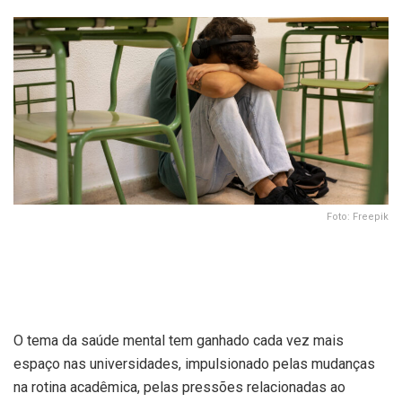
Foto: Freepik
O tema da saúde mental tem ganhado cada vez mais
espaço nas universidades, impulsionado pelas mudanças
na rotina acadêmica, pelas pressões relacionadas ao