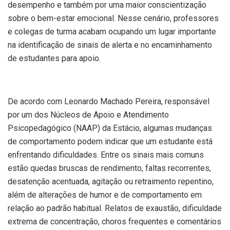
desempenho e também por uma maior conscientização
sobre o bem-estar emocional. Nesse cenário, professores
e colegas de turma acabam ocupando um lugar importante
na identificação de sinais de alerta e no encaminhamento
de estudantes para apoio.
De acordo com Leonardo Machado Pereira, responsável
por um dos Núcleos de Apoio e Atendimento
Psicopedagógico (NAAP) da Estácio, algumas mudanças
de comportamento podem indicar que um estudante está
enfrentando dificuldades. Entre os sinais mais comuns
estão quedas bruscas de rendimento, faltas recorrentes,
desatenção acentuada, agitação ou retraimento repentino,
além de alterações de humor e de comportamento em
relação ao padrão habitual. Relatos de exaustão, dificuldade
extrema de concentração, choros frequentes e comentários