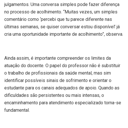
julgamentos. Uma conversa simples pode fazer diferença
no processo de acolhimento. “Muitas vezes, um simples
comentário como ‘percebi que tu parece diferente nas
últimas semanas, se quiser conversar estou disponível’ já
cria uma oportunidade importante de acolhimento”, observa.
Ainda assim, é importante compreender os limites da
atuação do docente. O papel do professor não é substituir
o trabalho de profissionais da saúde mental, mas sim
identificar possíveis sinais de sofrimento e orientar o
estudante para os canais adequados de apoio. Quando as
dificuldades são persistentes ou mais intensas, o
encaminhamento para atendimento especializado torna-se
fundamental.