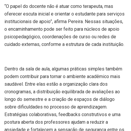
“O papel do docente não é atuar como terapeuta, mas
oferecer escuta inicial e orientar o estudante para serviços
institucionais de apoio”, afirma Pereira. Nessas situações,
o encaminhamento pode ser feito para núcleos de apoio
psicopedagógico, coordenações de curso ou redes de
cuidado externas, conforme a estrutura de cada instituição.
Dentro da sala de aula, algumas práticas simples também
podem contribuir para tornar o ambiente acadêmico mais
saudável. Entre elas estão a organização clara dos
cronogramas, a distribuição equilibrada de avaliações ao
longo do semestre e a criação de espaços de diálogo
sobre dificuldades no processo de aprendizagem.
Estratégias colaborativas, feedbacks construtivos e uma
postura aberta dos professores ajudam a reduzir a
ansiedade e fortalecem a sensação de segurança entre os