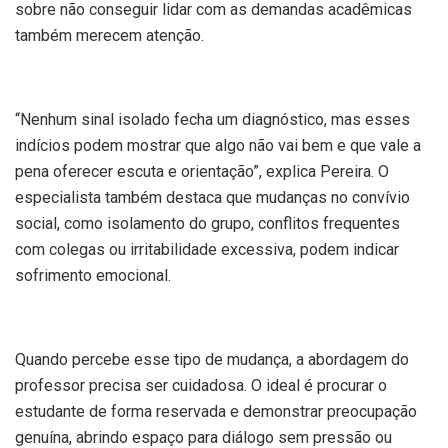
sobre não conseguir lidar com as demandas acadêmicas
também merecem atenção.
“Nenhum sinal isolado fecha um diagnóstico, mas esses
indícios podem mostrar que algo não vai bem e que vale a
pena oferecer escuta e orientação”, explica Pereira. O
especialista também destaca que mudanças no convívio
social, como isolamento do grupo, conflitos frequentes
com colegas ou irritabilidade excessiva, podem indicar
sofrimento emocional.
Quando percebe esse tipo de mudança, a abordagem do
professor precisa ser cuidadosa. O ideal é procurar o
estudante de forma reservada e demonstrar preocupação
genuína, abrindo espaço para diálogo sem pressão ou