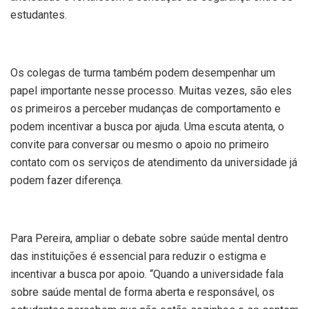
estudantes.
Os colegas de turma também podem desempenhar um
papel importante nesse processo. Muitas vezes, são eles
os primeiros a perceber mudanças de comportamento e
podem incentivar a busca por ajuda. Uma escuta atenta, o
convite para conversar ou mesmo o apoio no primeiro
contato com os serviços de atendimento da universidade já
podem fazer diferença.
Para Pereira, ampliar o debate sobre saúde mental dentro
das instituições é essencial para reduzir o estigma e
incentivar a busca por apoio. “Quando a universidade fala
sobre saúde mental de forma aberta e responsável, os