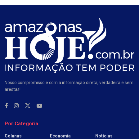
Nosso compromisso é com a informação direta, verdadeira e sem
arestas!
Por Categoria
Colunas
Economia
Notícias