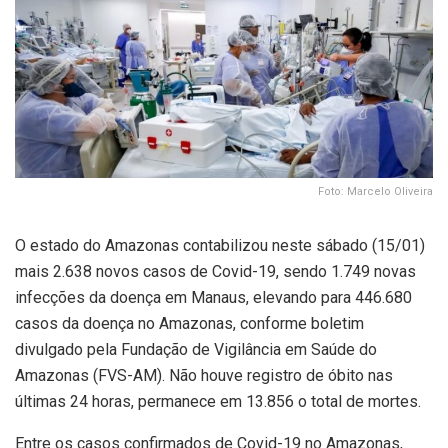
Foto: Marcelo Oliveira
O estado do Amazonas contabilizou neste sábado (15/01)
mais 2.638 novos casos de Covid-19, sendo 1.749 novas
infecções da doença em Manaus, elevando para 446.680
casos da doença no Amazonas, conforme boletim
divulgado pela Fundação de Vigilância em Saúde do
Amazonas (FVS-AM). Não houve registro de óbito nas
últimas 24 horas, permanece em 13.856 o total de mortes.
Entre os casos confirmados de Covid-19 no Amazonas,