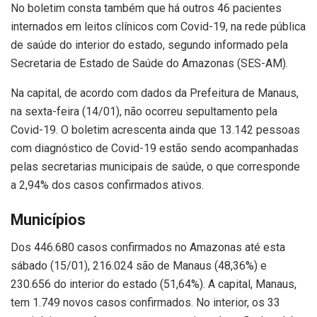
No boletim consta também que há outros 46 pacientes
internados em leitos clínicos com Covid-19, na rede pública
de saúde do interior do estado, segundo informado pela
Secretaria de Estado de Saúde do Amazonas (SES-AM).
Na capital, de acordo com dados da Prefeitura de Manaus,
na sexta-feira (14/01), não ocorreu sepultamento pela
Covid-19. O boletim acrescenta ainda que 13.142 pessoas
com diagnóstico de Covid-19 estão sendo acompanhadas
pelas secretarias municipais de saúde, o que corresponde
a 2,94% dos casos confirmados ativos.
Municípios
Dos 446.680 casos confirmados no Amazonas até esta
sábado (15/01), 216.024 são de Manaus (48,36%) e
230.656 do interior do estado (51,64%). A capital, Manaus,
tem 1.749 novos casos confirmados. No interior, os 33