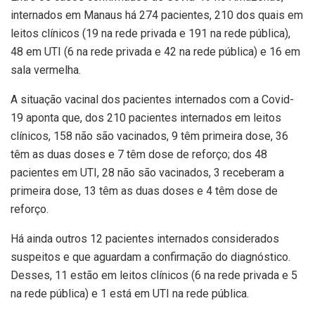
internados em Manaus há 274 pacientes, 210 dos quais em
leitos clínicos (19 na rede privada e 191 na rede pública),
48 em UTI (6 na rede privada e 42 na rede pública) e 16 em
sala vermelha.
A situação vacinal dos pacientes internados com a Covid-
19 aponta que, dos 210 pacientes internados em leitos
clínicos, 158 não são vacinados, 9 têm primeira dose, 36
têm as duas doses e 7 têm dose de reforço; dos 48
pacientes em UTI, 28 não são vacinados, 3 receberam a
primeira dose, 13 têm as duas doses e 4 têm dose de
reforço.
Há ainda outros 12 pacientes internados considerados
suspeitos e que aguardam a confirmação do diagnóstico.
Desses, 11 estão em leitos clínicos (6 na rede privada e 5
na rede pública) e 1 está em UTI na rede pública.