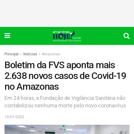
Principal
Notícias
Amazonas
Boletim da FVS aponta mais
2.638 novos casos de Covid-19
no Amazonas
Em 24 horas, a Fundação de Vigilância Sanitária não
contabilizou nenhuma morte pelo novo coronavírus
15/01/2022