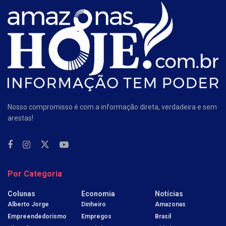
Nosso compromisso é com a informação direta, verdadeira e sem
arestas!
Por Categoria
Colunas
Economia
Notícias
Alberto Jorge
Dinheiro
Amazonas
Empreendedorismo
Empregos
Brasil