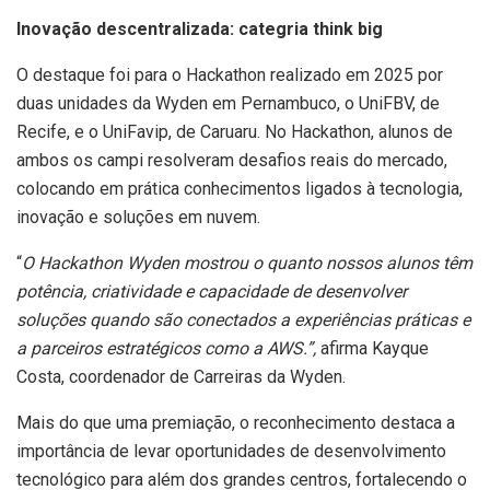
Inovação descentralizada: categria think big
O destaque foi para o Hackathon realizado em 2025 por
duas unidades da Wyden em Pernambuco, o UniFBV, de
Recife, e o UniFavip, de Caruaru. No Hackathon, alunos de
ambos os campi resolveram desafios reais do mercado,
colocando em prática conhecimentos ligados à tecnologia,
inovação e soluções em nuvem.
“
O Hackathon Wyden mostrou o quanto nossos alunos têm
potência, criatividade e capacidade de desenvolver
soluções quando são conectados a experiências práticas e
a parceiros estratégicos como a AWS.”,
afirma Kayque
Costa, coordenador de Carreiras da Wyden.
Mais do que uma premiação, o reconhecimento destaca a
importância de levar oportunidades de desenvolvimento
tecnológico para além dos grandes centros, fortalecendo o