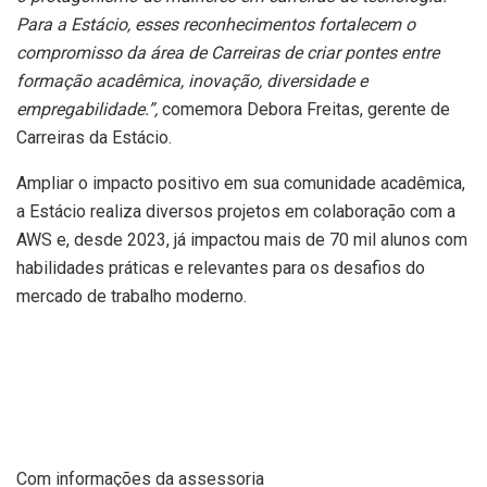
Para a Estácio, esses reconhecimentos fortalecem o
compromisso da área de Carreiras de criar pontes entre
formação acadêmica, inovação, diversidade e
empregabilidade.”,
comemora Debora Freitas, gerente de
Carreiras da Estácio.
Ampliar o impacto positivo em sua comunidade acadêmica,
a Estácio realiza diversos projetos em colaboração com a
AWS e, desde 2023, já impactou mais de 70 mil alunos com
habilidades práticas e relevantes para os desafios do
mercado de trabalho moderno.
Com informações da assessoria