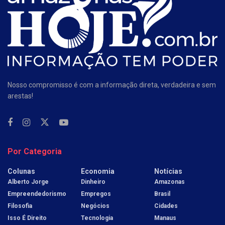
Nosso compromisso é com a informação direta, verdadeira e sem
arestas!
Por Categoria
Colunas
Economia
Notícias
Alberto Jorge
Dinheiro
Amazonas
Empreendedorismo
Empregos
Brasil
Filosofia
Negócios
Cidades
Isso É Direito
Tecnologia
Manaus