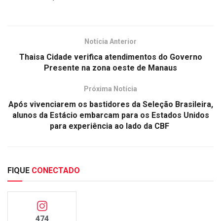
Notícia Anterior
Thaisa Cidade verifica atendimentos do Governo
Presente na zona oeste de Manaus
Próxima Notícia
Após vivenciarem os bastidores da Seleção Brasileira,
alunos da Estácio embarcam para os Estados Unidos
para experiência ao lado da CBF
FIQUE
CONECTADO
474