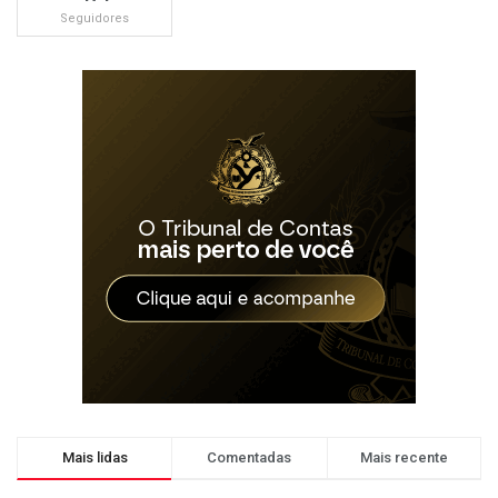
Seguidores
Mais lidas
Comentadas
Mais recente