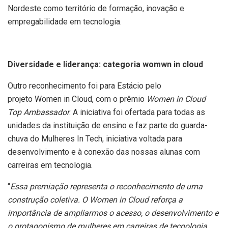
Nordeste como território de formação, inovação e
empregabilidade em tecnologia.
Diversidade e liderança: categoria womwn in cloud
Outro reconhecimento foi para Estácio pelo
projeto Women in Cloud,
com o prêmio
Women in Cloud
Top Ambassador
. A iniciativa foi ofertada para todas as
unidades da instituição de ensino e faz parte do guarda-
chuva do Mulheres In Tech, iniciativa voltada para
desenvolvimento e à conexão das nossas alunas com
carreiras em tecnologia.
“
Essa premiação representa o reconhecimento de uma
construção coletiva. O Women in Cloud reforça a
importância de ampliarmos o acesso, o desenvolvimento e
o protagonismo de mulheres em carreiras de tecnologia.