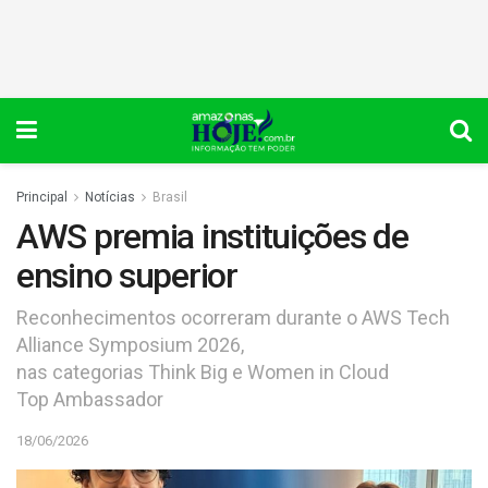
Principal
Notícias
Brasil
AWS premia instituições de
ensino superior
Reconhecimentos ocorreram durante o AWS Tech
Alliance Symposium 2026,
nas categorias Think Big e Women in Cloud
Top Ambassador
18/06/2026