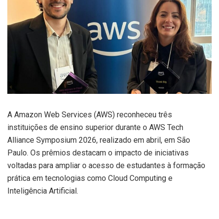
A Amazon Web Services (AWS) reconheceu três
instituições de ensino superior durante o AWS Tech
Alliance Symposium 2026, realizado em abril, em São
Paulo. Os prêmios destacam o impacto de iniciativas
voltadas para ampliar o acesso de estudantes à formação
prática em tecnologias como Cloud Computing e
Inteligência Artificial.