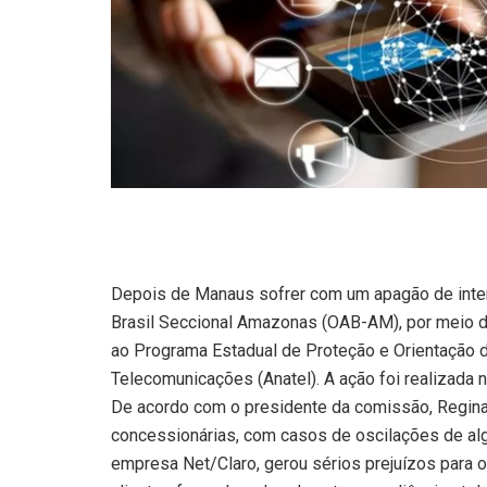
Depois de Manaus sofrer com um apagão de inter
Brasil Seccional Amazonas (OAB-AM), por meio 
ao Programa Estadual de Proteção e Orientação 
Telecomunicações (Anatel). A ação foi realizada na
De acordo com o presidente da comissão, Reginal
concessionárias, com casos de oscilações de alg
empresa Net/Claro, gerou sérios prejuízos para 