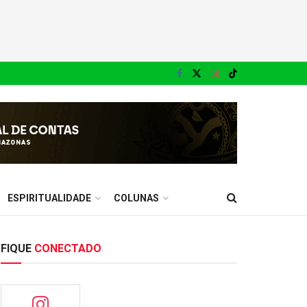
ESPIRITUALIDADE
COLUNAS
FIQUE
CONECTADO