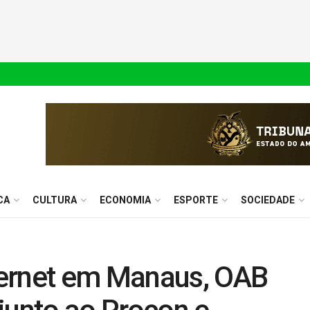
CA
CULTURA
ECONOMIA
ESPORTE
SOCIEDADE
ternet em Manaus, OAB