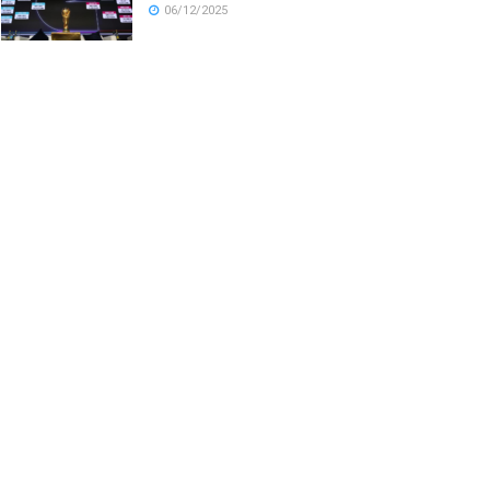
06/12/2025