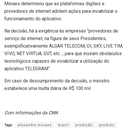
Moraes determinou que as plataformas digitais e
provedores de internet adotem ações para inviabilizar o
funcionamento do aplicativo.
Na decisão, há a exigência às empresas “provedoras de
serviço de internet, na figura de seus Presidentes,
exemplificativamente ALGAR TELECOM, OI, SKY, LIVE TIM,
VIVO, NET VIRTUA, GVT, etc…, para que insiram obstáculos
tecnológicos capazes de inviabilizar a utilização do
aplicativo TELEGRAM”.
Em caso de descumprimento da decisão, o ministro
estabelece uma multa diária de R$ 100 mil.
Com informações da CNN
Tags:
alexandre moraes
brasil
proibição
proibido