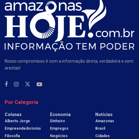
Nosso compromisso é com a informação direta, verdadeira e sem
arestas!
Por Categoria
Colunas
Economia
Notícias
Alberto Jorge
Dinheiro
Amazonas
Empreendedorismo
Empregos
Brasil
Filosofia
Negócios
Cidades