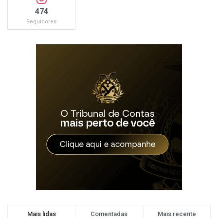
474
Seguidores
Mais lidas
Comentadas
Mais recente