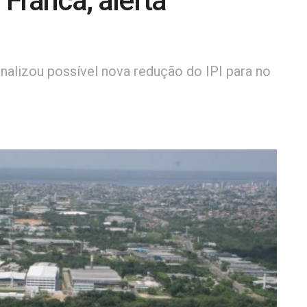
Franca, alerta
nalizou possível nova redução do IPI para no