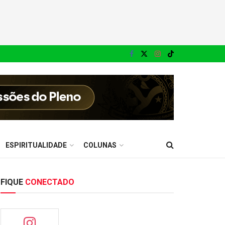
ESPIRITUALIDADE
COLUNAS
FIQUE
CONECTADO