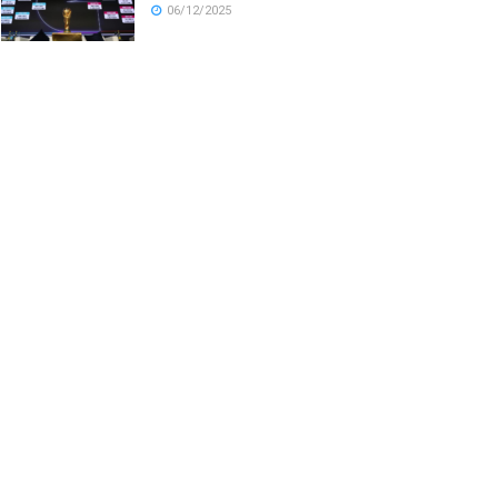
06/12/2025