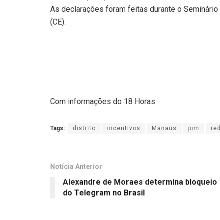
As declarações foram feitas durante o Seminário
(CE).
Com informações do 18 Horas
Tags:
distrito
incentivos
Manaus
pim
re
Notícia Anterior
Alexandre de Moraes determina bloqueio
do Telegram no Brasil