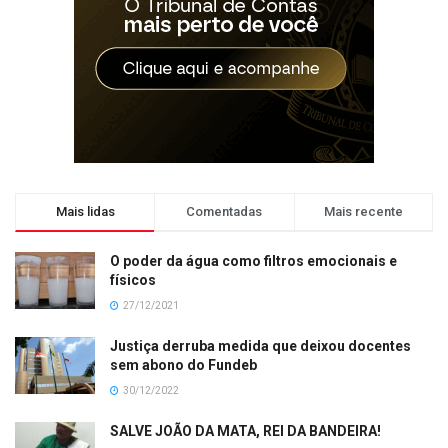
Mais lidas
Comentadas
Mais recente
O poder da água como filtros emocionais e
físicos
27/12/2021
Justiça derruba medida que deixou docentes
sem abono do Fundeb
30/12/2022
SALVE JOÃO DA MATA, REI DA BANDEIRA!