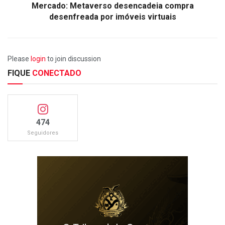
Mercado: Metaverso desencadeia compra
desenfreada por imóveis virtuais
Please
login
to join discussion
FIQUE
CONECTADO
474
Seguidores