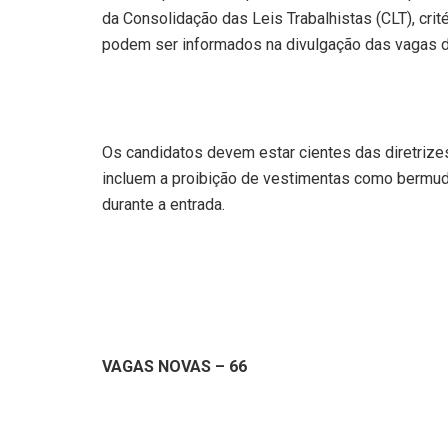
da Consolidação das Leis Trabalhistas (CLT), crité
podem ser informados na divulgação das vagas d
Os candidatos devem estar cientes das diretrize
incluem a proibição de vestimentas como bermuda
durante a entrada.
VAGAS NOVAS – 66