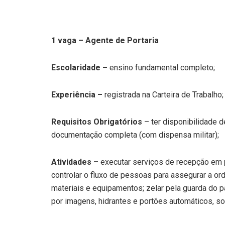
1 vaga – Agente de Portaria
Escolaridade –
ensino fundamental completo;
Experiência –
registrada na Carteira de Trabalho;
Requisitos Obrigatórios
– ter disponibilidade d
documentação completa (com dispensa militar);
Atividades –
executar serviços de recepção em po
controlar o fluxo de pessoas para assegurar a o
materiais e equipamentos; zelar pela guarda do 
por imagens, hidrantes e portões automáticos, so