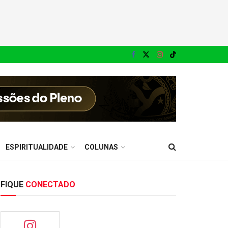
ESPIRITUALIDADE
COLUNAS
FIQUE
CONECTADO