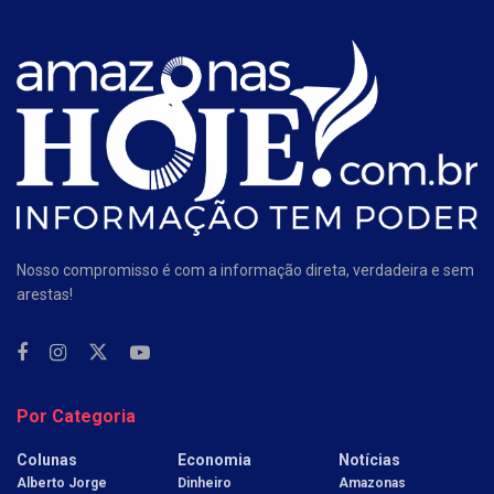
Nosso compromisso é com a informação direta, verdadeira e sem
arestas!
Por Categoria
Colunas
Economia
Notícias
Alberto Jorge
Dinheiro
Amazonas