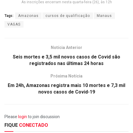
As inscrições encerram nesta quarta-feira (26), às 12h
Tags:
Amazonas
cursos de qualificação
Manaus
VAGAS
Notícia Anterior
Seis mortes e 3,5 mil novos casos de Covid são
registrados nas últimas 24 horas
Próxima Notícia
Em 24h, Amazonas registra mais 10 mortes e 7,3 mil
novos casos de Covid-19
Please
login
to join discussion
FIQUE
CONECTADO