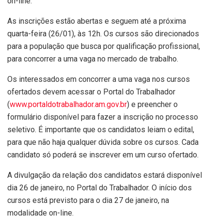
on-line.
As inscrições estão abertas e seguem até a próxima
quarta-feira (26/01), às 12h. Os cursos são direcionados
para a população que busca por qualificação profissional,
para concorrer a uma vaga no mercado de trabalho.
Os interessados em concorrer a uma vaga nos cursos
ofertados devem acessar o Portal do Trabalhador
(
www.portaldotrabalhador.am.
gov.br
) e preencher o
formulário disponível para fazer a inscrição no processo
seletivo. É importante que os candidatos leiam o edital,
para que não haja qualquer dúvida sobre os cursos. Cada
candidato só poderá se inscrever em um curso ofertado.
A divulgação da relação dos candidatos estará disponível
dia 26 de janeiro, no Portal do Trabalhador. O início dos
cursos está previsto para o dia 27 de janeiro, na
modalidade on-line.