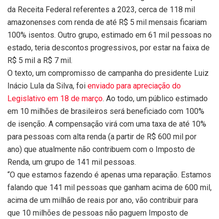
da Receita Federal referentes a 2023, cerca de 118 mil
amazonenses com renda de até R$ 5 mil mensais ficariam
100% isentos. Outro grupo, estimado em 61 mil pessoas no
estado, teria descontos progressivos, por estar na faixa de
R$ 5 mil a R$ 7 mil.
O texto, um compromisso de campanha do presidente Luiz
Inácio Lula da Silva, foi
enviado para apreciação do
Legislativo em 18 de março
. Ao todo, um público estimado
em 10 milhões de brasileiros será beneficiado com 100%
de isenção. A compensação virá com uma taxa de até 10%
para pessoas com alta renda (a partir de R$ 600 mil por
ano) que atualmente não contribuem com o Imposto de
Renda, um grupo de 141 mil pessoas.
“O que estamos fazendo é apenas uma reparação. Estamos
falando que 141 mil pessoas que ganham acima de 600 mil,
acima de um milhão de reais por ano, vão contribuir para
que 10 milhões de pessoas não paguem Imposto de