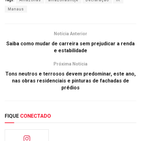
Manaus
Notícia Anterior
Saiba como mudar de carreira sem prejudicar a renda
e estabilidade
Próxima Notícia
Tons neutros e terrosos devem predominar, este ano,
nas obras residenciais e pinturas de fachadas de
prédios
FIQUE
CONECTADO