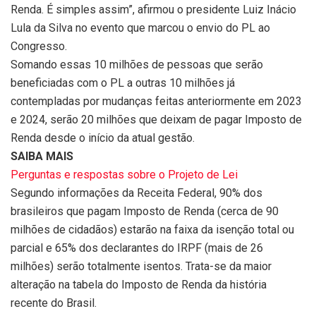
Renda. É simples assim”, afirmou o presidente Luiz Inácio
Lula da Silva no evento que marcou o envio do PL ao
Congresso.
Somando essas 10 milhões de pessoas que serão
beneficiadas com o PL a outras 10 milhões já
contempladas por mudanças feitas anteriormente em 2023
e 2024, serão 20 milhões que deixam de pagar Imposto de
Renda desde o início da atual gestão.
SAIBA MAIS
Perguntas e respostas sobre o Projeto de Lei
Segundo informações da Receita Federal, 90% dos
brasileiros que pagam Imposto de Renda (cerca de 90
milhões de cidadãos) estarão na faixa da isenção total ou
parcial e 65% dos declarantes do IRPF (mais de 26
milhões) serão totalmente isentos. Trata-se da maior
alteração na tabela do Imposto de Renda da história
recente do Brasil.