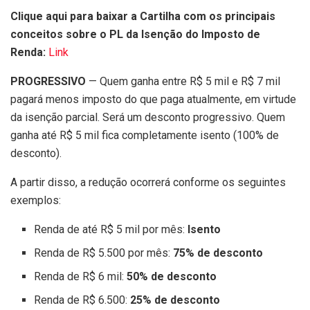
Clique aqui para baixar a
Cartilha com os principais
conceitos sobre o PL da Isenção do Imposto de
Renda:
Link
PROGRESSIVO
— Quem ganha entre R$ 5 mil e R$ 7 mil
pagará menos imposto do que paga atualmente, em virtude
da isenção parcial. Será um desconto progressivo. Quem
ganha até R$ 5 mil fica completamente isento (100% de
desconto).
A partir disso, a redução ocorrerá conforme os seguintes
exemplos:
Renda de até R$ 5 mil por mês:
Isento
Renda de R$ 5.500 por mês:
75% de desconto
Renda de R$ 6 mil:
50% de desconto
Renda de R$ 6.500:
25% de desconto