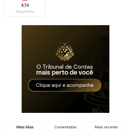
474
Seguidores
Mais lidas
Comentadas
Mais recente