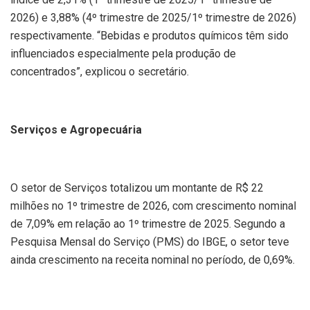
2026) e 3,88% (4º trimestre de 2025/1º trimestre de 2026)
respectivamente. “Bebidas e produtos químicos têm sido
influenciados especialmente pela produção de
concentrados”, explicou o secretário.
Serviços e Agropecuária
O setor de Serviços totalizou um montante de R$ 22
milhões no 1º trimestre de 2026, com crescimento nominal
de 7,09% em relação ao 1º trimestre de 2025. Segundo a
Pesquisa Mensal do Serviço (PMS) do IBGE, o setor teve
ainda crescimento na receita nominal no período, de 0,69%.