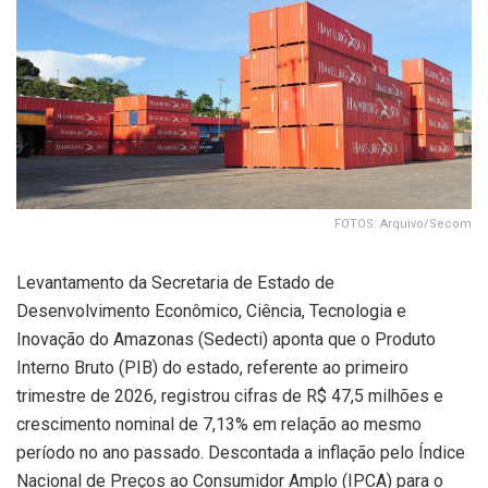
FOTOS: Arquivo/Secom
Levantamento da Secretaria de Estado de
Desenvolvimento Econômico, Ciência, Tecnologia e
Inovação do Amazonas (Sedecti) aponta que o Produto
Interno Bruto (PIB) do estado, referente ao primeiro
trimestre de 2026, registrou cifras de R$ 47,5 milhões e
crescimento nominal de 7,13% em relação ao mesmo
período no ano passado. Descontada a inflação pelo Índice
Nacional de Preços ao Consumidor Amplo (IPCA) para o