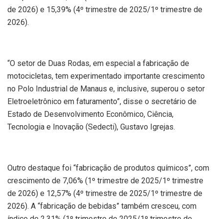
de 2026) e 15,39% (4º trimestre de 2025/1º trimestre de
2026).
“O setor de Duas Rodas, em especial a fabricação de
motocicletas, tem experimentado importante crescimento
no Polo Industrial de Manaus e, inclusive, superou o setor
Eletroeletrônico em faturamento”, disse o secretário de
Estado de Desenvolvimento Econômico, Ciência,
Tecnologia e Inovação (Sedecti), Gustavo Igrejas.
Outro destaque foi “fabricação de produtos químicos”, com
crescimento de 7,06% (1º trimestre de 2025/1º trimestre
de 2026) e 12,57% (4º trimestre de 2025/1º trimestre de
2026). A “fabricação de bebidas” também cresceu, com
índice de 2,31% (1º trimestre de 2025/1º trimestre de