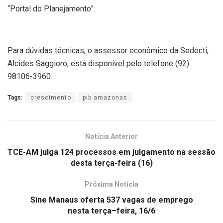
“Portal do Planejamento”.
Para dúvidas técnicas, o assessor econômico da Sedecti,
Alcides Saggioro, está disponível pelo telefone (92)
98106-3960.
Tags:
crescimento
pib amazonas
Notícia Anterior
TCE-AM julga 124 processos em julgamento na sessão
desta terça-feira (16)
Próxima Notícia
Sine Manaus oferta 537 vagas de emprego
nesta terça–feira, 16/6