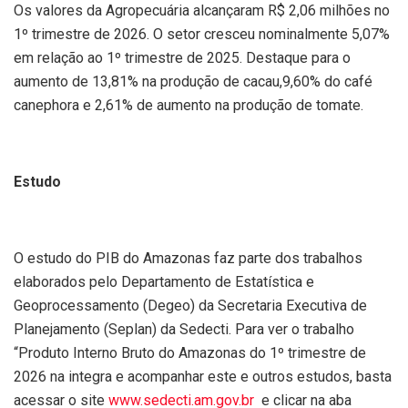
Os valores da Agropecuária alcançaram R$ 2,06 milhões no
1º trimestre de 2026. O setor cresceu nominalmente 5,07%
em relação ao 1º trimestre de 2025. Destaque para o
aumento de 13,81% na produção de cacau,9,60% do café
canephora e 2,61% de aumento na produção de tomate.
Estudo
O estudo do PIB do Amazonas faz parte dos trabalhos
elaborados pelo Departamento de Estatística e
Geoprocessamento (Degeo) da Secretaria Executiva de
Planejamento (Seplan) da Sedecti. Para ver o trabalho
“Produto Interno Bruto do Amazonas do 1º trimestre de
2026 na integra e acompanhar este e outros estudos, basta
acessar o site
www.sedecti.am.gov.br
e clicar na aba