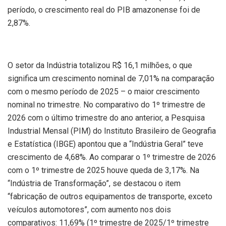
período, o crescimento real do PIB amazonense foi de
2,87%.
O setor da Indústria totalizou R$ 16,1 milhões, o que
significa um crescimento nominal de 7,01% na comparação
com o mesmo período de 2025 – o maior crescimento
nominal no trimestre. No comparativo do 1º trimestre de
2026 com o último trimestre do ano anterior, a Pesquisa
Industrial Mensal (PIM) do Instituto Brasileiro de Geografia
e Estatística (IBGE) apontou que a “Indústria Geral” teve
crescimento de 4,68%. Ao comparar o 1º trimestre de 2026
com o 1º trimestre de 2025 houve queda de 3,17%. Na
“Indústria de Transformação”, se destacou o item
“fabricação de outros equipamentos de transporte, exceto
veículos automotores”, com aumento nos dois
comparativos: 11,69% (1º trimestre de 2025/1º trimestre