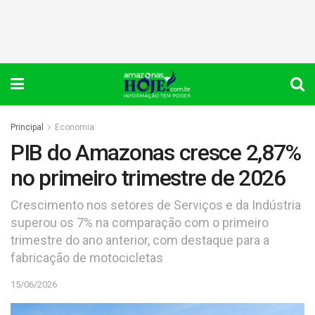
Principal
Economia
PIB do Amazonas cresce 2,87%
no primeiro trimestre de 2026
Crescimento nos setores de Serviços e da Indústria
superou os 7% na comparação com o primeiro
trimestre do ano anterior, com destaque para a
fabricação de motocicletas
15/06/2026