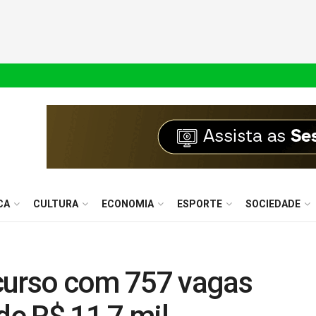
CA
CULTURA
ECONOMIA
ESPORTE
SOCIEDADE
curso com 757 vagas