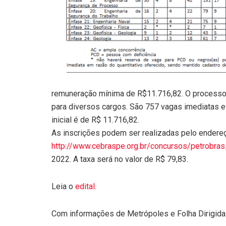
remuneração mínima de R$11.716,82. O processo 
para diversos cargos. São 757 vagas imediatas e
inicial é de R$ 11.716,82.
As inscrições podem ser realizadas pelo endereç
http://www.cebraspe.org.br/concursos/petrobra
2022. A taxa será no valor de R$ 79,83.
Leia o
edital.
Com informações de Metrópoles e Folha Dirigida