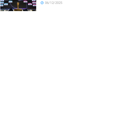
06/12/2025