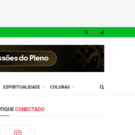
ESPIRITUALIDADE
COLUNAS
FIQUE
CONECTADO