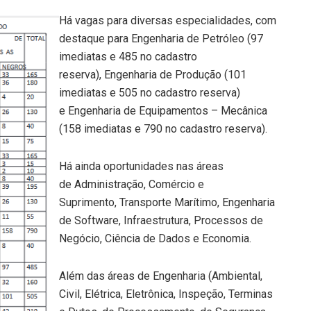
Há vagas para diversas especialidades, com
destaque para Engenharia de Petróleo (97
imediatas e 485 no cadastro
reserva), Engenharia de Produção (101
imediatas e 505 no cadastro reserva)
e Engenharia de Equipamentos – Mecânica
(158 imediatas e 790 no cadastro reserva).
Há ainda oportunidades nas áreas
de Administração, Comércio e
Suprimento, Transporte Marítimo, Engenharia
de Software, Infraestrutura, Processos de
Negócio, Ciência de Dados e Economia.
Além das áreas de Engenharia (Ambiental,
Civil, Elétrica, Eletrônica, Inspeção, Terminas