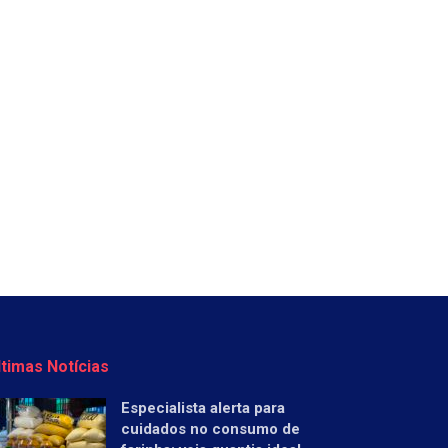
ltimas Notícias
Especialista alerta para
cuidados no consumo de