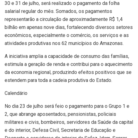
30 e 31 de julho, será realizado o pagamento da folha
salarial regular do mês. Somados, os pagamentos
representarão a circulação de aproximadamente R$ 1,4
bilhão em apenas nove dias, fortalecendo diversos setores
econômicos, especialmente o comércio, os serviços e as
atividades produtivas nos 62 municípios do Amazonas.
A iniciativa amplia a capacidade de consumo das famílias,
estimula a geração de renda e contribui para o aquecimento
da economia regional, produzindo efeitos positivos que se
estendem para toda a cadeia produtiva do Estado.
Calendário
No dia 23 de julho será feio o pagamento para o Grupo 1 e
2, que abrange aposentados, pensionistas, policiais
militares e civis, bombeiros, servidores da Saúde da capital
e do interior, Defesa Civil, Secretaria de Educação e