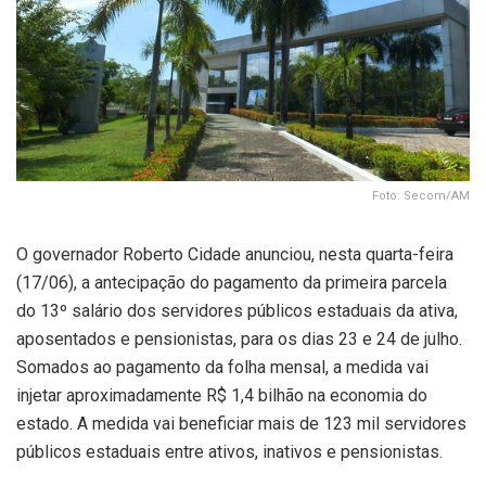
Foto: Secom/AM
O governador Roberto Cidade anunciou, nesta quarta-feira
(17/06), a antecipação do pagamento da primeira parcela
do 13º salário dos servidores públicos estaduais da ativa,
aposentados e pensionistas, para os dias 23 e 24 de julho.
Somados ao pagamento da folha mensal, a medida vai
injetar aproximadamente R$ 1,4 bilhão na economia do
estado. A medida vai beneficiar mais de 123 mil servidores
públicos estaduais entre ativos, inativos e pensionistas.