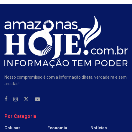
Nosso compromisso é com a informação direta, verdadeira e sem
arestas!
Por Categoria
Colunas
Economia
Notícias