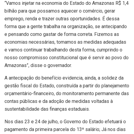
“Vamos injetar na economia do Estado do Amazonas R$ 1,4
bilhão para que possamos aquecer o comércio, gerar
emprego, renda e trazer outras oportunidades. É dessa
forma que a gente trabalha na organização, se antecipando
e pensando como gastar de forma correta. Fizemos as
economias necessárias, tomamos as medidas adequadas
e vamos continuar trabalhando desta forma, cumprindo o
nosso compromisso constitucional que é servir ao povo do
Amazonas”, disse o governador.
A antecipação do benefício evidencia, ainda, a solidez da
gestão fiscal do Estado, construída a partir do planejamento
orçamentário-financeiro, do monitoramento permanente das
contas públicas e da adoção de medidas voltadas à
sustentabilidade das finanças estaduais.
Nos dias 23 e 24 de julho, o Governo do Estado efetuará o
pagamento da primeira parcela do 13º salário; Já nos dias