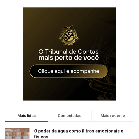
Mais lidas
Comentadas
Mais recente
O poder da água como filtros emocionais e
físicos