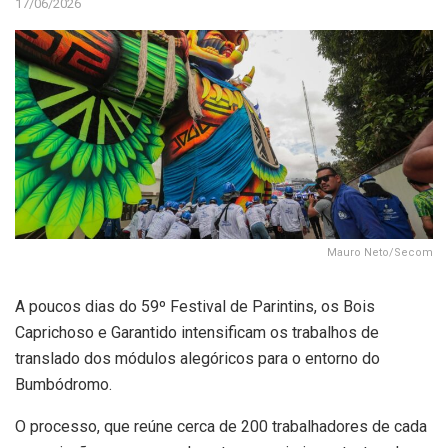
17/06/2026
Mauro Neto/Secom
A poucos dias do 59º Festival de Parintins, os Bois
Caprichoso e Garantido intensificam os trabalhos de
translado dos módulos alegóricos para o entorno do
Bumbódromo.
O processo, que reúne cerca de 200 trabalhadores de cada