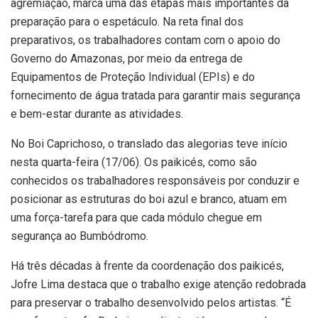
agremiação, marca uma das etapas mais importantes da
preparação para o espetáculo. Na reta final dos
preparativos, os trabalhadores contam com o apoio do
Governo do Amazonas, por meio da entrega de
Equipamentos de Proteção Individual (EPIs) e do
fornecimento de água tratada para garantir mais segurança
e bem-estar durante as atividades.
No Boi Caprichoso, o translado das alegorias teve início
nesta quarta-feira (17/06). Os paikicés, como são
conhecidos os trabalhadores responsáveis por conduzir e
posicionar as estruturas do boi azul e branco, atuam em
uma força-tarefa para que cada módulo chegue em
segurança ao Bumbódromo.
Há três décadas à frente da coordenação dos paikicés,
Jofre Lima destaca que o trabalho exige atenção redobrada
para preservar o trabalho desenvolvido pelos artistas. “É