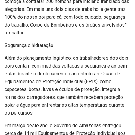
começa a contratar 200 homens para iniciar o translado das
alegorias. Em mais uns dois dias de trabalho, a gente traz
100% do nosso boi para cá, com todo cuidado, segurança
do trabalho, Corpo de Bombeiros e os órgãos envolvidos”,
ressaltou.
Segurança e hidratação
Além do planejamento logístico, os trabalhadores dos dois
bois contam com medidas voltadas à segurança e ao bem-
estar durante o deslocamento das estruturas. O uso de
Equipamentos de Proteção Individual (EPIs), como
capacetes, botas, luvas e óculos de proteção, integra a
rotina dos carregadores, que também recebem proteção
solar e água para enfrentar as altas temperaturas durante
os percursos.
Em março deste ano, o Governo do Amazonas entregou
cerca de 14 mil Equipamentos de Proteção Individual aos