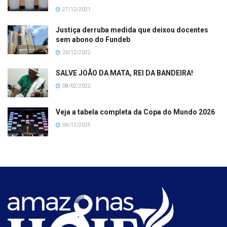
27/12/2021
Justiça derruba medida que deixou docentes
sem abono do Fundeb
30/12/2022
SALVE JOÃO DA MATA, REI DA BANDEIRA!
08/02/2022
Veja a tabela completa da Copa do Mundo 2026
06/12/2025