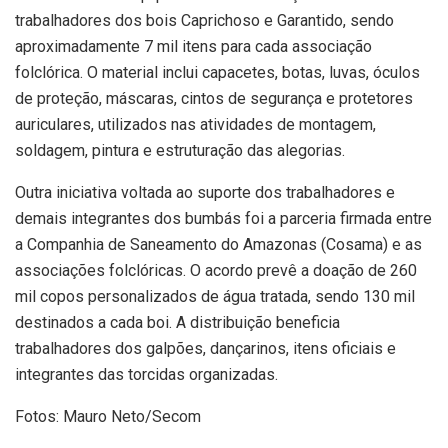
trabalhadores dos bois Caprichoso e Garantido, sendo
aproximadamente 7 mil itens para cada associação
folclórica. O material inclui capacetes, botas, luvas, óculos
de proteção, máscaras, cintos de segurança e protetores
auriculares, utilizados nas atividades de montagem,
soldagem, pintura e estruturação das alegorias.
Outra iniciativa voltada ao suporte dos trabalhadores e
demais integrantes dos bumbás foi a parceria firmada entre
a Companhia de Saneamento do Amazonas (Cosama) e as
associações folclóricas. O acordo prevê a doação de 260
mil copos personalizados de água tratada, sendo 130 mil
destinados a cada boi. A distribuição beneficia
trabalhadores dos galpões, dançarinos, itens oficiais e
integrantes das torcidas organizadas.
Fotos: Mauro Neto/Secom