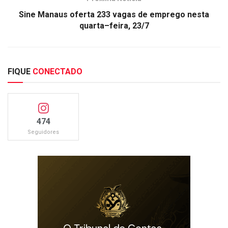
Sine Manaus oferta 233 vagas de emprego nesta
quarta–feira, 23/7
FIQUE
CONECTADO
474
Seguidores