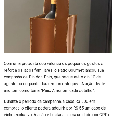
Com uma proposta que valoriza os pequenos gestos e
reforça os laços familiares, o Pátio Gourmet lançou sua
campanha de Dia dos Pais, que segue até o dia 10 de
agosto ou enquanto durarem os estoques. A ação deste
ano tem como tema “Pais, Amor em cada detalhe”.
Durante o período da campanha, a cada R$ 300 em
compras, o cliente poderá adquirir por R$ 55 um case de
vinho exclusivo. A ação é limitada a uma unidade por CPF e