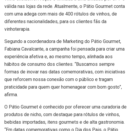
válida nas lojas da rede. Atualmente, o Pátio Gourmet conta
com uma adega com mais de 400 rótulos de vinhos, de
diferentes nacionalidades, para os clientes fãs da
vinhoterapia.
Segundo a coordenadora de Marketing do Pátio Gourmet,
Fabiana Cavalcante, a campanha foi pensada para criar uma
experiência afetiva e, ao mesmo tempo, alinhada aos
hábitos de consumo dos clientes. “Buscamos sempre
formas de inovar nas datas comemorativas, com iniciativas
que reforcem nossa conexão com o público e tragam
praticidade para quem quer homenagear com bom gosto”,
afirma.
O Pátio Gourmet é conhecido por oferecer uma curadoria de
produtos de nicho, com destaque para rótulos de vinhos,
bebidas importadas, itens gourmets e de alta gastronomia.
“Em datas comemorativas como o Dia dos Pais, o Pátio