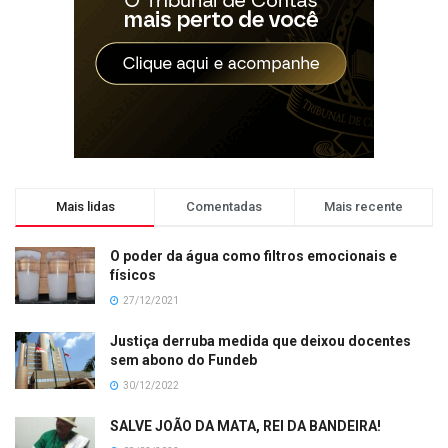
Mais lidas
Comentadas
Mais recente
O poder da água como filtros emocionais e
físicos
27/12/2021
Justiça derruba medida que deixou docentes
sem abono do Fundeb
30/12/2022
SALVE JOÃO DA MATA, REI DA BANDEIRA!