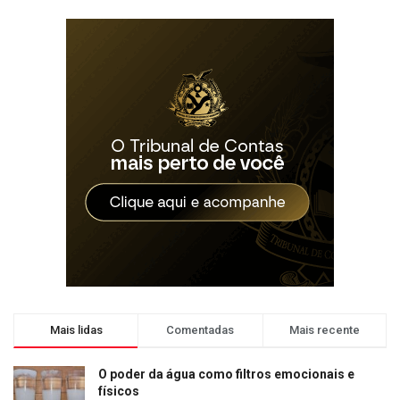
Mais lidas
Comentadas
Mais recente
O poder da água como filtros emocionais e
físicos