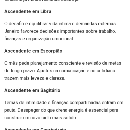
Ascendente em Libra
O desafio é equilibrar vida íntima e demandas externas.
Janeiro favorece decisões importantes sobre trabalho,
finanças e organização emocional.
Ascendente em Escorpião
O mês pede planejamento consciente e revisão de metas
de longo prazo. Ajustes na comunicação e no cotidiano
trazem mais leveza e clareza.
Ascendente em Sagitário
Temas de intimidade e finanças compartilhadas entram em
pauta. Desapegar do que drena energia é essencial para
construir um novo ciclo mais sólido.
Ascendente em Capricórnio