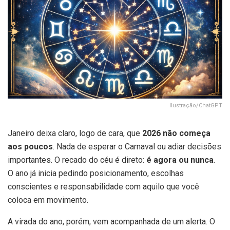
Ilustração/ChatGPT
Janeiro deixa claro, logo de cara, que
2026 não começa
aos poucos
. Nada de esperar o Carnaval ou adiar decisões
importantes. O recado do céu é direto:
é agora ou nunca
.
O ano já inicia pedindo posicionamento, escolhas
conscientes e responsabilidade com aquilo que você
coloca em movimento.
A virada do ano, porém, vem acompanhada de um alerta. O