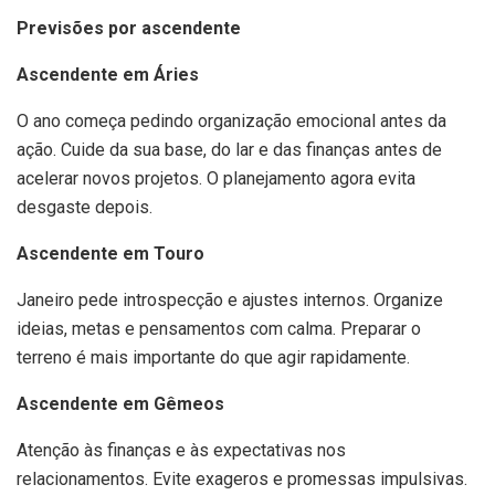
Previsões por ascendente
Ascendente em Áries
O ano começa pedindo organização emocional antes da
ação. Cuide da sua base, do lar e das finanças antes de
acelerar novos projetos. O planejamento agora evita
desgaste depois.
Ascendente em Touro
Janeiro pede introspecção e ajustes internos. Organize
ideias, metas e pensamentos com calma. Preparar o
terreno é mais importante do que agir rapidamente.
Ascendente em Gêmeos
Atenção às finanças e às expectativas nos
relacionamentos. Evite exageros e promessas impulsivas.