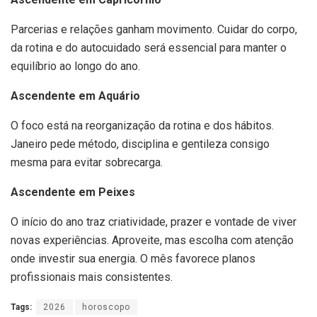
Parcerias e relações ganham movimento. Cuidar do corpo,
da rotina e do autocuidado será essencial para manter o
equilíbrio ao longo do ano.
Ascendente em Aquário
O foco está na reorganização da rotina e dos hábitos.
Janeiro pede método, disciplina e gentileza consigo
mesma para evitar sobrecarga.
Ascendente em Peixes
O início do ano traz criatividade, prazer e vontade de viver
novas experiências. Aproveite, mas escolha com atenção
onde investir sua energia. O mês favorece planos
profissionais mais consistentes.
Tags:
2026
horoscopo