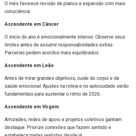
O mês favorece revisão de planos e expansão com mais
consciência.
Ascendente em Câncer
O início do ano é emocionalmente intenso. Observe seus
limites antes de assumir responsabilidades extras.
Parcerias pedem acordos mais equilibrados.
Ascendente em Leão
Antes de mirar grandes objetivos, cuide do corpo e da
saúde emocional. Ajustes na rotina e no autocuidado serão
fundamentais para sustentar o ritmo de 2026.
Ascendente em Virgem
Amizades, redes de apoio e projetos coletivos ganham
destaque. Priorize conexões que fazem sentido e
estabeleça metas realistas desde já.