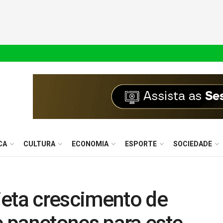
CA
CULTURA
ECONOMIA
ESPORTE
SOCIEDADE
jeta crescimento de