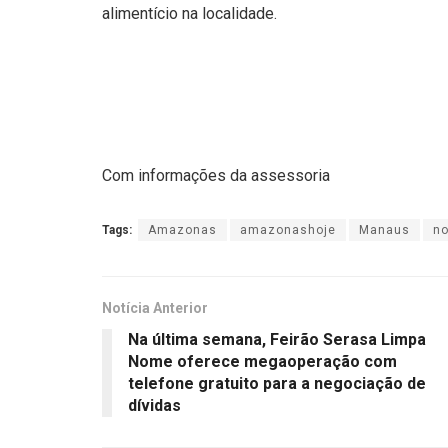
alimentício na localidade.
Com informações da assessoria
Tags:
Amazonas
amazonashoje
Manaus
no
Notícia Anterior
Na última semana, Feirão Serasa Limpa
Nome oferece megaoperação com
telefone gratuito para a negociação de
dívidas