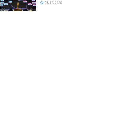
06/12/2025