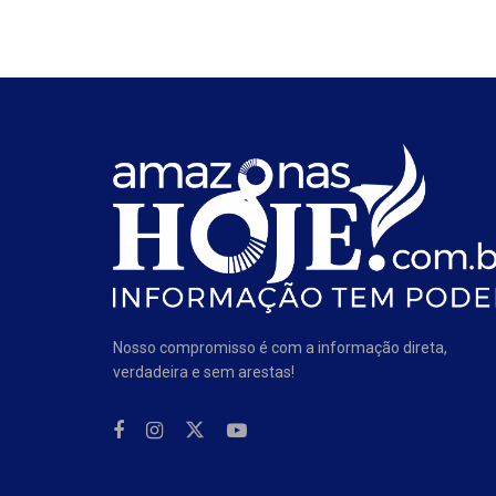
Nosso compromisso é com a informação direta,
verdadeira e sem arestas!