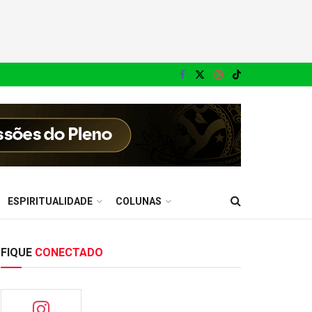
ESPIRITUALIDADE
COLUNAS
FIQUE
CONECTADO