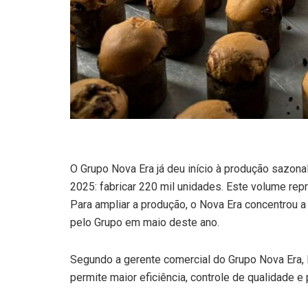
O Grupo Nova Era já deu início à produção sazona
2025: fabricar 220 mil unidades. Este volume re
Para ampliar a produção, o Nova Era concentrou a
pelo Grupo em maio deste ano.
Segundo a gerente comercial do Grupo Nova Era, N
permite maior eficiência, controle de qualidade 