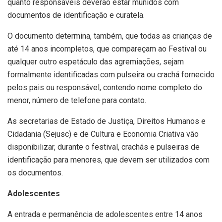
quanto responsáveis deverão estar munidos com
documentos de identificação e curatela.
O documento determina, também, que todas as crianças de
até 14 anos incompletos, que compareçam ao Festival ou
qualquer outro espetáculo das agremiações, sejam
formalmente identificadas com pulseira ou crachá fornecido
pelos pais ou responsável, contendo nome completo do
menor, número de telefone para contato.
As secretarias de Estado de Justiça, Direitos Humanos e
Cidadania (Sejusc) e de Cultura e Economia Criativa vão
disponibilizar, durante o festival, crachás e pulseiras de
identificação para menores, que devem ser utilizados com
os documentos.
Adolescentes
A entrada e permanência de adolescentes entre 14 anos