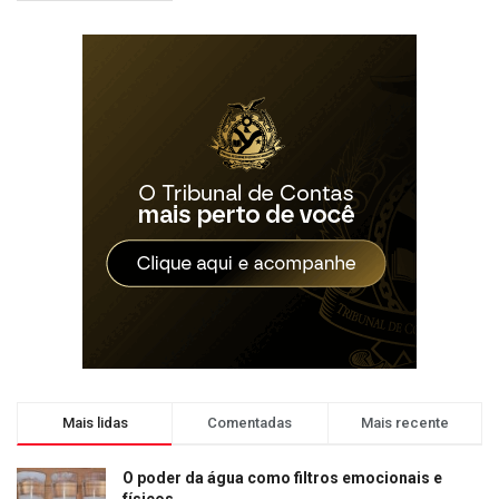
Mais lidas
Comentadas
Mais recente
O poder da água como filtros emocionais e
físicos