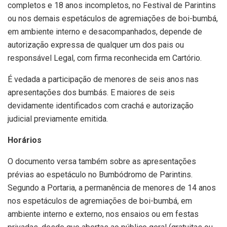
completos e 18 anos incompletos, no Festival de Parintins
ou nos demais espetáculos de agremiações de boi-bumbá,
em ambiente interno e desacompanhados, depende de
autorização expressa de qualquer um dos pais ou
responsável Legal, com firma reconhecida em Cartório.
É vedada a participação de menores de seis anos nas
apresentações dos bumbás. E maiores de seis
devidamente identificados com crachá e autorização
judicial previamente emitida.
Horários
O documento versa também sobre as apresentações
prévias ao espetáculo no Bumbódromo de Parintins.
Segundo a Portaria, a permanência de menores de 14 anos
nos espetáculos de agremiações de boi-bumbá, em
ambiente interno e externo, nos ensaios ou em festas