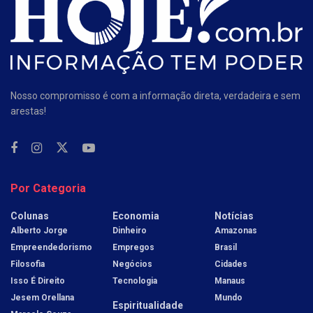
Nosso compromisso é com a informação direta, verdadeira e sem
arestas!
Por Categoria
Colunas
Economia
Notícias
Alberto Jorge
Dinheiro
Amazonas
Empreendedorismo
Empregos
Brasil
Filosofia
Negócios
Cidades
Isso É Direito
Tecnologia
Manaus
Jesem Orellana
Mundo
Espiritualidade