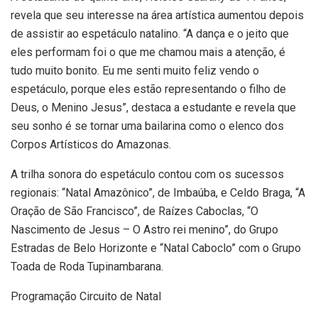
revela que seu interesse na área artística aumentou depois
de assistir ao espetáculo natalino. “A dança e o jeito que
eles performam foi o que me chamou mais a atenção, é
tudo muito bonito. Eu me senti muito feliz vendo o
espetáculo, porque eles estão representando o filho de
Deus, o Menino Jesus”, destaca a estudante e revela que
seu sonho é se tornar uma bailarina como o elenco dos
Corpos Artísticos do Amazonas.
A trilha sonora do espetáculo contou com os sucessos
regionais: “Natal Amazônico”, de Imbaúba, e Celdo Braga, “A
Oração de São Francisco”, de Raízes Caboclas, “O
Nascimento de Jesus – O Astro rei menino”, do Grupo
Estradas de Belo Horizonte e “Natal Caboclo” com o Grupo
Toada de Roda Tupinambarana.
Programação Circuito de Natal