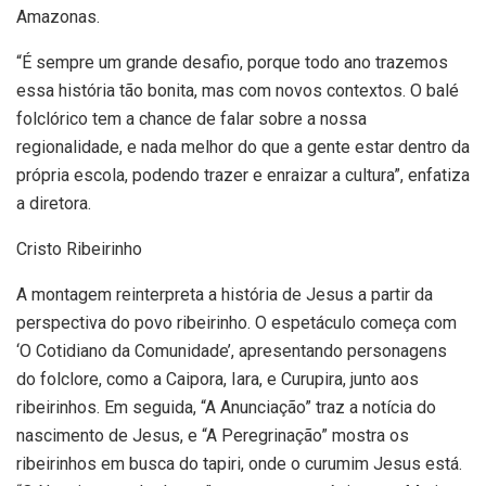
Amazonas.
“É sempre um grande desafio, porque todo ano trazemos
essa história tão bonita, mas com novos contextos. O balé
folclórico tem a chance de falar sobre a nossa
regionalidade, e nada melhor do que a gente estar dentro da
própria escola, podendo trazer e enraizar a cultura”, enfatiza
a diretora.
Cristo Ribeirinho
A montagem reinterpreta a história de Jesus a partir da
perspectiva do povo ribeirinho. O espetáculo começa com
‘O Cotidiano da Comunidade’, apresentando personagens
do folclore, como a Caipora, Iara, e Curupira, junto aos
ribeirinhos. Em seguida, “A Anunciação” traz a notícia do
nascimento de Jesus, e “A Peregrinação” mostra os
ribeirinhos em busca do tapiri, onde o curumim Jesus está.