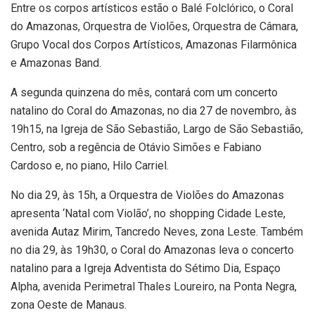
Entre os corpos artísticos estão o Balé Folclórico, o Coral
do Amazonas, Orquestra de Violões, Orquestra de Câmara,
Grupo Vocal dos Corpos Artísticos, Amazonas Filarmônica
e Amazonas Band.
A segunda quinzena do mês, contará com um concerto
natalino do Coral do Amazonas, no dia 27 de novembro, às
19h15, na Igreja de São Sebastião, Largo de São Sebastião,
Centro, sob a regência de Otávio Simões e Fabiano
Cardoso e, no piano, Hilo Carriel.
No dia 29, às 15h, a Orquestra de Violões do Amazonas
apresenta ‘Natal com Violão’, no shopping Cidade Leste,
avenida Autaz Mirim, Tancredo Neves, zona Leste. Também
no dia 29, às 19h30, o Coral do Amazonas leva o concerto
natalino para a Igreja Adventista do Sétimo Dia, Espaço
Alpha, avenida Perimetral Thales Loureiro, na Ponta Negra,
zona Oeste de Manaus.