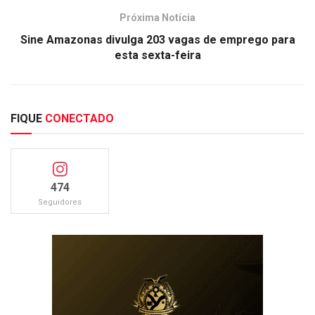
Próxima Notícia
Sine Amazonas divulga 203 vagas de emprego para
esta sexta-feira
FIQUE
CONECTADO
474
Seguidores