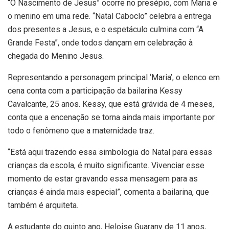
“O Nascimento de Jesus” ocorre no presépio, com Maria e
o menino em uma rede. “Natal Caboclo” celebra a entrega
dos presentes a Jesus, e o espetáculo culmina com “A
Grande Festa”, onde todos dançam em celebração à
chegada do Menino Jesus.
Representando a personagem principal ‘Maria’, o elenco em
cena conta com a participação da bailarina Kessy
Cavalcante, 25 anos. Kessy, que está grávida de 4 meses,
conta que a encenação se torna ainda mais importante por
todo o fenômeno que a maternidade traz.
“Está aqui trazendo essa simbologia do Natal para essas
crianças da escola, é muito significante. Vivenciar esse
momento de estar gravando essa mensagem para as
crianças é ainda mais especial”, comenta a bailarina, que
também é arquiteta.
A estudante do quinto ano, Heloise Guarany de 11 anos,