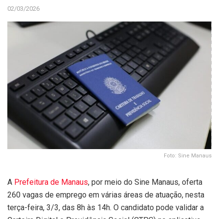
02/03/2026
Foto: Sine Manaus
A
Prefeitura de Manaus
, por meio do Sine Manaus, oferta
260 vagas de emprego em várias áreas de atuação, nesta
terça-feira, 3/3, das 8h às 14h. O candidato pode validar a