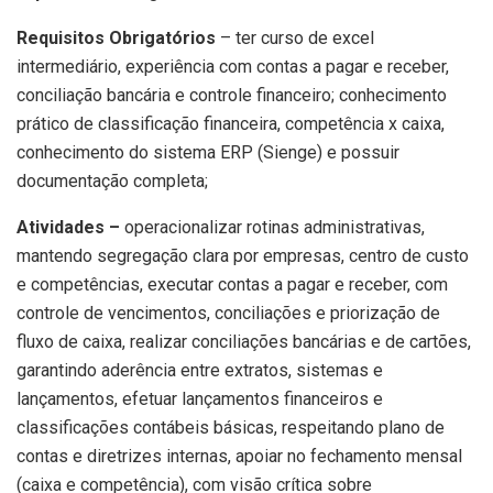
Requisitos Obrigatórios
– ter curso de excel
intermediário, experiência com contas a pagar e receber,
conciliação bancária e controle financeiro; conhecimento
prático de classificação financeira, competência x caixa,
conhecimento do sistema ERP (Sienge) e possuir
documentação completa;
Atividades –
operacionalizar rotinas administrativas,
mantendo segregação clara por empresas, centro de custo
e competências, executar contas a pagar e receber, com
controle de vencimentos, conciliações e priorização de
fluxo de caixa, realizar conciliações bancárias e de cartões,
garantindo aderência entre extratos, sistemas e
lançamentos, efetuar lançamentos financeiros e
classificações contábeis básicas, respeitando plano de
contas e diretrizes internas, apoiar no fechamento mensal
(caixa e competência), com visão crítica sobre