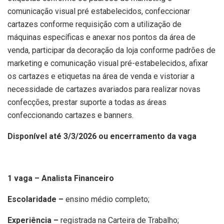
comunicação visual pré estabelecidos, confeccionar
cartazes conforme requisição com a utilização de
máquinas específicas e anexar nos pontos da área de
venda, participar da decoração da loja conforme padrões de
marketing e comunicação visual pré-estabelecidos, afixar
os cartazes e etiquetas na área de venda e vistoriar a
necessidade de cartazes avariados para realizar novas
confecções, prestar suporte a todas as áreas
confeccionando cartazes e banners.
Disponível até 3/3/2026 ou encerramento da vaga
1 vaga – Analista Financeiro
Escolaridade –
ensino médio completo;
Experiência –
registrada na Carteira de Trabalho;