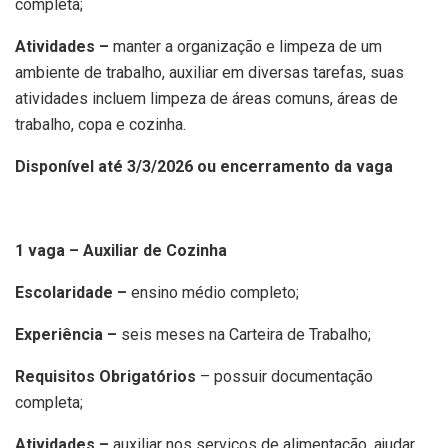
completa;
Atividades –
manter a organização e limpeza de um
ambiente de trabalho, auxiliar em diversas tarefas, suas
atividades incluem limpeza de áreas comuns, áreas de
trabalho, copa e cozinha.
Disponível até 3/3/2026 ou encerramento da vaga
1 vaga – Auxiliar de Cozinha
Escolaridade –
ensino médio completo;
Experiência –
seis meses na Carteira de Trabalho;
Requisitos Obrigatórios
– possuir documentação
completa;
Atividades –
auxiliar nos serviços de alimentação, ajudar