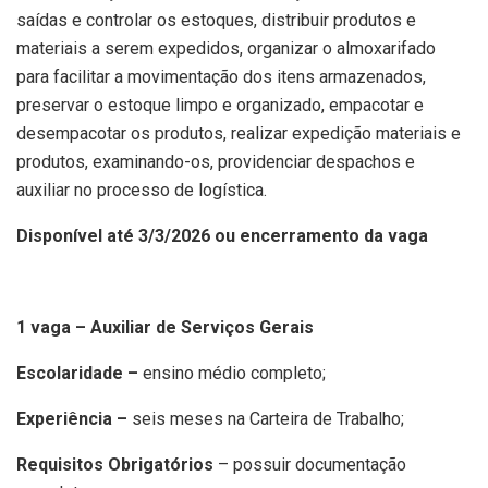
saídas e controlar os estoques, distribuir produtos e
materiais a serem expedidos, organizar o almoxarifado
para facilitar a movimentação dos itens armazenados,
preservar o estoque limpo e organizado, empacotar e
desempacotar os produtos, realizar expedição materiais e
produtos, examinando-os, providenciar despachos e
auxiliar no processo de logística.
Disponível até 3/3/2026 ou encerramento da vaga
1 vaga – Auxiliar de Serviços Gerais
Escolaridade –
ensino médio completo;
Experiência –
seis meses na Carteira de Trabalho;
Requisitos Obrigatórios
– possuir documentação