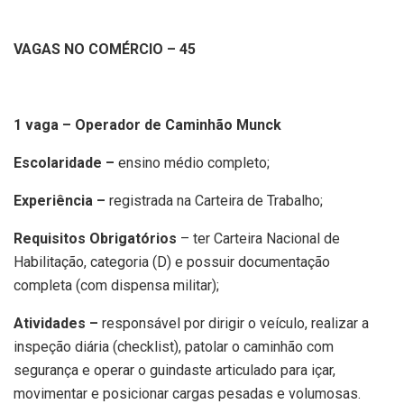
VAGAS NO COMÉRCIO – 45
1 vaga – Operador de Caminhão Munck
Escolaridade –
ensino médio completo;
Experiência –
registrada na Carteira de Trabalho;
Requisitos Obrigatórios
– ter Carteira Nacional de
Habilitação, categoria (D) e possuir documentação
completa (com dispensa militar);
Atividades –
responsável por dirigir o veículo, realizar a
inspeção diária (checklist), patolar o caminhão com
segurança e operar o guindaste articulado para içar,
movimentar e posicionar cargas pesadas e volumosas.