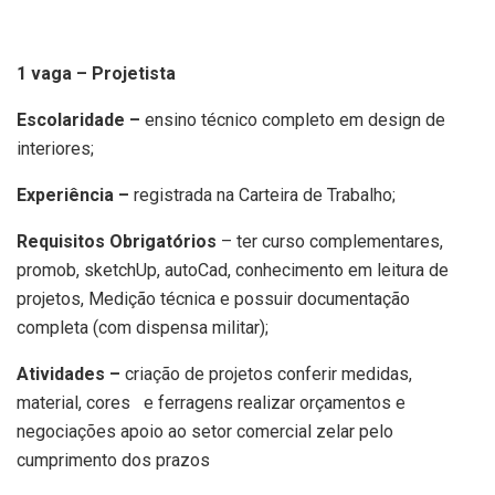
1 vaga – Projetista
Escolaridade –
ensino técnico completo em design de
interiores;
Experiência –
registrada na Carteira de Trabalho;
Requisitos Obrigatórios
– ter curso complementares,
promob, sketchUp, autoCad, conhecimento em leitura de
projetos, Medição técnica e possuir documentação
completa (com dispensa militar);
Atividades –
criação de projetos conferir medidas,
material, cores e ferragens realizar orçamentos e
negociações apoio ao setor comercial zelar pelo
cumprimento dos prazos