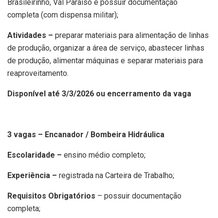
Brasileirinho, Val Paraíso e possuir documentação
completa (com dispensa militar);
Atividades –
preparar materiais para alimentação de linhas
de produção, organizar a área de serviço, abastecer linhas
de produção, alimentar máquinas e separar materiais para
reaproveitamento.
Disponível até 3/3/2026 ou encerramento da vaga
3 vagas – Encanador / Bombeira Hidráulica
Escolaridade –
ensino médio completo;
Experiência –
registrada na Carteira de Trabalho;
Requisitos Obrigatórios
– possuir documentação
completa;