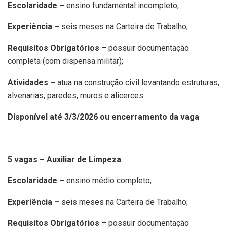
Escolaridade –
ensino fundamental incompleto;
Experiência –
seis meses na Carteira de Trabalho;
Requisitos Obrigatórios
– possuir documentação
completa (com dispensa militar);
Atividades –
atua na construção civil levantando estruturas,
alvenarias, paredes, muros e alicerces.
Disponível até 3/3/2026 ou encerramento da vaga
5 vagas – Auxiliar de Limpeza
Escolaridade –
ensino médio completo;
Experiência –
seis meses na Carteira de Trabalho;
Requisitos Obrigatórios
– possuir documentação