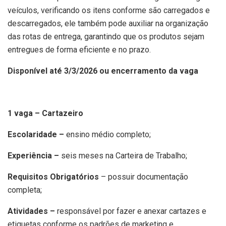
veículos, verificando os itens conforme são carregados e
descarregados, ele também pode auxiliar na organização
das rotas de entrega, garantindo que os produtos sejam
entregues de forma eficiente e no prazo.
Disponível até 3/3/2026 ou encerramento da vaga
1 vaga – Cartazeiro
Escolaridade –
ensino médio completo;
Experiência –
seis meses na Carteira de Trabalho;
Requisitos Obrigatórios
– possuir documentação
completa;
Atividades –
responsável por fazer e anexar cartazes e
etiquetas conforme os padrões de marketing e