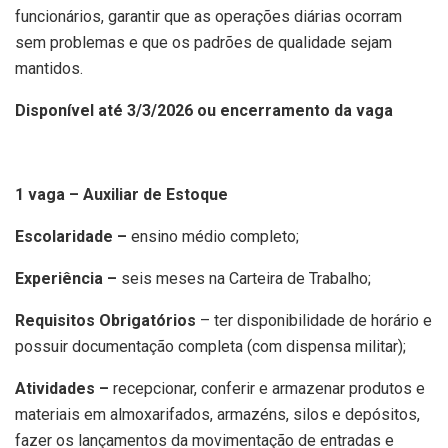
funcionários, garantir que as operações diárias ocorram
sem problemas e que os padrões de qualidade sejam
mantidos.
Disponível até 3/3/2026 ou encerramento da vaga
1 vaga – Auxiliar de Estoque
Escolaridade –
ensino médio completo;
Experiência –
seis meses na Carteira de Trabalho;
Requisitos Obrigatórios
– ter disponibilidade de horário e
possuir documentação completa (com dispensa militar);
Atividades –
recepcionar, conferir e armazenar produtos e
materiais em almoxarifados, armazéns, silos e depósitos,
fazer os lançamentos da movimentação de entradas e