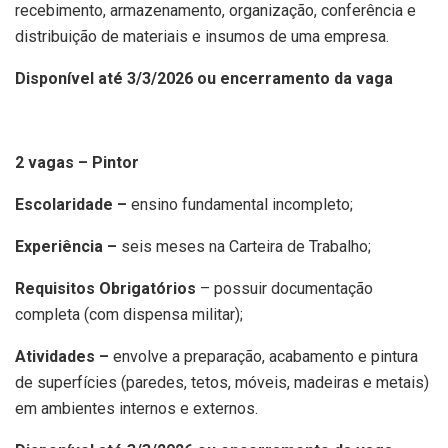
recebimento, armazenamento, organização, conferência e
distribuição de materiais e insumos de uma empresa.
Disponível até 3/3/2026 ou encerramento da vaga
2 vagas – Pintor
Escolaridade –
ensino fundamental incompleto;
Experiência –
seis meses na Carteira de Trabalho;
Requisitos Obrigatórios
– possuir documentação
completa (com dispensa militar);
Atividades –
envolve a preparação, acabamento e pintura
de superfícies (paredes, tetos, móveis, madeiras e metais)
em ambientes internos e externos.