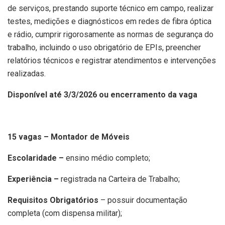
de serviços, prestando suporte técnico em campo, realizar
testes, medições e diagnósticos em redes de fibra óptica
e rádio, cumprir rigorosamente as normas de segurança do
trabalho, incluindo o uso obrigatório de EPIs, preencher
relatórios técnicos e registrar atendimentos e intervenções
realizadas.
Disponível até 3/3/2026 ou encerramento da vaga
15 vagas – Montador de Móveis
Escolaridade –
ensino médio completo;
Experiência –
registrada na Carteira de Trabalho;
Requisitos Obrigatórios
– possuir documentação
completa (com dispensa militar);