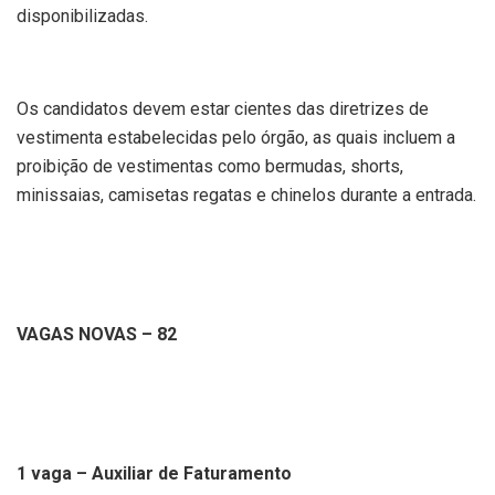
disponibilizadas.
Os candidatos devem estar cientes das diretrizes de
vestimenta estabelecidas pelo órgão, as quais incluem a
proibição de vestimentas como bermudas, shorts,
minissaias, camisetas regatas e chinelos durante a entrada.
VAGAS NOVAS – 82
1 vaga – Auxiliar de Faturamento