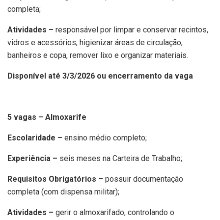
completa;
Atividades –
responsável por limpar e conservar recintos,
vidros e acessórios, higienizar áreas de circulação,
banheiros e copa, remover lixo e organizar materiais.
Disponível até 3/3/2026 ou encerramento da vaga
5 vagas – Almoxarife
Escolaridade –
ensino médio completo;
Experiência –
seis meses na Carteira de Trabalho;
Requisitos Obrigatórios
– possuir documentação
completa (com dispensa militar);
Atividades –
gerir o almoxarifado, controlando o