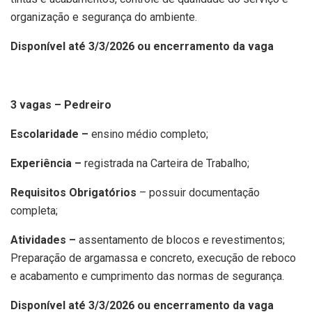
organização e segurança do ambiente.
Disponível até 3/3/2026 ou encerramento da vaga
3 vagas – Pedreiro
Escolaridade –
ensino médio completo;
Experiência –
registrada na Carteira de Trabalho;
Requisitos Obrigatórios
– possuir documentação
completa;
Atividades –
assentamento de blocos e revestimentos;
Preparação de argamassa e concreto, execução de reboco
e acabamento e cumprimento das normas de segurança.
Disponível até 3/3/2026 ou encerramento da vaga