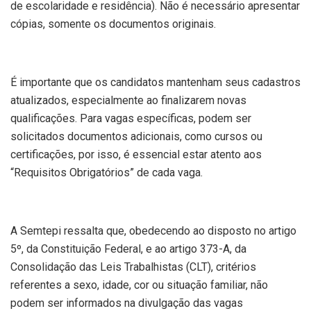
de escolaridade e residência). Não é necessário apresentar
cópias, somente os documentos originais.
É importante que os candidatos mantenham seus cadastros
atualizados, especialmente ao finalizarem novas
qualificações. Para vagas específicas, podem ser
solicitados documentos adicionais, como cursos ou
certificações, por isso, é essencial estar atento aos
“Requisitos Obrigatórios” de cada vaga.
A Semtepi ressalta que, obedecendo ao disposto no artigo
5º, da Constituição Federal, e ao artigo 373-A, da
Consolidação das Leis Trabalhistas (CLT), critérios
referentes a sexo, idade, cor ou situação familiar, não
podem ser informados na divulgação das vagas