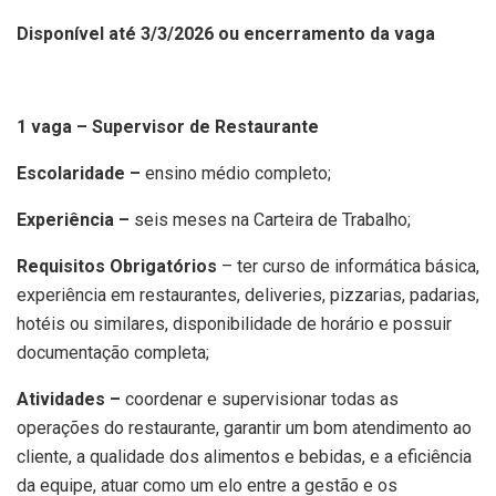
Disponível até 3/3/2026 ou encerramento da vaga
1 vaga – Supervisor de Restaurante
Escolaridade –
ensino médio completo;
Experiência –
seis meses na Carteira de Trabalho;
Requisitos Obrigatórios
– ter curso de informática básica,
experiência em restaurantes, deliveries, pizzarias, padarias,
hotéis ou similares, disponibilidade de horário e possuir
documentação completa;
Atividades –
coordenar e supervisionar todas as
operações do restaurante, garantir um bom atendimento ao
cliente, a qualidade dos alimentos e bebidas, e a eficiência
da equipe, atuar como um elo entre a gestão e os