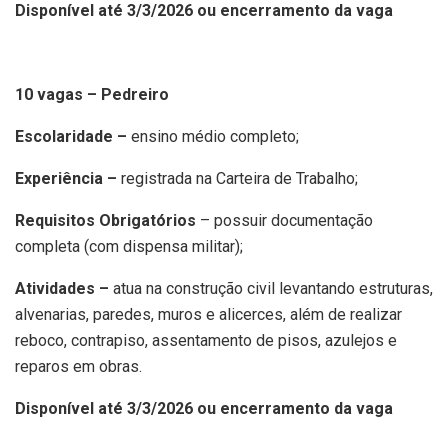
Disponível até 3/3/2026 ou encerramento da vaga
10 vagas – Pedreiro
Escolaridade –
ensino médio completo;
Experiência –
registrada na Carteira de Trabalho;
Requisitos Obrigatórios
– possuir documentação
completa (com dispensa militar);
Atividades –
atua na construção civil levantando estruturas,
alvenarias, paredes, muros e alicerces, além de realizar
reboco, contrapiso, assentamento de pisos, azulejos e
reparos em obras.
Disponível até 3/3/2026 ou encerramento da vaga