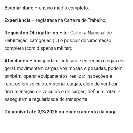
Escolaridade –
ensino médio completo;
Experiência –
registrada na Carteira de Trabalho;
Requisitos Obrigatórios
– ter Carteira Nacional de
Habilitação, categorias (D) e possuir documentação
completa (com dispensa militar);
Atividades –
transportam, coletam e entregam cargas em
geral, movimentam cargas volumosas e pesadas, podem,
também, operar equipamentos, realizar inspeções e
reparos em veículos, vistoriar cargas, além de verificar
documentação de veículos e de cargas, definem rotas e
asseguram a regularidade do transporte.
Disponível até 3/3/2026 ou encerramento da vaga