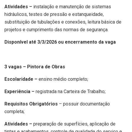
Atividades –
instalação e manutenção de sistemas
hidráulicos, testes de pressão e estanqueidade,
substituição de tubulações e conexões, leitura básica de
projetos e cumprimento das normas de segurança.
Disponível até 3/3/2026 ou encerramento da vaga
3 vagas – Pintora de Obras
Escolaridade –
ensino médio completo;
Experiência –
registrada na Carteira de Trabalho;
Requisitos Obrigatórios
– possuir documentação
completa;
Atividades –
preparação de superfícies, aplicação de
tintas e acabamentos, controle de qualidade do serviço e