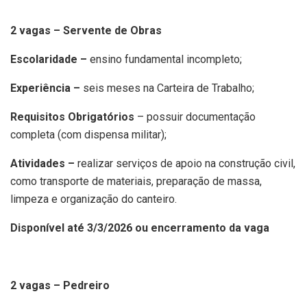
2 vagas – Servente de Obras
Escolaridade –
ensino fundamental incompleto;
Experiência –
seis meses na Carteira de Trabalho;
Requisitos Obrigatórios
– possuir documentação
completa (com dispensa militar);
Atividades –
realizar serviços de apoio na construção civil,
como transporte de materiais, preparação de massa,
limpeza e organização do canteiro.
Disponível até 3/3/2026 ou encerramento da vaga
2 vagas – Pedreiro