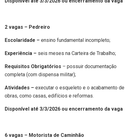
Disponível até 3/3/2026 ou encerramento da vaga
2 vagas – Pedreiro
Escolaridade –
ensino fundamental incompleto;
Experiência –
seis meses na Carteira de Trabalho;
Requisitos Obrigatórios
– possuir documentação
completa (com dispensa militar);
Atividades –
executar o esqueleto e o acabamento de
obras, como casas, edifícios e reformas.
Disponível até 3/3/2026 ou encerramento da vaga
6 vagas – Motorista de Caminhão