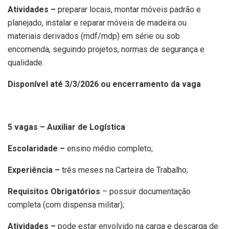
Atividades –
preparar locais, montar móveis padrão e
planejado, instalar e reparar móveis de madeira ou
materiais derivados (mdf/mdp) em série ou sob
encomenda, seguindo projetos, normas de segurança e
qualidade.
Disponível até 3/3/2026 ou encerramento da vaga
5 vagas – Auxiliar de Logística
Escolaridade –
ensino médio completo;
Experiência –
três meses na Carteira de Trabalho;
Requisitos Obrigatórios
– possuir documentação
completa (com dispensa militar);
Atividades –
pode estar envolvido na carga e descarga de