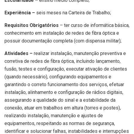
Escolaridade –
ensino médio completo;
Experiência –
seis meses na Carteira de Trabalho;
Requisitos Obrigatórios
– ter curso de informática básica,
conhecimento em instalação de redes de fibra óptica e
possuir documentação completa (com dispensa militar);
Atividades –
realizar instalação, manutenção preventiva e
corretiva de redes de fibra óptica, incluindo lançamento,
fusão, testes e configuração, executar ativação de clientes
(quando necessário), configurando equipamentos e
garantindo o correto funcionamento dos serviços, efetuar
instalação, alinhamento e configuração de rádios digitais,
assegurando a qualidade do sinal e a estabilidade da
conexão, atuar em trabalhos em altura (torres e postes),
realizando instalação, manutenção e ajustes de
equipamentos, respeitando as normas de segurança,
identificar e solucionar falhas, instabilidades e interrupções