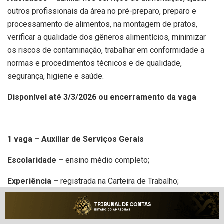
outros profissionais da área no pré-preparo, preparo e
processamento de alimentos, na montagem de pratos,
verificar a qualidade dos gêneros alimentícios, minimizar
os riscos de contaminação, trabalhar em conformidade a
normas e procedimentos técnicos e de qualidade,
segurança, higiene e saúde.
Disponível até 3/3/2026 ou encerramento da vaga
1 vaga – Auxiliar de Serviços Gerais
Escolaridade –
ensino médio completo;
Experiência –
registrada na Carteira de Trabalho;
Requisitos Obrigatórios
– possuir documentação
completa;