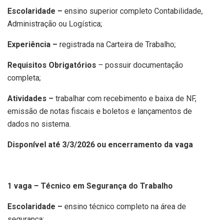
Escolaridade –
ensino superior completo Contabilidade,
Administração ou Logística;
Experiência –
registrada na Carteira de Trabalho;
Requisitos Obrigatórios
– possuir documentação
completa;
Atividades –
trabalhar com recebimento e baixa de NF,
emissão de notas fiscais e boletos e lançamentos de
dados no sistema.
Disponível até 3/3/2026 ou encerramento da vaga
1 vaga – Técnico em Segurança do Trabalho
Escolaridade –
ensino técnico completo na área de
segurança;