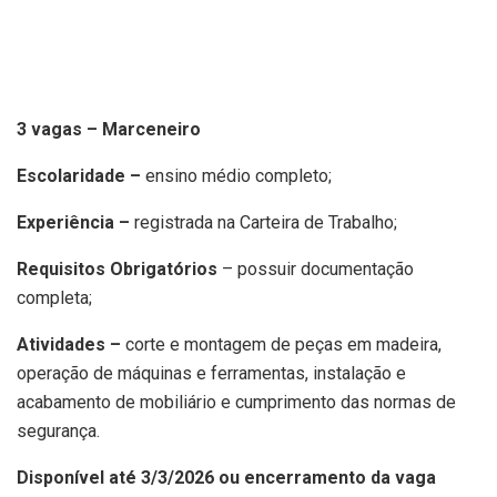
3 vagas – Marceneiro
Escolaridade –
ensino médio completo;
Experiência –
registrada na Carteira de Trabalho;
Requisitos Obrigatórios
– possuir documentação
completa;
Atividades –
corte e montagem de peças em madeira,
operação de máquinas e ferramentas, instalação e
acabamento de mobiliário e cumprimento das normas de
segurança.
Disponível até 3/3/2026 ou encerramento da vaga