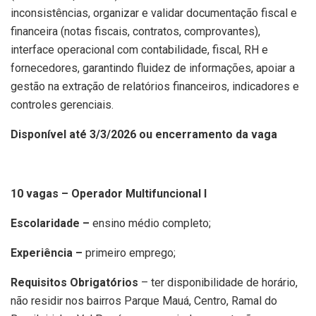
inconsistências, organizar e validar documentação fiscal e
financeira (notas fiscais, contratos, comprovantes),
interface operacional com contabilidade, fiscal, RH e
fornecedores, garantindo fluidez de informações, apoiar a
gestão na extração de relatórios financeiros, indicadores e
controles gerenciais.
Disponível até 3/3/2026 ou encerramento da vaga
10 vagas – Operador Multifuncional I
Escolaridade –
ensino médio completo;
Experiência –
primeiro emprego;
Requisitos Obrigatórios
– ter disponibilidade de horário,
não residir nos bairros Parque Mauá, Centro, Ramal do