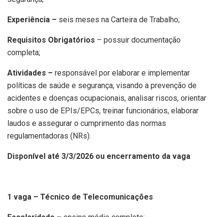
Experiência –
seis meses na Carteira de Trabalho;
Requisitos Obrigatórios
– possuir documentação
completa;
Atividades –
responsável por elaborar e implementar
políticas de saúde e segurança, visando a prevenção de
acidentes e doenças ocupacionais, analisar riscos, orientar
sobre o uso de EPIs/EPCs, treinar funcionários, elaborar
laudos e assegurar o cumprimento das normas
regulamentadoras (NRs).
Disponível até 3/3/2026 ou encerramento da vaga
1 vaga – Técnico de Telecomunicações