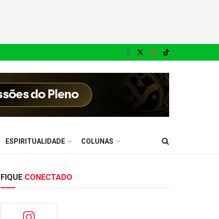
ESPIRITUALIDADE
COLUNAS
FIQUE
CONECTADO