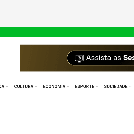
CA
CULTURA
ECONOMIA
ESPORTE
SOCIEDADE