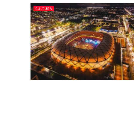
CULTURA