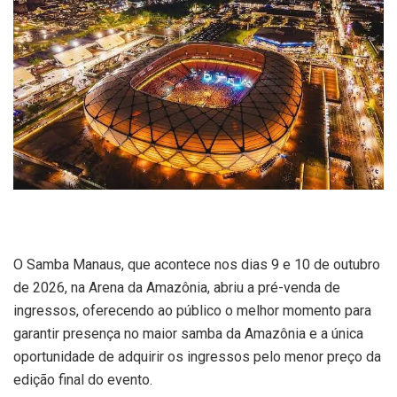
O Samba Manaus, que acontece nos dias 9 e 10 de outubro
de 2026, na Arena da Amazônia, abriu a pré-venda de
ingressos, oferecendo ao público o melhor momento para
garantir presença no maior samba da Amazônia e a única
oportunidade de adquirir os ingressos pelo menor preço da
edição final do evento.