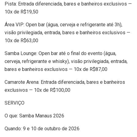
Pista: Entrada diferenciada, bares e banheiros exclusivos —
10x de R$19,50
Área VIP: Open bar (água, cerveja e refrigerante até 3h),
visão privilegiada, entrada, bares e banheiros exclusivos —
10x de R$63,00
Samba Lounge: Open bar até o final do evento (água,
cerveja, refrigerante e whisky), visão privilegiada, entrada,
bares e banheiros exclusivos — 10x de R$87,00
Camarote Arena: Entrada diferenciada, bares e banheiros
exclusivos — 10x de R$100,00
SERVIÇO
O que: Samba Manaus 2026
Quando: 9 e 10 de outubro de 2026