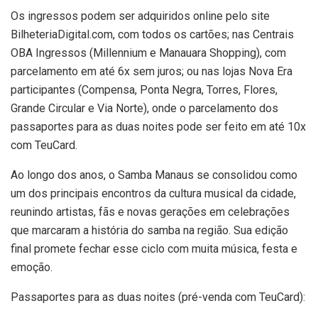
Os ingressos podem ser adquiridos online pelo site
BilheteriaDigital.com, com todos os cartões; nas Centrais
OBA Ingressos (Millennium e Manauara Shopping), com
parcelamento em até 6x sem juros; ou nas lojas Nova Era
participantes (Compensa, Ponta Negra, Torres, Flores,
Grande Circular e Via Norte), onde o parcelamento dos
passaportes para as duas noites pode ser feito em até 10x
com TeuCard.
Ao longo dos anos, o Samba Manaus se consolidou como
um dos principais encontros da cultura musical da cidade,
reunindo artistas, fãs e novas gerações em celebrações
que marcaram a história do samba na região. Sua edição
final promete fechar esse ciclo com muita música, festa e
emoção.
Passaportes para as duas noites (pré-venda com TeuCard):