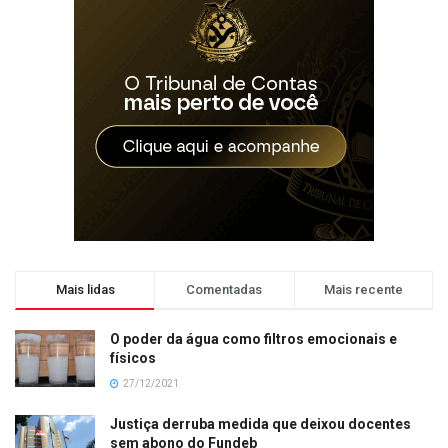
Mais lidas
Comentadas
Mais recente
O poder da água como filtros emocionais e
físicos
27/12/2021
Justiça derruba medida que deixou docentes
sem abono do Fundeb