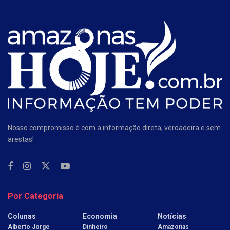
Nosso compromisso é com a informação direta, verdadeira e sem
arestas!
Por Categoria
Colunas
Economia
Notícias
Alberto Jorge
Dinheiro
Amazonas