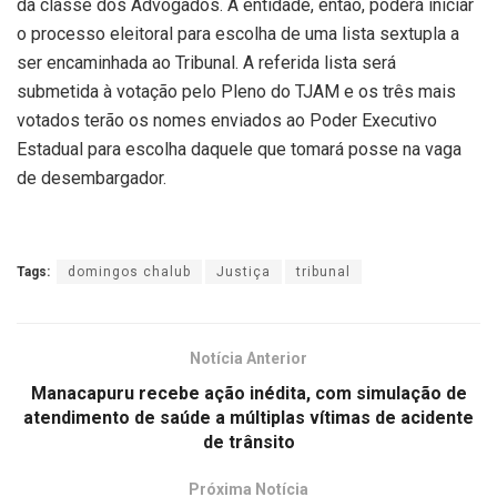
da classe dos Advogados. A entidade, então, poderá iniciar
o processo eleitoral para escolha de uma lista sextupla a
ser encaminhada ao Tribunal. A referida lista será
submetida à votação pelo Pleno do TJAM e os três mais
votados terão os nomes enviados ao Poder Executivo
Estadual para escolha daquele que tomará posse na vaga
de desembargador.
Tags:
domingos chalub
Justiça
tribunal
Notícia Anterior
Manacapuru recebe ação inédita, com simulação de
atendimento de saúde a múltiplas vítimas de acidente
de trânsito
Próxima Notícia