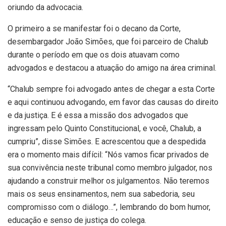
oriundo da advocacia.
O primeiro a se manifestar foi o decano da Corte,
desembargador João Simões, que foi parceiro de Chalub
durante o período em que os dois atuavam como
advogados e destacou a atuação do amigo na área criminal.
“Chalub sempre foi advogado antes de chegar a esta Corte
e aqui continuou advogando, em favor das causas do direito
e da justiça. E é essa a missão dos advogados que
ingressam pelo Quinto Constitucional, e você, Chalub, a
cumpriu”, disse Simões. E acrescentou que a despedida
era o momento mais difícil: “Nós vamos ficar privados de
sua convivência neste tribunal como membro julgador, nos
ajudando a construir melhor os julgamentos. Não teremos
mais os seus ensinamentos, nem sua sabedoria, seu
compromisso com o diálogo…”, lembrando do bom humor,
educação e senso de justiça do colega.