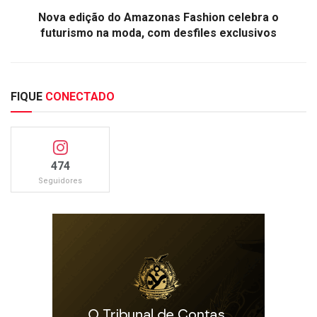
Nova edição do Amazonas Fashion celebra o
futurismo na moda, com desfiles exclusivos
FIQUE
CONECTADO
474
Seguidores