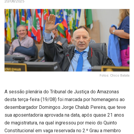
20/08/2025
Fotos: Chico Batata
A sessão plenária do Tribunal de Justiça do Amazonas
desta terça-feira (19/08) foi marcada por homenagens ao
desembargador Domingos Jorge Chalub Pereira, que teve
sua aposentadoria aprovada na data, após quase 21 anos
de magistratura, na qual ingressou por meio do Quinto
Constitucional em vaga reservada no 2.º Grau a membro