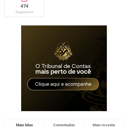
474
Seguidores
Mais lidas
Comentadas
Mais recente