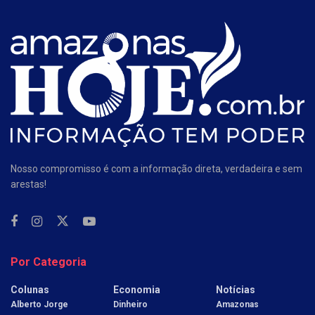
Nosso compromisso é com a informação direta, verdadeira e sem
arestas!
Por Categoria
Colunas
Economia
Notícias
Alberto Jorge
Dinheiro
Amazonas