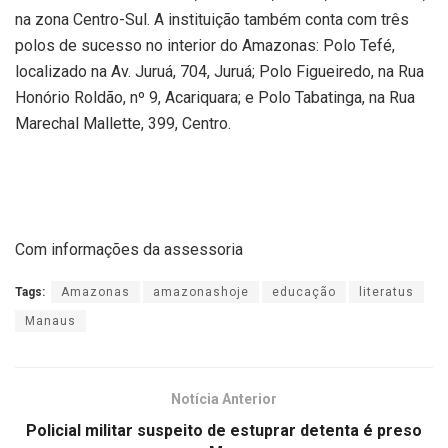
na zona Centro-Sul. A instituição também conta com três
polos de sucesso no interior do Amazonas: Polo Tefé,
localizado na Av. Juruá, 704, Juruá; Polo Figueiredo, na Rua
Honório Roldão, nº 9, Acariquara; e Polo Tabatinga, na Rua
Marechal Mallette, 399, Centro.
Com informações da assessoria
Tags:
Amazonas
amazonashoje
educação
literatus
Manaus
Notícia Anterior
Policial militar suspeito de estuprar detenta é preso