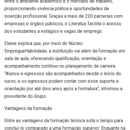
entre o ambiente acadêmico e o mercado de trabalho,
proporcionando vivência prática e oportunidades de
inserção profissional. Graças a mais de 220 parcerias com
empresas e órgãos públicos, o Literatus facilita o acesso
dos estudantes a estágios e vagas de emprego.
Elaine explica que, por meio do Núcleo
EmpregueHabilidade, a instituição vai além da formação em
sala de aula, oferecendo qualificação, orientação e
acompanhamento contínuo no planejamento de carreira.
“Alunos e egressos são acompanhados desde o início do
curso, e os egressos podem contar com esse suporte e
orientação por até dois anos após a formatura”, informou a
presidente do Grupo.
Vantagens da formação
Entre as vantagens da formação técnica está o tempo para
concluí-lo comparado a uma formação superior. Enquanto há