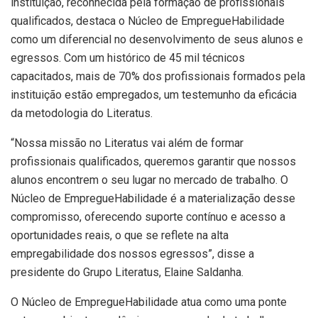
instituição, reconhecida pela formação de profissionais
qualificados, destaca o Núcleo de EmpregueHabilidade
como um diferencial no desenvolvimento de seus alunos e
egressos. Com um histórico de 45 mil técnicos
capacitados, mais de 70% dos profissionais formados pela
instituição estão empregados, um testemunho da eficácia
da metodologia do Literatus.
“Nossa missão no Literatus vai além de formar
profissionais qualificados, queremos garantir que nossos
alunos encontrem o seu lugar no mercado de trabalho. O
Núcleo de EmpregueHabilidade é a materialização desse
compromisso, oferecendo suporte contínuo e acesso a
oportunidades reais, o que se reflete na alta
empregabilidade dos nossos egressos”, disse a
presidente do Grupo Literatus, Elaine Saldanha.
O Núcleo de EmpregueHabilidade atua como uma ponte