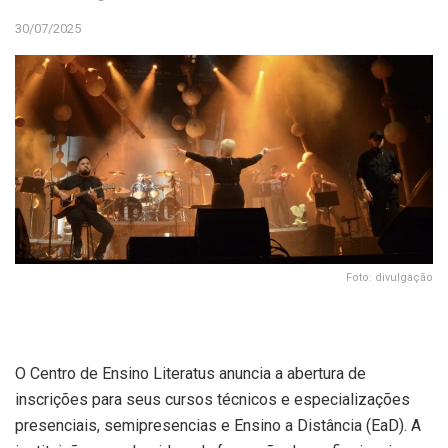
30/07/2025
Foto: divulgação
O Centro de Ensino Literatus anuncia a abertura de
inscrições para seus cursos técnicos e especializações
presenciais, semipresencias e Ensino a Distância (EaD). A