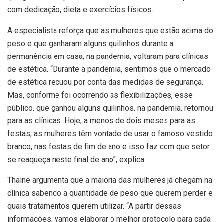
com dedicação, dieta e exercícios físicos.
A especialista reforça que as mulheres que estão acima do
peso e que ganharam alguns quilinhos durante a
permanência em casa, na pandemia, voltaram para clínicas
de estética. “Durante a pandemia, sentimos que o mercado
de estética recuou por conta das medidas de segurança.
Mas, conforme foi ocorrendo as flexibilizações, esse
público, que ganhou alguns quilinhos, na pandemia, retornou
para as clínicas. Hoje, a menos de dois meses para as
festas, as mulheres têm vontade de usar o famoso vestido
branco, nas festas de fim de ano e isso faz com que setor
se reaqueça neste final de ano”, explica.
Thaine argumenta que a maioria das mulheres já chegam na
clínica sabendo a quantidade de peso que querem perder e
quais tratamentos querem utilizar. “A partir dessas
informações, vamos elaborar o melhor protocolo para cada