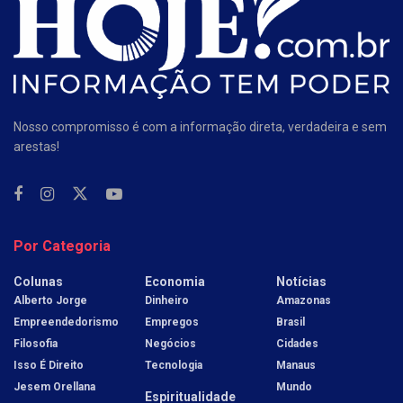
Nosso compromisso é com a informação direta, verdadeira e sem
arestas!
Por Categoria
Colunas
Economia
Notícias
Alberto Jorge
Dinheiro
Amazonas
Empreendedorismo
Empregos
Brasil
Filosofia
Negócios
Cidades
Isso É Direito
Tecnologia
Manaus
Jesem Orellana
Mundo
Espiritualidade