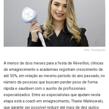
Foto: Divulgação
A menos de dois meses para a festa de Réveillon, clínicas
de emagrecimento e academias registram crescimento de
até 50%, em relação ao mesmo período do ano passado, no
número de pessoas que buscam perder peso de forma
rápida e saudável com o auxílio de profissionais
especializados. Entre as especialistas que ajudam nesta
etapa está a coach em emagrecimento, Thaine Malinowski,
que garante ser possível reduzir até mais de dez quilos