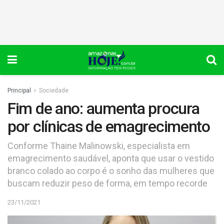
Principal
Sociedade
Fim de ano: aumenta procura
por clínicas de emagrecimento
Conforme Thaine Malinowski, especialista em
emagrecimento saudável, aponta que usar o vestido
branco colado ao corpo é o sonho das mulheres que
buscam reduzir peso de forma, em tempo recorde
23/11/2021