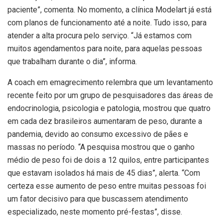
paciente”, comenta. No momento, a clínica Modelart já está
com planos de funcionamento até a noite. Tudo isso, para
atender a alta procura pelo serviço. “Já estamos com
muitos agendamentos para noite, para aquelas pessoas
que trabalham durante o dia”, informa.
A coach em emagrecimento relembra que um levantamento
recente feito por um grupo de pesquisadores das áreas de
endocrinologia, psicologia e patologia, mostrou que quatro
em cada dez brasileiros aumentaram de peso, durante a
pandemia, devido ao consumo excessivo de pães e
massas no período. “A pesquisa mostrou que o ganho
médio de peso foi de dois a 12 quilos, entre participantes
que estavam isolados há mais de 45 dias”, alerta. “Com
certeza esse aumento de peso entre muitas pessoas foi
um fator decisivo para que buscassem atendimento
especializado, neste momento pré-festas”, disse.