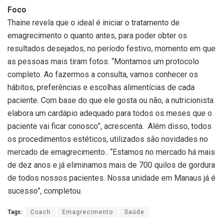
Foco
Thaine revela que o ideal é iniciar o tratamento de
emagrecimento o quanto antes, para poder obter os
resultados desejados, no período festivo, momento em que
as pessoas mais tiram fotos. “Montamos um protocolo
completo. Ao fazermos a consulta, vamos conhecer os
hábitos, preferências e escolhas alimentícias de cada
paciente. Com base do que ele gosta ou não, a nutricionista
elabora um cardápio adequado para todos os meses que o
paciente vai ficar conosco”, acrescenta. Além disso, todos
os procedimentos estéticos, utilizados são novidades no
mercado de emagrecimento.. “Estamos no mercado há mais
de dez anos e já eliminamos mais de 700 quilos de gordura
de todos nossos pacientes. Nossa unidade em Manaus já é
sucesso”, completou.
Tags:
Coach
Emagrecimento
Saúde