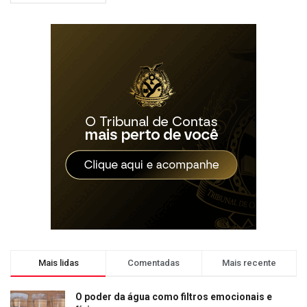
Mais lidas
Comentadas
Mais recente
O poder da água como filtros emocionais e