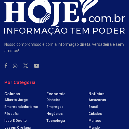
Nosso compromisso é com a informação direta, verdadeira e sem
arestas!
Por Categoria
Colunas
Economia
Notícias
Alberto Jorge
Dinheiro
Amazonas
Empreendedorismo
Empregos
Brasil
Filosofia
Negócios
Cidades
Isso É Direito
Tecnologia
Manaus
Jesem Orellana
Mundo