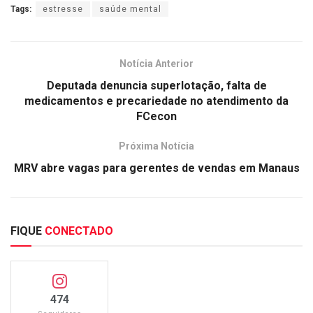
Tags:
estresse
saúde mental
Notícia Anterior
Deputada denuncia superlotação, falta de
medicamentos e precariedade no atendimento da
FCecon
Próxima Notícia
MRV abre vagas para gerentes de vendas em Manaus
FIQUE
CONECTADO
474