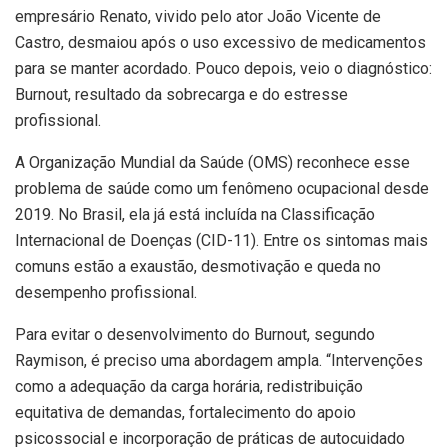
empresário Renato, vivido pelo ator João Vicente de
Castro, desmaiou após o uso excessivo de medicamentos
para se manter acordado. Pouco depois, veio o diagnóstico:
Burnout, resultado da sobrecarga e do estresse
profissional.
A Organização Mundial da Saúde (OMS) reconhece esse
problema de saúde como um fenômeno ocupacional desde
2019. No Brasil, ela já está incluída na Classificação
Internacional de Doenças (CID-11). Entre os sintomas mais
comuns estão a exaustão, desmotivação e queda no
desempenho profissional.
Para evitar o desenvolvimento do Burnout, segundo
Raymison, é preciso uma abordagem ampla. “Intervenções
como a adequação da carga horária, redistribuição
equitativa de demandas, fortalecimento do apoio
psicossocial e incorporação de práticas de autocuidado