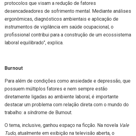
protocolos que visam a redução de fatores
desencadeadores de sofrimento mental. Mediante análises
ergonômicas, diagnósticos ambientais e aplicação de
instrumentos de vigilância em saúde ocupacional, o
profissional contribui para a construção de um ecossistema
laboral equilibrado”, explica.
Burnout
Para além de condições como ansiedade e depressão, que
possuem múltiplos fatores e nem sempre estão
diretamente ligadas ao ambiente laboral, é importante
destacar um problema com relação direta com o mundo do
trabalho: a síndrome de Burnout.
O tema, inclusive, ganhou espaço na ficção. Na novela
Vale
Tudo
, atualmente em exibição na televisão aberta, o