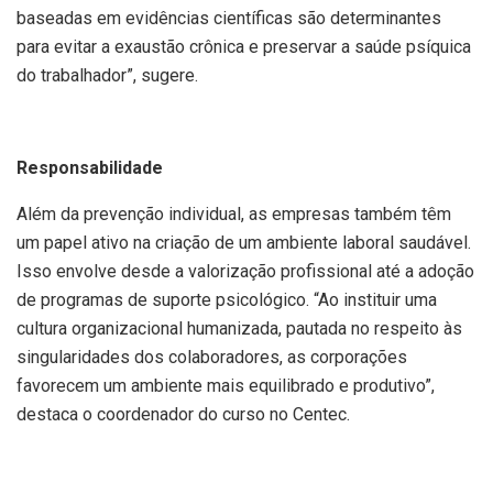
baseadas em evidências científicas são determinantes
para evitar a exaustão crônica e preservar a saúde psíquica
do trabalhador”, sugere.
Responsabilidade
Além da prevenção individual, as empresas também têm
um papel ativo na criação de um ambiente laboral saudável.
Isso envolve desde a valorização profissional até a adoção
de programas de suporte psicológico. “Ao instituir uma
cultura organizacional humanizada, pautada no respeito às
singularidades dos colaboradores, as corporações
favorecem um ambiente mais equilibrado e produtivo”,
destaca o coordenador do curso no Centec.