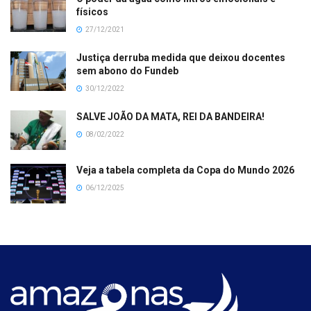
físicos
27/12/2021
Justiça derruba medida que deixou docentes
sem abono do Fundeb
30/12/2022
SALVE JOÃO DA MATA, REI DA BANDEIRA!
08/02/2022
Veja a tabela completa da Copa do Mundo 2026
06/12/2025