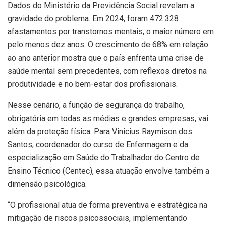
Dados do Ministério da Previdência Social revelam a
gravidade do problema. Em 2024, foram 472.328
afastamentos por transtornos mentais, o maior número em
pelo menos dez anos. O crescimento de 68% em relação
ao ano anterior mostra que o país enfrenta uma crise de
saúde mental sem precedentes, com reflexos diretos na
produtividade e no bem-estar dos profissionais.
Nesse cenário, a função de segurança do trabalho,
obrigatória em todas as médias e grandes empresas, vai
além da proteção física. Para Vinicius Raymison dos
Santos, coordenador do curso de Enfermagem e da
especialização em Saúde do Trabalhador do Centro de
Ensino Técnico (Centec), essa atuação envolve também a
dimensão psicológica.
“O profissional atua de forma preventiva e estratégica na
mitigação de riscos psicossociais, implementando