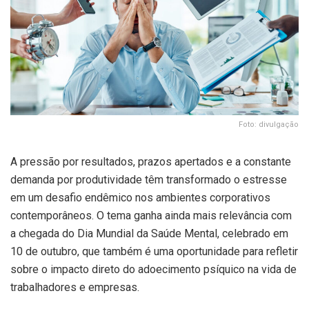
Foto: divulgação
A pressão por resultados, prazos apertados e a constante
demanda por produtividade têm transformado o estresse
em um desafio endêmico nos ambientes corporativos
contemporâneos. O tema ganha ainda mais relevância com
a chegada do Dia Mundial da Saúde Mental, celebrado em
10 de outubro, que também é uma oportunidade para refletir
sobre o impacto direto do adoecimento psíquico na vida de
trabalhadores e empresas.