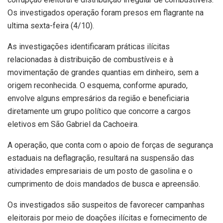
Os investigados operação foram presos em flagrante na
ultima sexta-feira (4/10).
As investigações identificaram práticas ilícitas
relacionadas à distribuição de combustíveis e à
movimentação de grandes quantias em dinheiro, sem a
origem reconhecida. O esquema, conforme apurado,
envolve alguns empresários da região e beneficiaria
diretamente um grupo político que concorre a cargos
eletivos em São Gabriel da Cachoeira.
A operação, que conta com o apoio de forças de segurança
estaduais na deflagração, resultará na suspensão das
atividades empresariais de um posto de gasolina e o
cumprimento de dois mandados de busca e apreensão.
Os investigados são suspeitos de favorecer campanhas
eleitorais por meio de doações ilícitas e fornecimento de