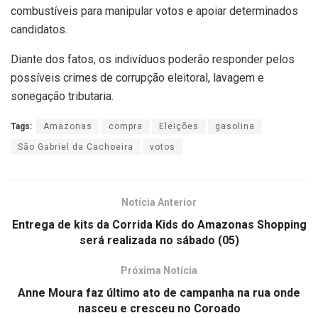
combustíveis para manipular votos e apoiar determinados
candidatos.
Diante dos fatos, os indivíduos poderão responder pelos
possíveis crimes de corrupção eleitoral, lavagem e
sonegação tributaria.
Tags:
Amazonas
compra
Eleições
gasolina
São Gabriel da Cachoeira
votos
Notícia Anterior
Entrega de kits da Corrida Kids do Amazonas Shopping
será realizada no sábado (05)
Próxima Notícia
Anne Moura faz último ato de campanha na rua onde
nasceu e cresceu no Coroado