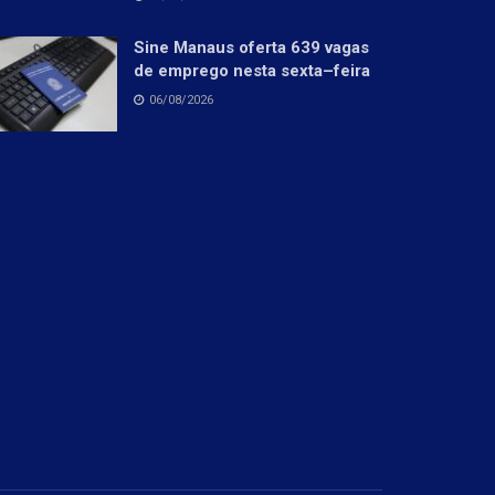
Sine Manaus oferta 639 vagas
de emprego nesta sexta–feira
06/08/2026