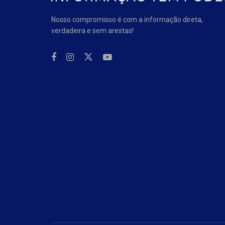
Nosso compromisso é com a informação direta,
verdadeira e sem arestas!