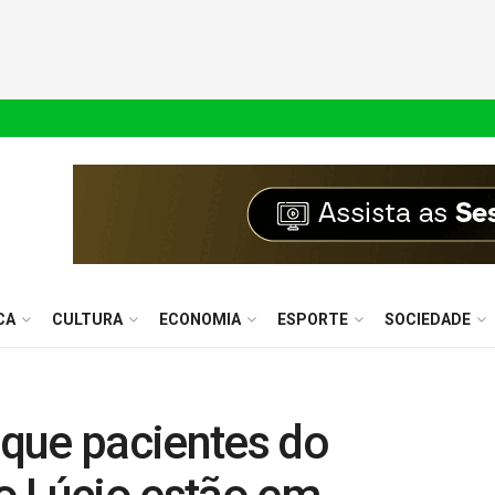
CA
CULTURA
ECONOMIA
ESPORTE
SOCIEDADE
que pacientes do