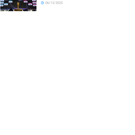
06/12/2025