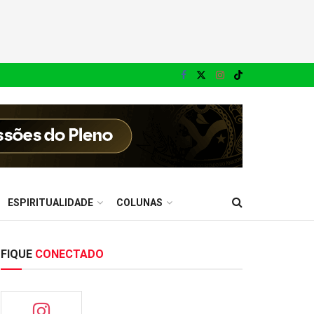
ESPIRITUALIDADE
COLUNAS
FIQUE
CONECTADO