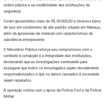
ordem pública e na credibilidade das instituições de
segurança.
Foram apreendidos mais de R$ 30.000,00 e diversos bens
de luxo em condomínio de alto padrão situado em Manaus,
além da apreensão de material com características de
substância entorpecente.
O Ministério Público reforça seu compromisso com o
combate à corrupção e a integridade das instituições,
destacando que as investigações continuarão para
assegurar que todos os investigados sejam devidamente
responsabilizados e que os danos causados à sociedade
sejam reparados.
A operação contou com o apoio da Polícia Civil e da Polícia
Militar.