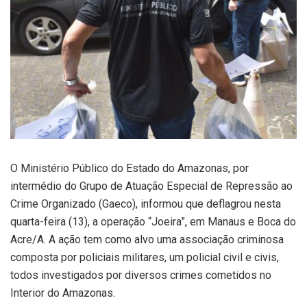
O Ministério Público do Estado do Amazonas, por
intermédio do Grupo de Atuação Especial de Repressão ao
Crime Organizado (Gaeco), informou que deflagrou nesta
quarta-feira (13), a operação “Joeira”, em Manaus e Boca do
Acre/A. A ação tem como alvo uma associação criminosa
composta por policiais militares, um policial civil e civis,
todos investigados por diversos crimes cometidos no
Interior do Amazonas.