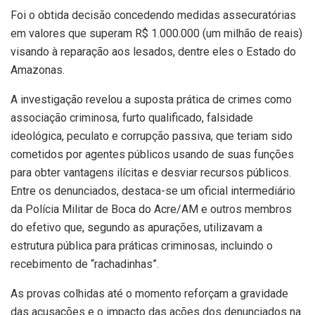
Foi o obtida decisão concedendo medidas assecuratórias
em valores que superam R$ 1.000.000 (um milhão de reais)
visando à reparação aos lesados, dentre eles o Estado do
Amazonas.
A investigação revelou a suposta prática de crimes como
associação criminosa, furto qualificado, falsidade
ideológica, peculato e corrupção passiva, que teriam sido
cometidos por agentes públicos usando de suas funções
para obter vantagens ilícitas e desviar recursos públicos.
Entre os denunciados, destaca-se um oficial intermediário
da Polícia Militar de Boca do Acre/AM e outros membros
do efetivo que, segundo as apurações, utilizavam a
estrutura pública para práticas criminosas, incluindo o
recebimento de “rachadinhas”.
As provas colhidas até o momento reforçam a gravidade
das acusações e o impacto das ações dos denunciados na