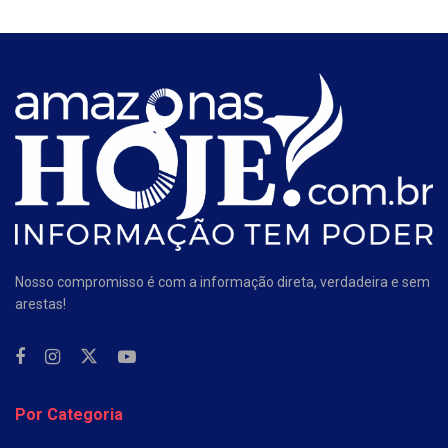
Nosso compromisso é com a informação direta, verdadeira e sem
arestas!
Por Categoria