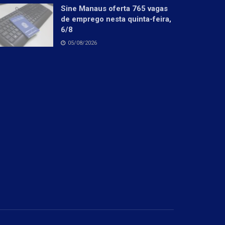
Sine Manaus oferta 765 vagas
de emprego nesta quinta-feira,
6/8
05/08/2026