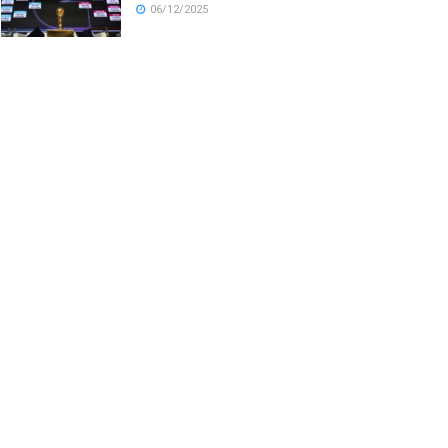
06/12/2025