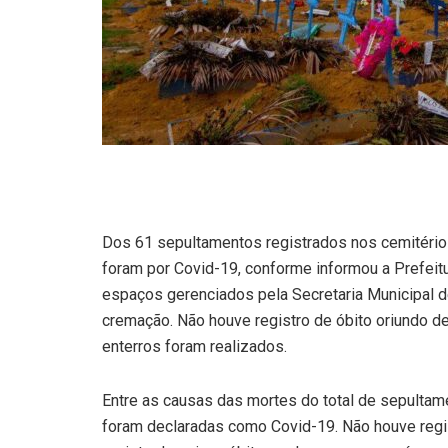
Dos 61 sepultamentos registrados nos cemitérios 
foram por Covid-19, conforme informou a Prefeit
espaços gerenciados pela Secretaria Municipal 
cremação. Não houve registro de óbito oriundo de 
enterros foram realizados.
Entre as causas das mortes do total de sepultam
foram declaradas como Covid-19. Não houve regi