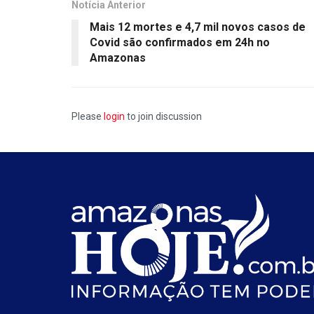
Notícia Anterior
Mais 12 mortes e 4,7 mil novos casos de
Covid são confirmados em 24h no
Amazonas
Please
login
to join discussion