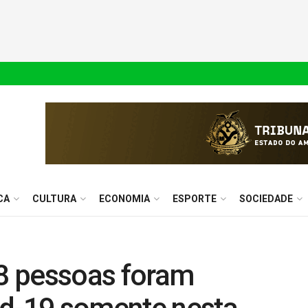
CA
CULTURA
ECONOMIA
ESPORTE
SOCIEDADE
18 pessoas foram