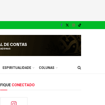
ESPIRITUALIDADE
COLUNAS
FIQUE
CONECTADO