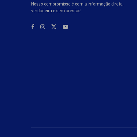
Nosso compromisso é com a informação direta,
verdadeira e sem arestas!