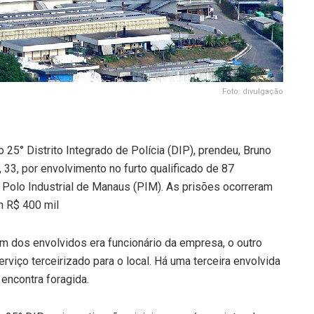
Foto: divulgação
25° Distrito Integrado de Polícia (DIP), prendeu, Bruno
 33, por envolvimento no furto qualificado de 87
Polo Industrial de Manaus (PIM). As prisões ocorreram
em R$ 400 mil
m dos envolvidos era funcionário da empresa, o outro
viço terceirizado para o local. Há uma terceira envolvida
encontra foragida.