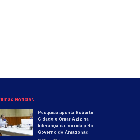
ltimas Notícias
Pesquisa aponta Roberto
Cidade e Omar Aziz na
liderança da corrida pelo
Governo do Amazonas