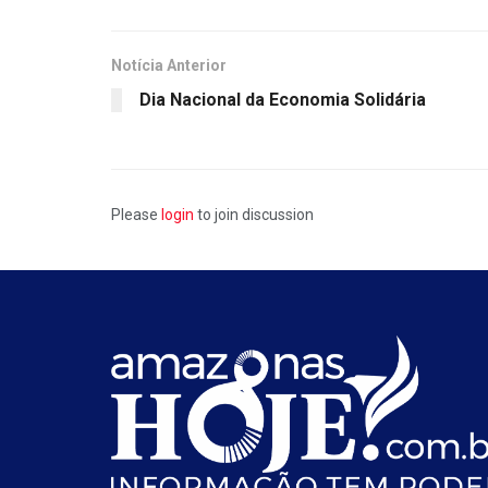
Notícia Anterior
Dia Nacional da Economia Solidária
Please
login
to join discussion