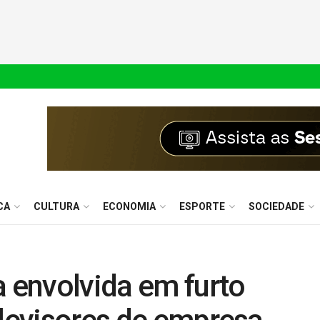
CA
CULTURA
ECONOMIA
ESPORTE
SOCIEDADE
a envolvida em furto