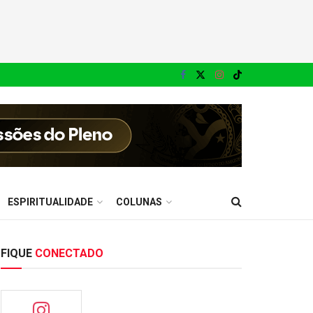
ESPIRITUALIDADE
COLUNAS
FIQUE
CONECTADO