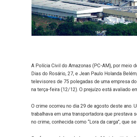
A Polícia Civil do Amazonas (PC-AM), por meio do 
Dias do Rosário, 27, e Jean Paulo Holanda Belém,
televisores de 75 polegadas de uma empresa do 
na terça-feira (12/12). O prejuízo está avaliado 
O crime ocorreu no dia 29 de agosto deste ano. U
trabalhava em uma transportadora que prestava ser
no crime, conhecida como “Lora da carga”, que se 