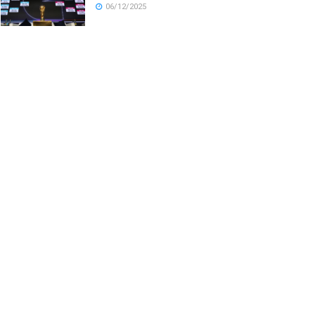
06/12/2025