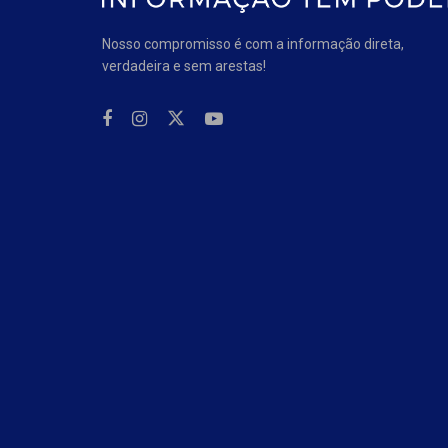
Nosso compromisso é com a informação direta,
verdadeira e sem arestas!