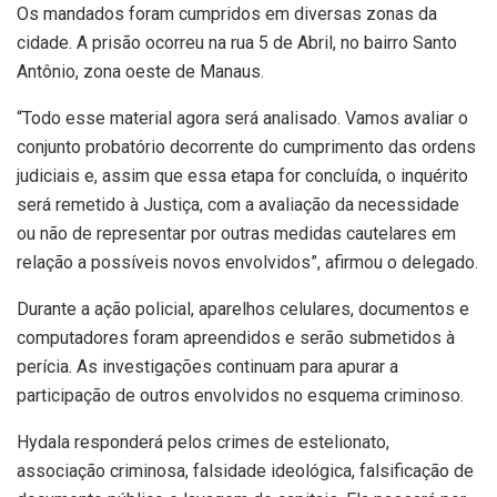
Os mandados foram cumpridos em diversas zonas da
cidade. A prisão ocorreu na rua 5 de Abril, no bairro Santo
Antônio, zona oeste de Manaus.
“Todo esse material agora será analisado. Vamos avaliar o
conjunto probatório decorrente do cumprimento das ordens
judiciais e, assim que essa etapa for concluída, o inquérito
será remetido à Justiça, com a avaliação da necessidade
ou não de representar por outras medidas cautelares em
relação a possíveis novos envolvidos”, afirmou o delegado.
Durante a ação policial, aparelhos celulares, documentos e
computadores foram apreendidos e serão submetidos à
perícia. As investigações continuam para apurar a
participação de outros envolvidos no esquema criminoso.
Hydala responderá pelos crimes de estelionato,
associação criminosa, falsidade ideológica, falsificação de