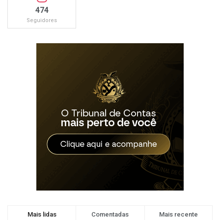
474
Seguidores
Mais lidas
Comentadas
Mais recente