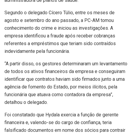
administradora de planos de saúde.
Segundo o delegado Cícero Túlio, entre os meses de
agosto e setembro do ano passado, a PC-AM tomou
conhecimento do crime e iniciou as investigações. A
empresa identificou a fraude após receber cobranças
referentes a empréstimos que teriam sido contraídos
indevidamente pela funcionária.
“A partir disso, os gestores determinaram um levantamento
de todos os ativos financeiros da empresa e conseguiram
identificar que contratos haviam sido firmados junto a uma
agência de fomento do Estado, por meios ilícitos, pela
funcionária que atuava como contadora da empresa”,
detalhou o delegado.
Foi constatado que Hydala exercia a função de gerente
financeira e, valendo-se do cargo de confiança, teria
falsificado documentos em nome dos sócios para contrair