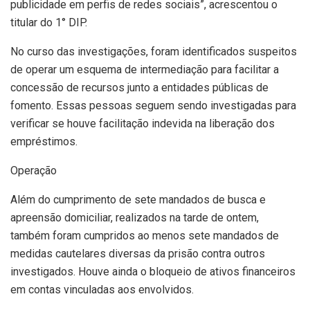
publicidade em perfis de redes sociais”, acrescentou o
titular do 1° DIP.
No curso das investigações, foram identificados suspeitos
de operar um esquema de intermediação para facilitar a
concessão de recursos junto a entidades públicas de
fomento. Essas pessoas seguem sendo investigadas para
verificar se houve facilitação indevida na liberação dos
empréstimos.
Operação
Além do cumprimento de sete mandados de busca e
apreensão domiciliar, realizados na tarde de ontem,
também foram cumpridos ao menos sete mandados de
medidas cautelares diversas da prisão contra outros
investigados. Houve ainda o bloqueio de ativos financeiros
em contas vinculadas aos envolvidos.