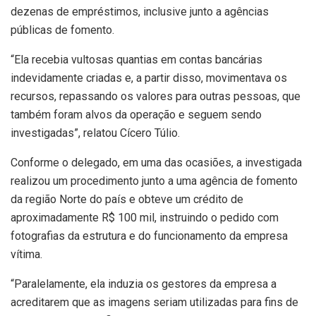
dezenas de empréstimos, inclusive junto a agências
públicas de fomento.
“Ela recebia vultosas quantias em contas bancárias
indevidamente criadas e, a partir disso, movimentava os
recursos, repassando os valores para outras pessoas, que
também foram alvos da operação e seguem sendo
investigadas”, relatou Cícero Túlio.
Conforme o delegado, em uma das ocasiões, a investigada
realizou um procedimento junto a uma agência de fomento
da região Norte do país e obteve um crédito de
aproximadamente R$ 100 mil, instruindo o pedido com
fotografias da estrutura e do funcionamento da empresa
vítima.
“Paralelamente, ela induzia os gestores da empresa a
acreditarem que as imagens seriam utilizadas para fins de