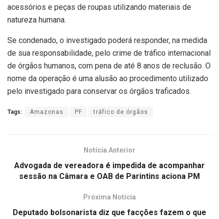
acessórios e peças de roupas utilizando materiais de
natureza humana.
Se condenado, o investigado poderá responder, na medida
de sua responsabilidade, pelo crime de tráfico internacional
de órgãos humanos, com pena de até 8 anos de reclusão. O
nome da operação é uma alusão ao procedimento utilizado
pelo investigado para conservar os órgãos traficados.
Tags:
Amazonas
PF
tráfico de órgãos
Notícia Anterior
Advogada de vereadora é impedida de acompanhar
sessão na Câmara e OAB de Parintins aciona PM
Próxima Notícia
Deputado bolsonarista diz que facções fazem o que