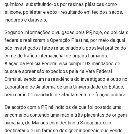
químicos, substituindo-os por resinas plásticas como
silicone, poliéster e epóxi, resultando em tecidos secos,
inodoros e duráveis.
Segundo informações divulgadas pela PF, hoje, os policiais
federais realizaram a Operação Plastina, por meio da qual
são investigados fatos relacionados a possível prática do
crime de tráfico internacional de órgãos humanos.
A ação da Polícia Federal visa cumprir 02 mandados de
busca e apreensão expedidos pela 4a Vara Federal
Criminal, sendo um na residência do investigado e outro no
Laboratório de Anatomia de uma Universidade do Estado,
bem como 01 mandado de afastamento de função pública.
De acordo com a PF, há indícios de que foi postada uma
encomenda contendo uma mão e três placentas de origem
humanas, de Manaus com destino à Singapura, cujo
destinatário é um famoso designer indonésio que vende