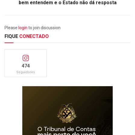
bem entendem e o Estado não dá resposta
Please
login
to join discussion
FIQUE
CONECTADO
474
Seguidores