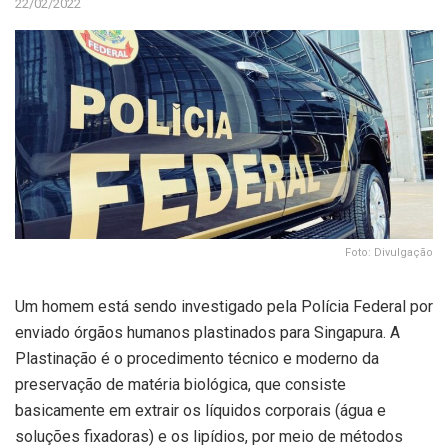
22/02/2022
Foto: Divulgação
Um homem está sendo investigado pela Polícia Federal por
enviado órgãos humanos plastinados para Singapura. A
Plastinação é o procedimento técnico e moderno da
preservação de matéria biológica, que consiste
basicamente em extrair os líquidos corporais (água e
soluções fixadoras) e os lipídios, por meio de métodos