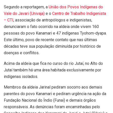
Segundo a reportagem, a
União dos Povos Indígenas do
Vale do Javari (Univaja)
e o
Centro de Trabalho Indigenista
– CTI
, associação de antropólogos e indigenistas,
denunciaram o fato ocorrido na aldeia onde vivem 160
pessoas do povo Kanamari e 47 indígenas Tyohom-dyapa.
Este último, povo de recente contato que nas últimas
décadas teve sua população diminuída por histórico de
doenças e conflitos.
Acima da aldeia que fica no curso do rio Jutaí, no Alto do
Jutaí também há uma área habitada exclusivamente por
indígenas isolados.
Membros da aldeia Jarinal pediram socorro aos demais
parentes do povo Kanamari e pediram urgência na ação da
Fundação Nacional do Índio (Funai) e demais órgãos
responsáveis. As denúncias foram encaminhadas pelo