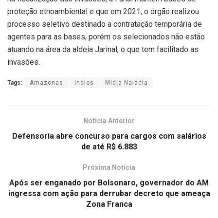
proteção etnoambiental e que em 2021, o órgão realizou
processo seletivo destinado a contratação temporária de
agentes para as bases, porém os selecionados não estão
atuando na área da aldeia Jarinal, o que tem facilitado as
invasões.
Tags:
Amazonas
índios
Mídia Naldeia
Notícia Anterior
Defensoria abre concurso para cargos com salários
de até R$ 6.883
Próxima Notícia
Após ser enganado por Bolsonaro, governador do AM
ingressa com ação para derrubar decreto que ameaça
Zona Franca