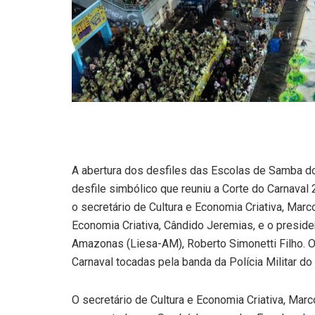
A abertura dos desfiles das Escolas de Samba d
desfile simbólico que reuniu a Corte do Carnaval
o secretário de Cultura e Economia Criativa, Marc
Economia Criativa, Cândido Jeremias, e o presi
Amazonas (Liesa-AM), Roberto Simonetti Filho. O
Carnaval tocadas pela banda da Polícia Militar d
O secretário de Cultura e Economia Criativa, Ma