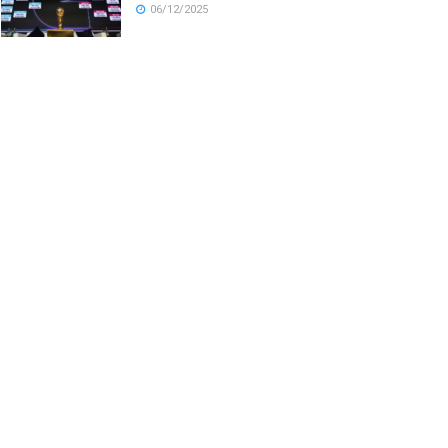
06/12/2025