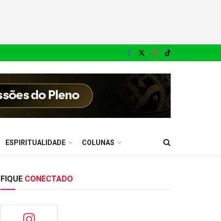
ESPIRITUALIDADE
COLUNAS
FIQUE
CONECTADO