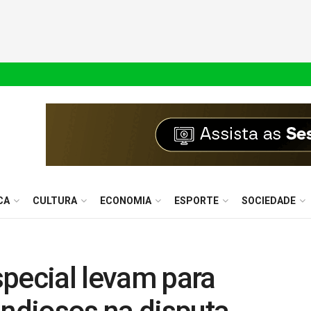
CA
CULTURA
ECONOMIA
ESPORTE
SOCIEDADE
pecial levam para