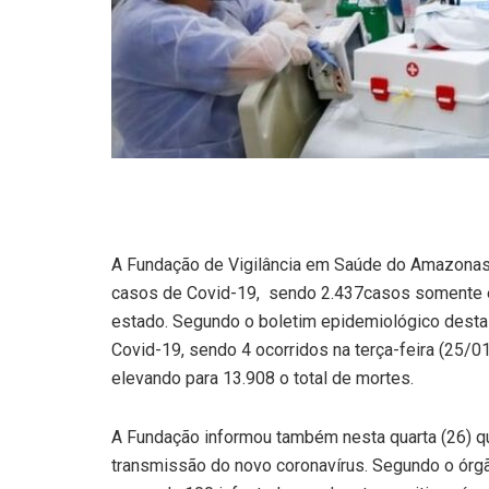
A Fundação de Vigilância em Saúde do Amazonas
casos de Covid-19, sendo 2.437casos somente e
estado. Segundo o boletim epidemiológico desta 
Covid-19, sendo 4 ocorridos na terça-feira (25/01
elevando para 13.908 o total de mortes.
A Fundação informou também nesta quarta (26) qu
transmissão do novo coronavírus. Segundo o órgão,