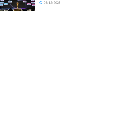
06/12/2025