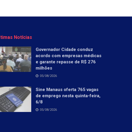
ltimas Notícias
Governador Cidade conduz
acordo com empresas médicas
e garante repasse de R$ 276
milhões
05/08/2026
Sine Manaus oferta 765 vagas
de emprego nesta quinta-feira,
6/8
05/08/2026