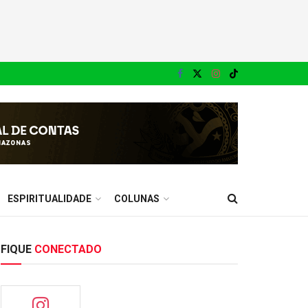
ESPIRITUALIDADE
COLUNAS
FIQUE
CONECTADO