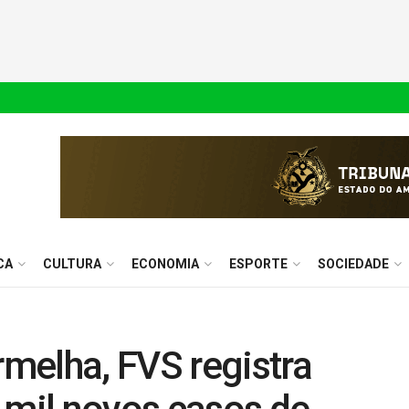
CA
CULTURA
ECONOMIA
ESPORTE
SOCIEDADE
melha, FVS registra