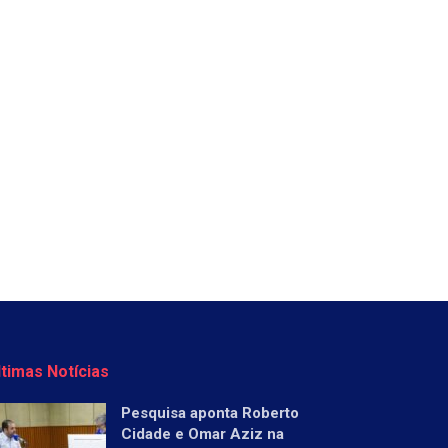
ltimas Notícias
Pesquisa aponta Roberto
Cidade e Omar Aziz na