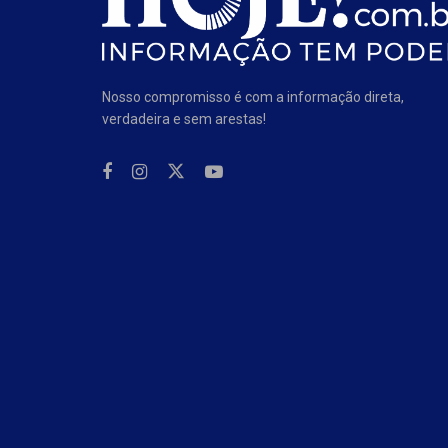
Nosso compromisso é com a informação direta,
verdadeira e sem arestas!