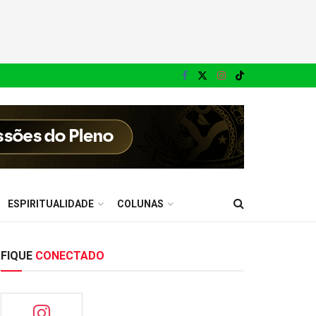
ESPIRITUALIDADE
COLUNAS
FIQUE
CONECTADO