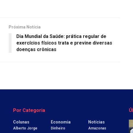
Próxima Notícia
Dia Mundial da Saúde: prática regular de
exercícios físicos trata e previne diversas
doenças crônicas
Por Categoria
Ú
Colunas
Economia
Notícias
Alberto Jorge
Dinheiro
Amazonas