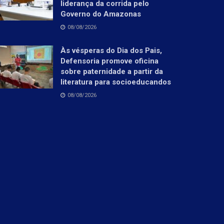
liderança da corrida pelo
Governo do Amazonas
08/08/2026
Às vésperas do Dia dos Pais,
Defensoria promove oficina
sobre paternidade a partir da
literatura para socioeducandos
08/08/2026