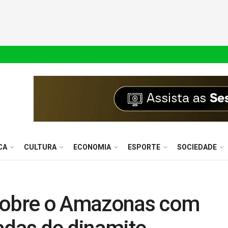
CA
CULTURA
ECONOMIA
ESPORTE
SOCIEDADE
 sobre o Amazonas com