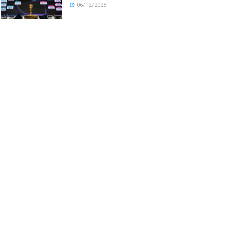
06/12/2025