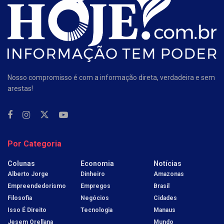
Nosso compromisso é com a informação direta, verdadeira e sem
arestas!
Por Categoria
Colunas
Economia
Notícias
Alberto Jorge
Dinheiro
Amazonas
Empreendedorismo
Empregos
Brasil
Filosofia
Negócios
Cidades
Isso É Direito
Tecnologia
Manaus
Jesem Orellana
Mundo