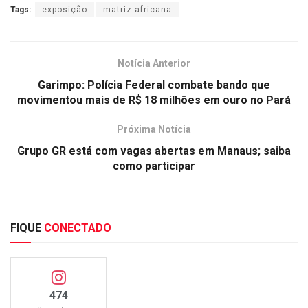
Tags:
exposição
matriz africana
Notícia Anterior
Garimpo: Polícia Federal combate bando que
movimentou mais de R$ 18 milhões em ouro no Pará
Próxima Notícia
Grupo GR está com vagas abertas em Manaus; saiba
como participar
FIQUE
CONECTADO
474