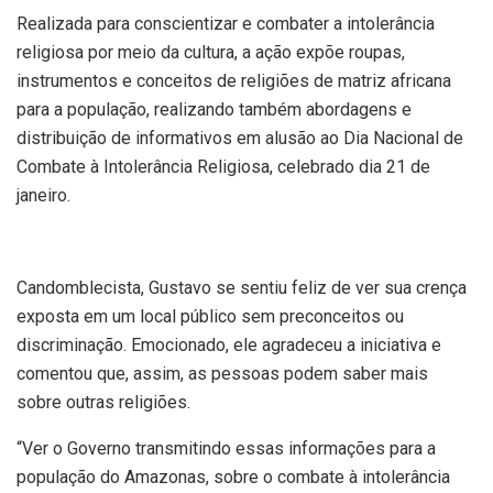
Realizada para conscientizar e combater a intolerância
religiosa por meio da cultura, a ação expõe roupas,
instrumentos e conceitos de religiões de matriz africana
para a população, realizando também abordagens e
distribuição de informativos em alusão ao Dia Nacional de
Combate à Intolerância Religiosa, celebrado dia 21 de
janeiro.
Candomblecista, Gustavo se sentiu feliz de ver sua crença
exposta em um local público sem preconceitos ou
discriminação. Emocionado, ele agradeceu a iniciativa e
comentou que, assim, as pessoas podem saber mais
sobre outras religiões.
“Ver o Governo transmitindo essas informações para a
população do Amazonas, sobre o combate à intolerância