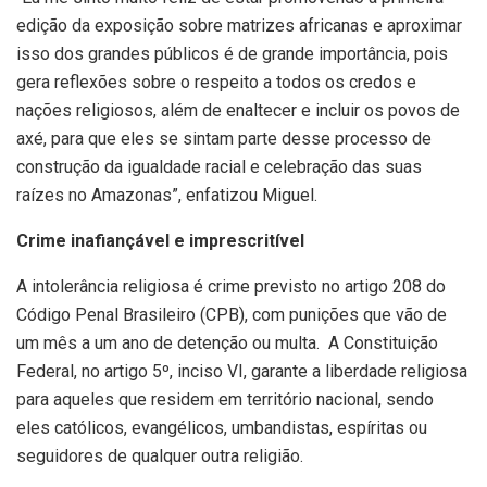
edição da exposição sobre matrizes africanas e aproximar
isso dos grandes públicos é de grande importância, pois
gera reflexões sobre o respeito a todos os credos e
nações religiosos, além de enaltecer e incluir os povos de
axé, para que eles se sintam parte desse processo de
construção da igualdade racial e celebração das suas
raízes no Amazonas”, enfatizou Miguel.
Crime inafiançável e imprescritível
A intolerância religiosa é crime previsto no artigo 208 do
Código Penal Brasileiro (CPB), com punições que vão de
um mês a um ano de detenção ou multa. A Constituição
Federal, no artigo 5º, inciso VI, garante a liberdade religiosa
para aqueles que residem em território nacional, sendo
eles católicos, evangélicos, umbandistas, espíritas ou
seguidores de qualquer outra religião.