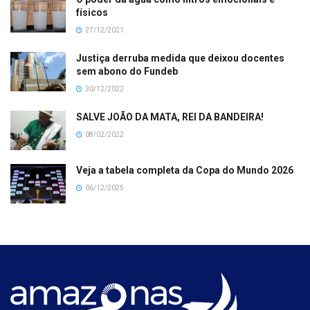
físicos
27/12/2021
Justiça derruba medida que deixou docentes
sem abono do Fundeb
30/12/2022
SALVE JOÃO DA MATA, REI DA BANDEIRA!
08/02/2022
Veja a tabela completa da Copa do Mundo 2026
06/12/2025