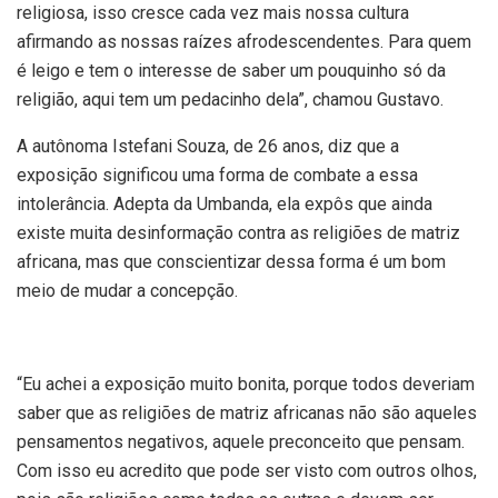
religiosa, isso cresce cada vez mais nossa cultura
afirmando as nossas raízes afrodescendentes. Para quem
é leigo e tem o interesse de saber um pouquinho só da
religião, aqui tem um pedacinho dela”, chamou Gustavo.
A autônoma Istefani Souza, de 26 anos, diz que a
exposição significou uma forma de combate a essa
intolerância. Adepta da Umbanda, ela expôs que ainda
existe muita desinformação contra as religiões de matriz
africana, mas que conscientizar dessa forma é um bom
meio de mudar a concepção.
“Eu achei a exposição muito bonita, porque todos deveriam
saber que as religiões de matriz africanas não são aqueles
pensamentos negativos, aquele preconceito que pensam.
Com isso eu acredito que pode ser visto com outros olhos,