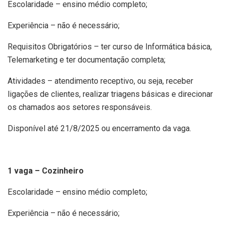
Escolaridade – ensino médio completo;
Experiência – não é necessário;
Requisitos Obrigatórios – ter curso de Informática básica,
Telemarketing e ter documentação completa;
Atividades – atendimento receptivo, ou seja, receber
ligações de clientes, realizar triagens básicas e direcionar
os chamados aos setores responsáveis.
Disponível até 21/8/2025 ou encerramento da vaga.
1 vaga – Cozinheiro
Escolaridade – ensino médio completo;
Experiência – não é necessário;