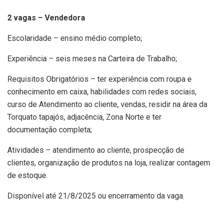
2 vagas – Vendedora
Escolaridade – ensino médio completo;
Experiência – seis meses na Carteira de Trabalho;
Requisitos Obrigatórios – ter experiência com roupa e
conhecimento em caixa, habilidades com redes sociais,
curso de Atendimento ao cliente, vendas, residir na área da
Torquato tapajós, adjacência, Zona Norte e ter
documentação completa;
Atividades – atendimento ao cliente, prospecção de
clientes, organização de produtos na loja, realizar contagem
de estoque.
Disponível até 21/8/2025 ou encerramento da vaga.