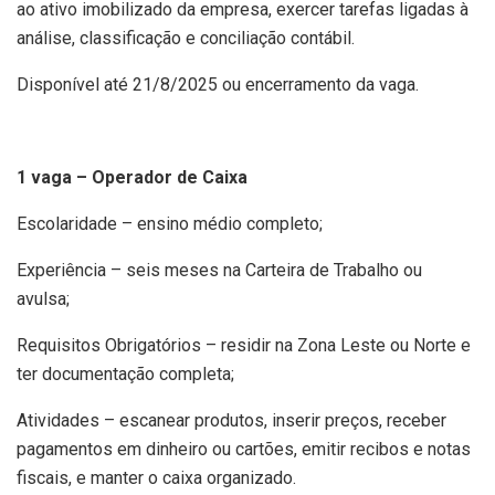
ao ativo imobilizado da empresa, exercer tarefas ligadas à
análise, classificação e conciliação contábil.
Disponível até 21/8/2025 ou encerramento da vaga.
1 vaga – Operador de Caixa
Escolaridade – ensino médio completo;
Experiência – seis meses na Carteira de Trabalho ou
avulsa;
Requisitos Obrigatórios – residir na Zona Leste ou Norte e
ter documentação completa;
Atividades – escanear produtos, inserir preços, receber
pagamentos em dinheiro ou cartões, emitir recibos e notas
fiscais, e manter o caixa organizado.