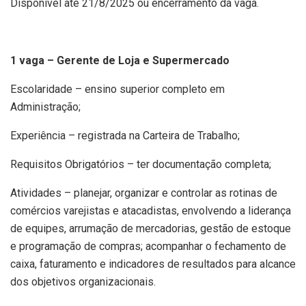
Disponível até 21/8/2025 ou encerramento da vaga.
1 vaga – Gerente de Loja e Supermercado
Escolaridade – ensino superior completo em
Administração;
Experiência – registrada na Carteira de Trabalho;
Requisitos Obrigatórios – ter documentação completa;
Atividades – planejar, organizar e controlar as rotinas de
comércios varejistas e atacadistas, envolvendo a liderança
de equipes, arrumação de mercadorias, gestão de estoque
e programação de compras; acompanhar o fechamento de
caixa, faturamento e indicadores de resultados para alcance
dos objetivos organizacionais.