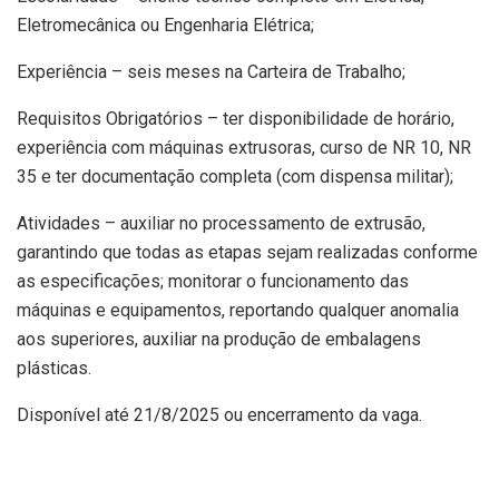
Eletromecânica ou Engenharia Elétrica;
Experiência – seis meses na Carteira de Trabalho;
Requisitos Obrigatórios – ter disponibilidade de horário,
experiência com máquinas extrusoras, curso de NR 10, NR
35 e ter documentação completa (com dispensa militar);
Atividades – auxiliar no processamento de extrusão,
garantindo que todas as etapas sejam realizadas conforme
as especificações; monitorar o funcionamento das
máquinas e equipamentos, reportando qualquer anomalia
aos superiores, auxiliar na produção de embalagens
plásticas.
Disponível até 21/8/2025 ou encerramento da vaga.