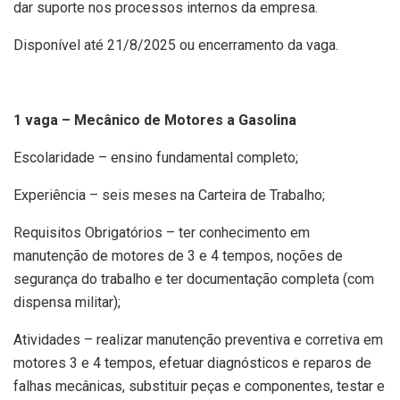
dar suporte nos processos internos da empresa.
Disponível até 21/8/2025 ou encerramento da vaga.
1 vaga – Mecânico de Motores a Gasolina
Escolaridade – ensino fundamental completo;
Experiência – seis meses na Carteira de Trabalho;
Requisitos Obrigatórios – ter conhecimento em
manutenção de motores de 3 e 4 tempos, noções de
segurança do trabalho e ter documentação completa (com
dispensa militar);
Atividades – realizar manutenção preventiva e corretiva em
motores 3 e 4 tempos, efetuar diagnósticos e reparos de
falhas mecânicas, substituir peças e componentes, testar e