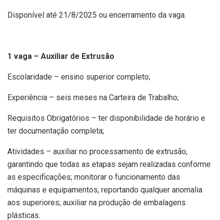
Disponível até 21/8/2025 ou encerramento da vaga.
1 vaga – Auxiliar de Extrusão
Escolaridade – ensino superior completo;
Experiência – seis meses na Carteira de Trabalho;
Requisitos Obrigatórios – ter disponibilidade de horário e
ter documentação completa;
Atividades – auxiliar no processamento de extrusão,
garantindo que todas as etapas sejam realizadas conforme
as especificações; monitorar o funcionamento das
máquinas e equipamentos, reportando qualquer anomalia
aos superiores; auxiliar na produção de embalagens
plásticas.