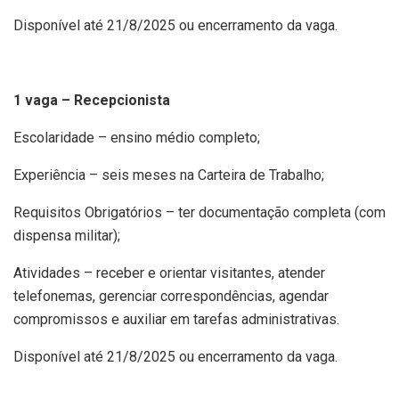
Disponível até 21/8/2025 ou encerramento da vaga.
1 vaga – Recepcionista
Escolaridade – ensino médio completo;
Experiência – seis meses na Carteira de Trabalho;
Requisitos Obrigatórios – ter documentação completa (com
dispensa militar);
Atividades – receber e orientar visitantes, atender
telefonemas, gerenciar correspondências, agendar
compromissos e auxiliar em tarefas administrativas.
Disponível até 21/8/2025 ou encerramento da vaga.