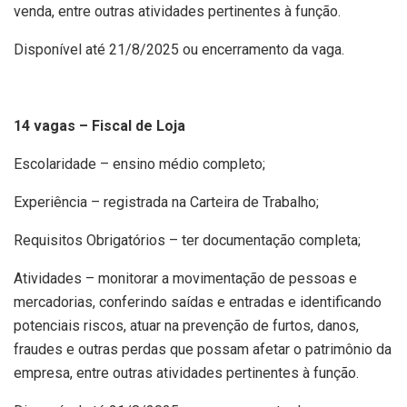
venda, entre outras atividades pertinentes à função.
Disponível até 21/8/2025 ou encerramento da vaga.
14 vagas – Fiscal de Loja
Escolaridade – ensino médio completo;
Experiência – registrada na Carteira de Trabalho;
Requisitos Obrigatórios – ter documentação completa;
Atividades – monitorar a movimentação de pessoas e
mercadorias, conferindo saídas e entradas e identificando
potenciais riscos, atuar na prevenção de furtos, danos,
fraudes e outras perdas que possam afetar o patrimônio da
empresa, entre outras atividades pertinentes à função.