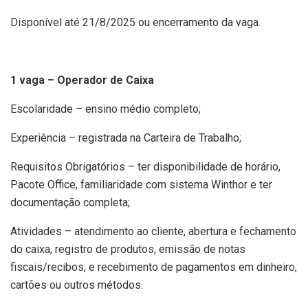
Disponível até 21/8/2025 ou encerramento da vaga.
1 vaga – Operador de Caixa
Escolaridade – ensino médio completo;
Experiência – registrada na Carteira de Trabalho;
Requisitos Obrigatórios – ter disponibilidade de horário,
Pacote Office, familiaridade com sistema Winthor e ter
documentação completa;
Atividades – atendimento ao cliente, abertura e fechamento
do caixa, registro de produtos, emissão de notas
fiscais/recibos, e recebimento de pagamentos em dinheiro,
cartões ou outros métodos.