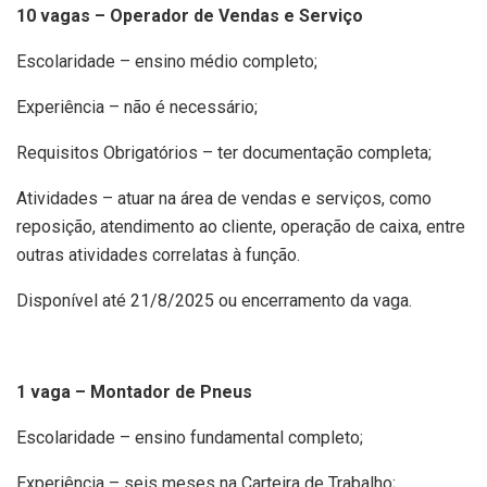
10 vagas – Operador de Vendas e Serviço
Escolaridade – ensino médio completo;
Experiência – não é necessário;
Requisitos Obrigatórios – ter documentação completa;
Atividades – atuar na área de vendas e serviços, como
reposição, atendimento ao cliente, operação de caixa, entre
outras atividades correlatas à função.
Disponível até 21/8/2025 ou encerramento da vaga.
1 vaga – Montador de Pneus
Escolaridade – ensino fundamental completo;
Experiência – seis meses na Carteira de Trabalho;