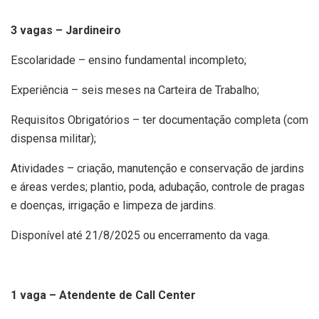
3 vagas – Jardineiro
Escolaridade – ensino fundamental incompleto;
Experiência – seis meses na Carteira de Trabalho;
Requisitos Obrigatórios – ter documentação completa (com
dispensa militar);
Atividades – criação, manutenção e conservação de jardins
e áreas verdes; plantio, poda, adubação, controle de pragas
e doenças, irrigação e limpeza de jardins.
Disponível até 21/8/2025 ou encerramento da vaga.
1 vaga – Atendente de Call Center