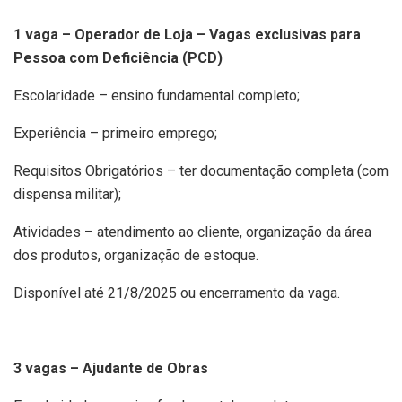
1 vaga – Operador de Loja – Vagas exclusivas para
Pessoa com Deficiência (PCD)
Escolaridade – ensino fundamental completo;
Experiência – primeiro emprego;
Requisitos Obrigatórios – ter documentação completa (com
dispensa militar);
Atividades – atendimento ao cliente, organização da área
dos produtos, organização de estoque.
Disponível até 21/8/2025 ou encerramento da vaga.
3 vagas – Ajudante de Obras