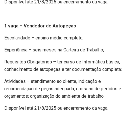
Disponível até 21/8/2025 ou encerramento da vaga.
1 vaga – Vendedor de Autopeças
Escolaridade – ensino médio completo;
Experiência – seis meses na Carteira de Trabalho;
Requisitos Obrigatórios – ter curso de Informática básica,
conhecimento de autopeças e ter documentação completa;
Atividades – atendimento ao cliente, indicação e
recomendação de peças adequada, emissão de pedidos e
orçamentos; organização do ambiente de trabalho
Disponível até 21/8/2025 ou encerramento da vaga.