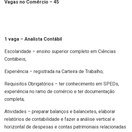
Vagas no Comércio – 45
1 vaga – Analista Contábil
Escolaridade – ensino superior completo em Ciências
Contábeis;
Experiência – registrada na Carteira de Trabalho;
Requisitos Obrigatórios – ter conhecimento em SPEDs,
experiência no ramo de comércio e ter documentação
completa;
Atividades – preparar balanços e balancetes, elaborar
relatórios de contabilidade e fazer a análise vertical e
horizontal de despesas e contas patrimoniais relacionadas