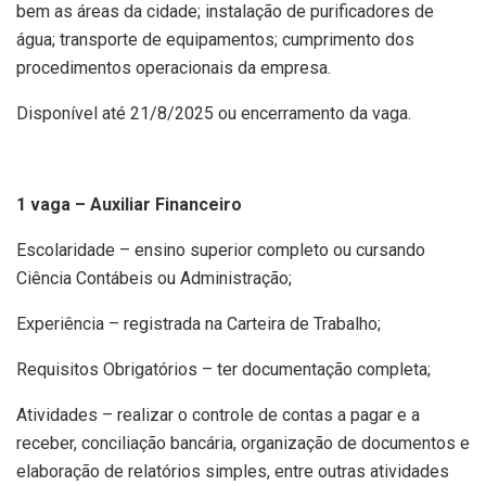
bem as áreas da cidade; instalação de purificadores de
água; transporte de equipamentos; cumprimento dos
procedimentos operacionais da empresa.
Disponível até 21/8/2025 ou encerramento da vaga.
1 vaga – Auxiliar Financeiro
Escolaridade – ensino superior completo ou cursando
Ciência Contábeis ou Administração;
Experiência – registrada na Carteira de Trabalho;
Requisitos Obrigatórios – ter documentação completa;
Atividades – realizar o controle de contas a pagar e a
receber, conciliação bancária, organização de documentos e
elaboração de relatórios simples, entre outras atividades