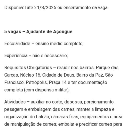
Disponível até 21/8/2025 ou encerramento da vaga.
5 vagas – Ajudante de Açougue
Escolaridade – ensino médio completo;
Experiência – não é necessário;
Requisitos Obrigatórios – residir nos bairros: Parque das
Garças, Núcleo 16, Cidade de Deus, Bairro da Paz, São
Francisco, Petrópolis, Praça 14 e ter documentação
completa (com dispensa militar);
Atividades – auxiliar no corte, desossa, porcionamento,
pesagem e embalagem das carnes; manter a limpeza e
organização do balcão, câmaras frias, equipamentos e área
de manipulação de carnes; embalar e precificar carnes para