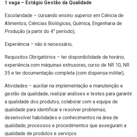
1 vaga – Estágio Gestão da Qualidade
Escolaridade – cursando ensino superior em Ciência de
Alimentos, Ciências Biológicas, Química, Engenharia de
Produção (a partir do 4° período);
Experiência – não é necessário;
Requisitos Obrigatórios – ter disponibilidade de horário,
experiência com máquinas extrusoras, curso de NR 10, NR
35 e ter documentação completa (com dispensa militar);
Atividades – auxiliar na implementação e manutenção e
gestão da qualidade; realizar análises e testes para garantir
a qualidade dos produtos; colaborar com a equipe de
qualidade para identificar e resolver problemas;
desenvolver habilidades e conhecimentos na área de
qualidade; processos e procedimentos que asseguram a
qualidade de produtos e serviços.