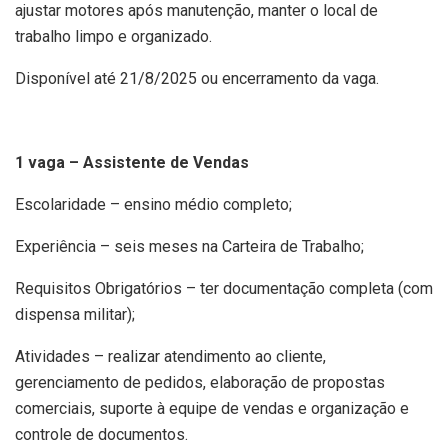
ajustar motores após manutenção, manter o local de
trabalho limpo e organizado.
Disponível até 21/8/2025 ou encerramento da vaga.
1 vaga – Assistente de Vendas
Escolaridade – ensino médio completo;
Experiência – seis meses na Carteira de Trabalho;
Requisitos Obrigatórios – ter documentação completa (com
dispensa militar);
Atividades – realizar atendimento ao cliente,
gerenciamento de pedidos, elaboração de propostas
comerciais, suporte à equipe de vendas e organização e
controle de documentos.