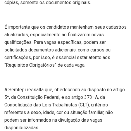
cópias, somente os documentos originais.
É importante que os candidatos mantenham seus cadastros
atualizados, especialmente ao finalizarem novas
qualificações. Para vagas específicas, podem ser
solicitados documentos adicionais, como cursos ou
certificações, por isso, é essencial estar atento aos
“Requisitos Obrigatórios” de cada vaga.
A Semtepi ressalta que, obedecendo ao disposto no artigo
5º, da Constituição Federal, e ao artigo 373–A, da
Consolidação das Leis Trabalhistas (CLT), critérios
referentes a sexo, idade, cor ou situação familiar, não
podem ser informados na divulgação das vagas
disponibilizadas.