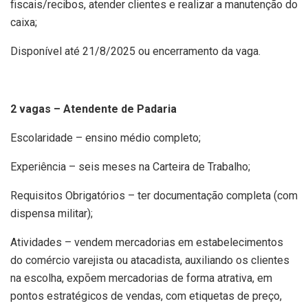
fiscais/recibos, atender clientes e realizar a manutenção do
caixa;
Disponível até 21/8/2025 ou encerramento da vaga.
2 vagas – Atendente de Padaria
Escolaridade – ensino médio completo;
Experiência – seis meses na Carteira de Trabalho;
Requisitos Obrigatórios – ter documentação completa (com
dispensa militar);
Atividades – vendem mercadorias em estabelecimentos
do comércio varejista ou atacadista, auxiliando os clientes
na escolha, expõem mercadorias de forma atrativa, em
pontos estratégicos de vendas, com etiquetas de preço,