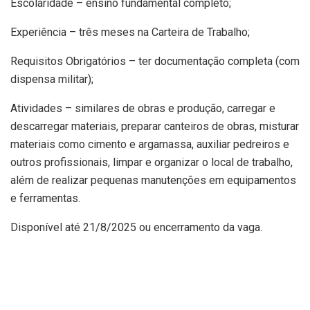
Escolaridade – ensino fundamental completo;
Experiência – três meses na Carteira de Trabalho;
Requisitos Obrigatórios – ter documentação completa (com
dispensa militar);
Atividades – similares de obras e produção, carregar e
descarregar materiais, preparar canteiros de obras, misturar
materiais como cimento e argamassa, auxiliar pedreiros e
outros profissionais, limpar e organizar o local de trabalho,
além de realizar pequenas manutenções em equipamentos
e ferramentas.
Disponível até 21/8/2025 ou encerramento da vaga.