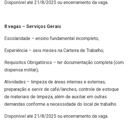
Disponível até 21/8/2025 ou encerramento da vaga.
8 vagas – Serviços Gerais
Escolaridade – ensino fundamental incompleto;
Experiência – seis meses na Carteira de Trabalho;
Requisitos Obrigatórios – ter documentação completa (com
dispensa militar);
Atividades – limpeza de áreas internas e externas,
preparação e servir de café/lanches, controle de estoque
de materiais de limpeza, além de auxiliar em outras
demandas conforme a necessidade do local de trabalho.
Disponível até 21/8/2025 ou encerramento da vaga.