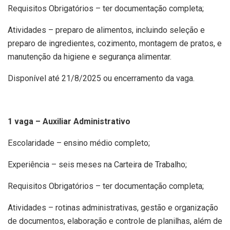
Requisitos Obrigatórios – ter documentação completa;
Atividades – preparo de alimentos, incluindo seleção e
preparo de ingredientes, cozimento, montagem de pratos, e
manutenção da higiene e segurança alimentar.
Disponível até 21/8/2025 ou encerramento da vaga.
1 vaga – Auxiliar Administrativo
Escolaridade – ensino médio completo;
Experiência – seis meses na Carteira de Trabalho;
Requisitos Obrigatórios – ter documentação completa;
Atividades – rotinas administrativas, gestão e organização
de documentos, elaboração e controle de planilhas, além de