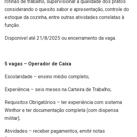
rotinas de trabalho, supervisionar a qualidade dos pratos
considerando o quesito sabor e apresentação, controle do
estoque da cozinha, entre outras atividades correlatas à
função.
Disponível até 21/8/2025 ou encerramento da vaga.
5 vagas – Operador de Caixa
Escolaridade – ensino médio completo;
Experiência – seis meses na Carteira de Trabalho;
Requisitos Obrigatórios – ter experiência com sistema
Winthor e ter documentação completa (com dispensa
militar);
Atividades – receber pagamentos, emitir notas