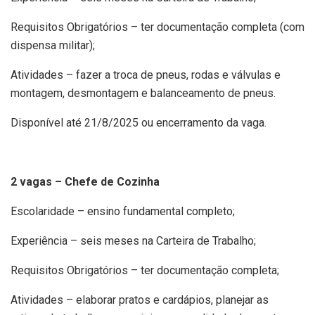
Requisitos Obrigatórios – ter documentação completa (com
dispensa militar);
Atividades – fazer a troca de pneus, rodas e válvulas e
montagem, desmontagem e balanceamento de pneus.
Disponível até 21/8/2025 ou encerramento da vaga.
2 vagas – Chefe de Cozinha
Escolaridade – ensino fundamental completo;
Experiência – seis meses na Carteira de Trabalho;
Requisitos Obrigatórios – ter documentação completa;
Atividades – elaborar pratos e cardápios, planejar as