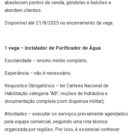
abastecem pontos de venda, gôndolas e balcões e
atendem clientes.
Disponível até 21/8/2025 ou encerramento da vaga.
1 vaga – Instalador de Purificador de Água
Escolaridade – ensino médio completo;
Experiência – não é necessário;
Requisitos Obrigatórios – ter Carteira Nacional de
Habilitação categoria “AB”, noções de hidráulica e
documentação completa (com dispensa militar);
Atividades – executar os serviços previamente agendados
pela equipe comercial, seguindo uma rota técnica
organizada por regiões. Por isso, é essencial conhecer