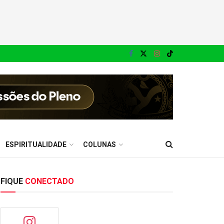
ESPIRITUALIDADE
COLUNAS
FIQUE
CONECTADO