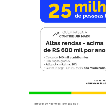
Infográfico Nacional | Isenção do IR