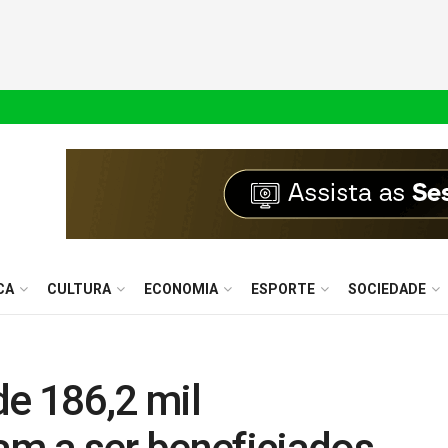
CA
CULTURA
ECONOMIA
ESPORTE
SOCIEDADE
de 186,2 mil