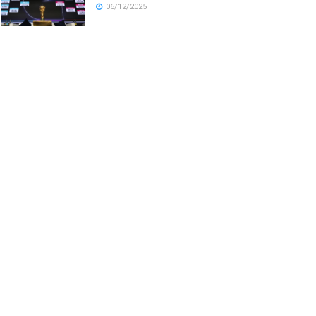
06/12/2025