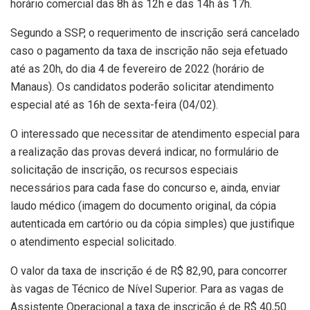
horário comercial das 8h às 12h e das 14h às 17h.
Segundo a SSP, o requerimento de inscrição será cancelado
caso o pagamento da taxa de inscrição não seja efetuado
até as 20h, do dia 4 de fevereiro de 2022 (horário de
Manaus). Os candidatos poderão solicitar atendimento
especial até as 16h de sexta-feira (04/02).
O interessado que necessitar de atendimento especial para
a realização das provas deverá indicar, no formulário de
solicitação de inscrição, os recursos especiais
necessários para cada fase do concurso e, ainda, enviar
laudo médico (imagem do documento original, da cópia
autenticada em cartório ou da cópia simples) que justifique
o atendimento especial solicitado.
O valor da taxa de inscrição é de R$ 82,90, para concorrer
às vagas de Técnico de Nível Superior. Para as vagas de
Assistente Operacional a taxa de inscrição é de R$ 40,50.