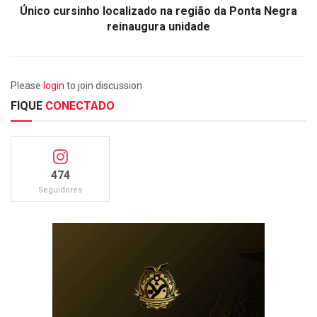
Único cursinho localizado na região da Ponta Negra
reinaugura unidade
Please
login
to join discussion
FIQUE
CONECTADO
474
Seguidores