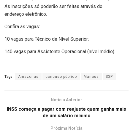
As inscrições só poderão ser feitas através do
endereço eletrônico.
Confira as vagas:
10 vagas para Técnico de Nível Superior;
140 vagas para Assistente Operacional (nível médio).
Tags:
Amazonas
concuso público
Manaus
SSP
Notícia Anterior
INSS começa a pagar com reajuste quem ganha mais
de um salário mínimo
Próxima Notícia