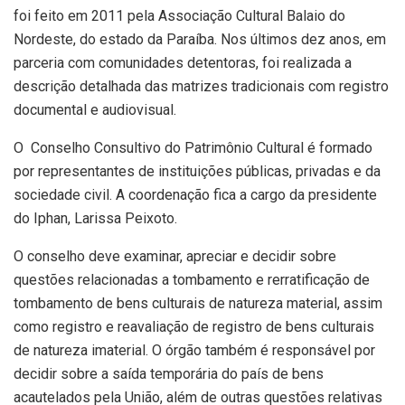
foi feito em 2011 pela Associação Cultural Balaio do
Nordeste, do estado da Paraíba. Nos últimos dez anos, em
parceria com comunidades detentoras, foi realizada a
descrição detalhada das matrizes tradicionais com registro
documental e audiovisual.
O Conselho Consultivo do Patrimônio Cultural é formado
por representantes de instituições públicas, privadas e da
sociedade civil. A coordenação fica a cargo da presidente
do Iphan, Larissa Peixoto.
O conselho deve examinar, apreciar e decidir sobre
questões relacionadas a tombamento e rerratificação de
tombamento de bens culturais de natureza material, assim
como registro e reavaliação de registro de bens culturais
de natureza imaterial. O órgão também é responsável por
decidir sobre a saída temporária do país de bens
acautelados pela União, além de outras questões relativas