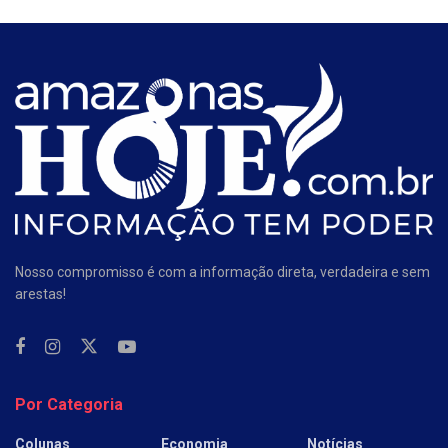
Nosso compromisso é com a informação direta, verdadeira e sem
arestas!
Por Categoria
Colunas
Economia
Notícias