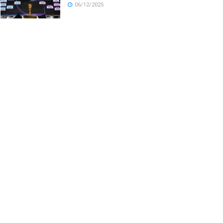
06/12/2025