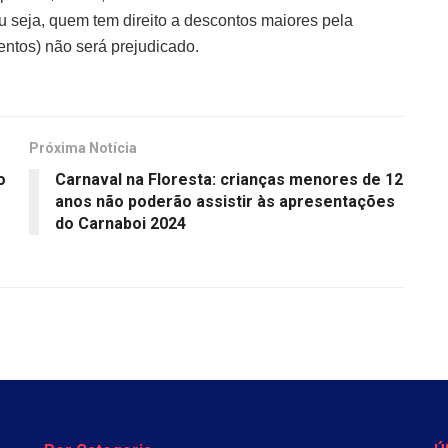
 seja, quem tem direito a descontos maiores pela
entos) não será prejudicado.
Próxima Notícia
o
Carnaval na Floresta: crianças menores de 12
anos não poderão assistir às apresentações
do Carnaboi 2024