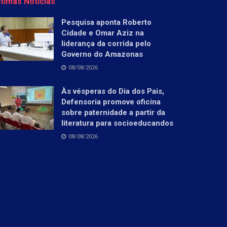
ltimas Notícias
Pesquisa aponta Roberto
Cidade e Omar Aziz na
liderança da corrida pelo
Governo do Amazonas
08/08/2026
Às vésperas do Dia dos Pais,
Defensoria promove oficina
sobre paternidade a partir da
literatura para socioeducandos
08/08/2026