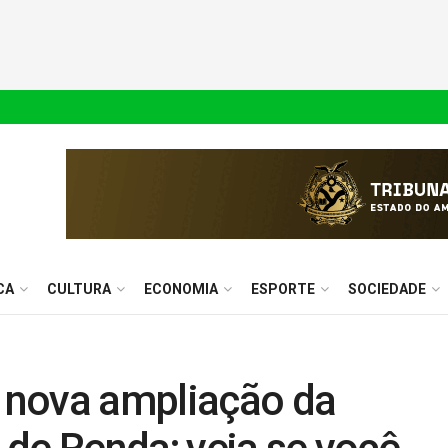
CA
CULTURA
ECONOMIA
ESPORTE
SOCIEDADE
a nova ampliação da