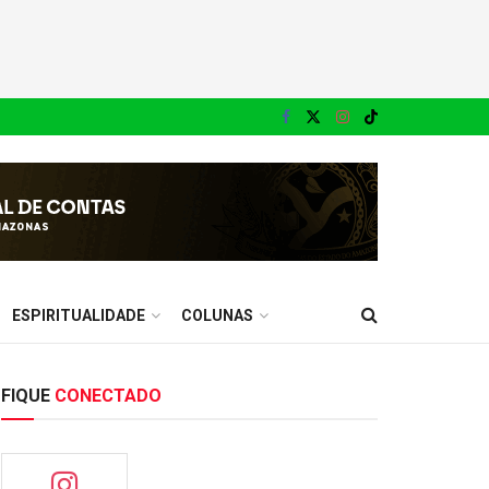
ESPIRITUALIDADE
COLUNAS
FIQUE
CONECTADO