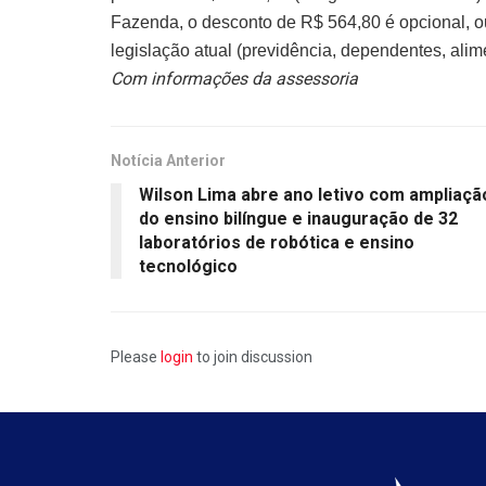
Fazenda, o desconto de R$ 564,80 é opcional, ou
legislação atual (previdência, dependentes, alim
Com informações da assessoria
Notícia Anterior
Wilson Lima abre ano letivo com ampliaçã
do ensino bilíngue e inauguração de 32
laboratórios de robótica e ensino
tecnológico
Please
login
to join discussion