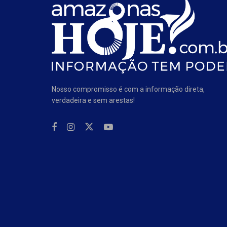
Nosso compromisso é com a informação direta,
verdadeira e sem arestas!