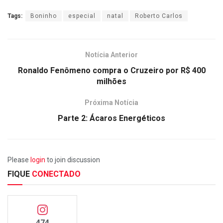
Tags:
Boninho
especial
natal
Roberto Carlos
Notícia Anterior
Ronaldo Fenômeno compra o Cruzeiro por R$ 400
milhões
Próxima Notícia
Parte 2: Ácaros Energéticos
Please
login
to join discussion
FIQUE
CONECTADO
474