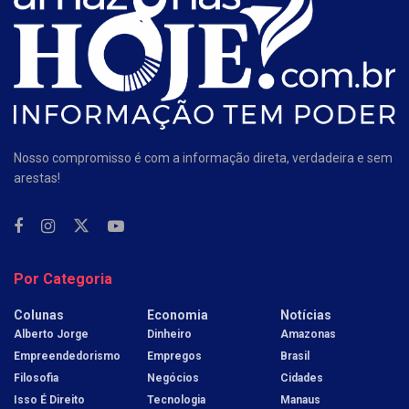
Nosso compromisso é com a informação direta, verdadeira e sem
arestas!
Por Categoria
Colunas
Economia
Notícias
Alberto Jorge
Dinheiro
Amazonas
Empreendedorismo
Empregos
Brasil
Filosofia
Negócios
Cidades
Isso É Direito
Tecnologia
Manaus