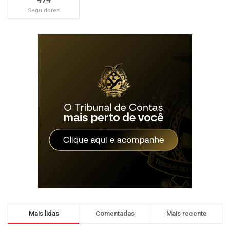
Seguidores
Mais lidas
Comentadas
Mais recente