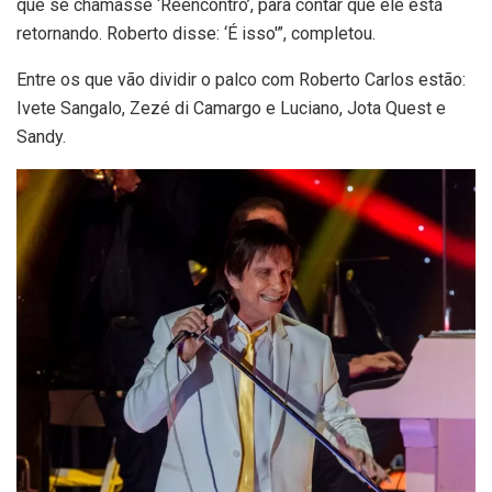
que se chamasse ‘Reencontro’, para contar que ele está
retornando. Roberto disse: ‘É isso'”, completou.
Entre os que vão dividir o palco com Roberto Carlos estão:
Ivete Sangalo, Zezé di Camargo e Luciano, Jota Quest e
Sandy.