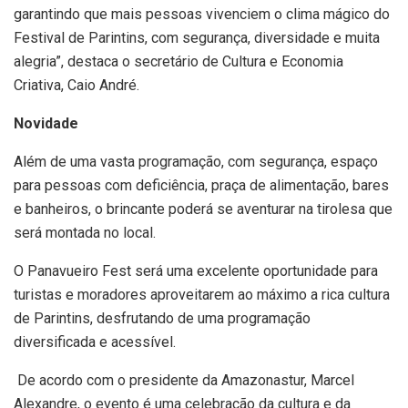
garantindo que mais pessoas vivenciem o clima mágico do
Festival de Parintins, com segurança, diversidade e muita
alegria”, destaca o secretário de Cultura e Economia
Criativa, Caio André.
Novidade
Além de uma vasta programação, com segurança, espaço
para pessoas com deficiência, praça de alimentação, bares
e banheiros, o brincante poderá se aventurar na tirolesa que
será montada no local.
O Panavueiro Fest será uma excelente oportunidade para
turistas e moradores aproveitarem ao máximo a rica cultura
de Parintins, desfrutando de uma programação
diversificada e acessível.
De acordo com o presidente da Amazonastur, Marcel
Alexandre, o evento é uma celebração da cultura e da