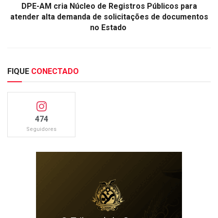
DPE-AM cria Núcleo de Registros Públicos para
atender alta demanda de solicitações de documentos
no Estado
FIQUE
CONECTADO
474
Seguidores