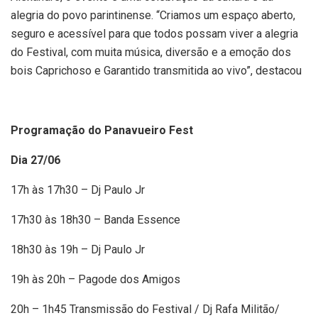
alegria do povo parintinense. “Criamos um espaço aberto,
seguro e acessível para que todos possam viver a alegria
do Festival, com muita música, diversão e a emoção dos
bois Caprichoso e Garantido transmitida ao vivo”, destacou
Programação do Panavueiro Fest
Dia 27/06
17h às 17h30 – Dj Paulo Jr
17h30 às 18h30 – Banda Essence
18h30 às 19h – Dj Paulo Jr
19h às 20h – Pagode dos Amigos
20h – 1h45 Transmissão do Festival / Dj Rafa Militão/