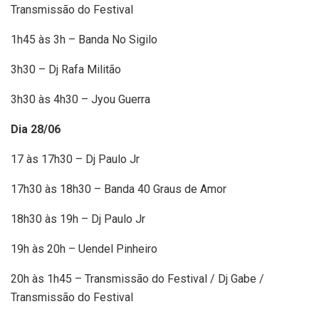
Transmissão do Festival
1h45 às 3h – Banda No Sigilo
3h30 – Dj Rafa Militão
3h30 às 4h30 – Jyou Guerra
Dia 28/06
17 às 17h30 – Dj Paulo Jr
17h30 às 18h30 – Banda 40 Graus de Amor
18h30 às 19h – Dj Paulo Jr
19h às 20h – Uendel Pinheiro
20h às 1h45 – Transmissão do Festival / Dj Gabe /
Transmissão do Festival