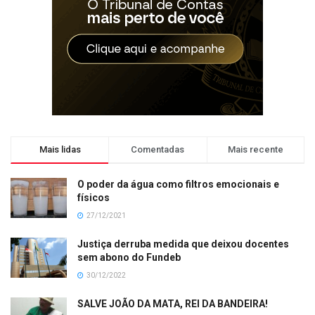
Mais lidas
Comentadas
Mais recente
O poder da água como filtros emocionais e
físicos
27/12/2021
Justiça derruba medida que deixou docentes
sem abono do Fundeb
30/12/2022
SALVE JOÃO DA MATA, REI DA BANDEIRA!