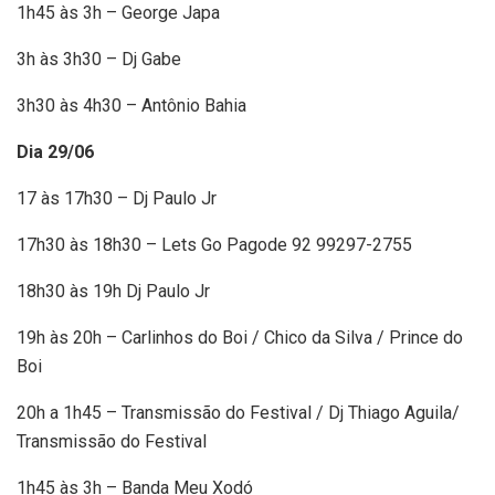
1h45 às 3h – George Japa
3h às 3h30 – Dj Gabe
3h30 às 4h30 – Antônio Bahia
Dia 29/06
17 às 17h30 – Dj Paulo Jr
17h30 às 18h30 – Lets Go Pagode 92 99297-2755
18h30 às 19h Dj Paulo Jr
19h às 20h – Carlinhos do Boi / Chico da Silva / Prince do
Boi
20h a 1h45 – Transmissão do Festival / Dj Thiago Aguila/
Transmissão do Festival
1h45 às 3h – Banda Meu Xodó