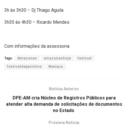
3h às 3h30 – Dj Thiago Aguila
3h30 às 4h30 – Ricardo Mendes
Com informações da assessoria
Tags:
Amazonas
amazonashoje
festival
festivaldeparintins
Manaus
Notícia Anterior
DPE-AM cria Núcleo de Registros Públicos para
atender alta demanda de solicitações de documentos
no Estado
Próxima Notícia