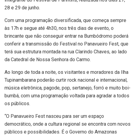
28 e 29 de junho.
Com uma programação diversificada, que começa sempre
às 17h e segue até 4h30, nos três dias de evento, o
brincante que não conseguir entrar na Bumbódromo poderá
conferir a transmissão do Festival no Panavueiro Fest, que
terá sua estrutura montada na rua Clarindo Chaves, ao lado
da Catedral de Nossa Senhora do Carmo.
Ao longo de toda a noite, os visitantes e moradores da Ilha
Tupinambarana poderão curtir rock nacional e internacional,
música eletrônica, pagode, pop, sertanejo, forró e muito boi-
bumbá, com uma programação voltada para agradar a todos
os públicos.
“O Panavueiro Fest nasceu para ser um espaço
democrático, onde a cultura regional se encontra com novos
públicos e possibilidades. É o Governo do Amazonas