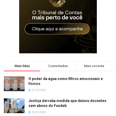
Mais lidas
Comentadas
Mais recente
O poder da água como filtros emocionais e
físicos
27/12/2021
Justiça derruba medida que deixou docentes
sem abono do Fundeb
30/12/2022