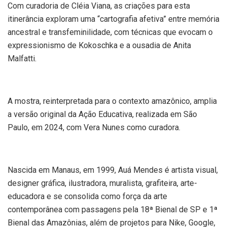
Com curadoria de Cléia Viana, as criações para esta
itinerância exploram uma “cartografia afetiva” entre memória
ancestral e transfeminilidade, com técnicas que evocam o
expressionismo de Kokoschka e a ousadia de Anita
Malfatti.
A mostra, reinterpretada para o contexto amazônico, amplia
a versão original da Ação Educativa, realizada em São
Paulo, em 2024, com Vera Nunes como curadora.
Nascida em Manaus, em 1999, Auá Mendes é artista visual,
designer gráfica, ilustradora, muralista, grafiteira, arte-
educadora e se consolida como força da arte
contemporânea com passagens pela 18ª Bienal de SP e 1ª
Bienal das Amazônias, além de projetos para Nike, Google,