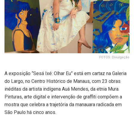
FOTOS: Divulgação
A exposição “Sesá Ixé: Olhar Eu” está em cartaz na Galeria
do Largo, no Centro Histórico de Manaus, com 23 obras
inéditas da artista indígena Auá Mendes, da etnia Mura.
Pinturas, arte digital e intervenção de graffiti compõem a
mostra que celebra a trajetória da manauara radicada em
São Paulo há cinco anos.