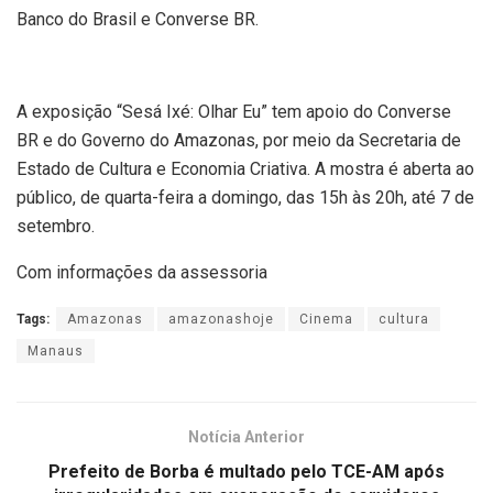
Banco do Brasil e Converse BR.
A exposição “Sesá Ixé: Olhar Eu” tem apoio do Converse
BR e do Governo do Amazonas, por meio da Secretaria de
Estado de Cultura e Economia Criativa. A mostra é aberta ao
público, de quarta-feira a domingo, das 15h às 20h, até 7 de
setembro.
Com informações da assessoria
Tags:
Amazonas
amazonashoje
Cinema
cultura
Manaus
Notícia Anterior
Prefeito de Borba é multado pelo TCE-AM após